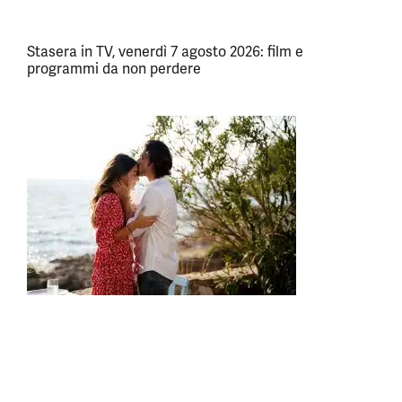
Stasera in TV, venerdì 7 agosto 2026: film e
programmi da non perdere