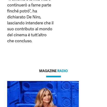
continuerò a farne parte
finché potrò”, ha
dichiarato De Niro,
lasciando intendere che il
suo contributo al mondo
del cinema è tutt’altro
che concluso.
MAGAZINE
RADIO