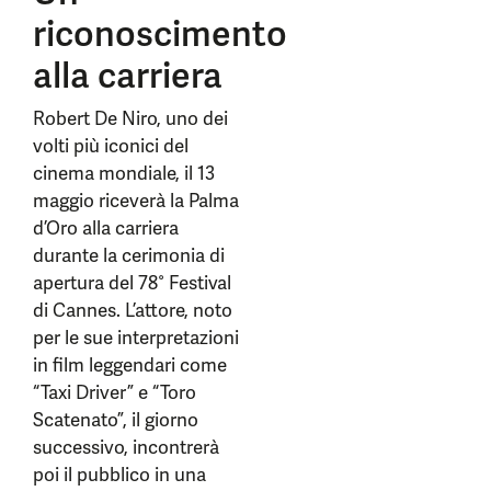
riconoscimento
alla carriera
Robert De Niro, uno dei
volti più iconici del
cinema mondiale, il 13
maggio riceverà la Palma
d’Oro alla carriera
durante la cerimonia di
apertura del 78° Festival
di Cannes. L’attore, noto
per le sue interpretazioni
in film leggendari come
“Taxi Driver” e “Toro
Scatenato”, il giorno
successivo, incontrerà
poi il pubblico in una