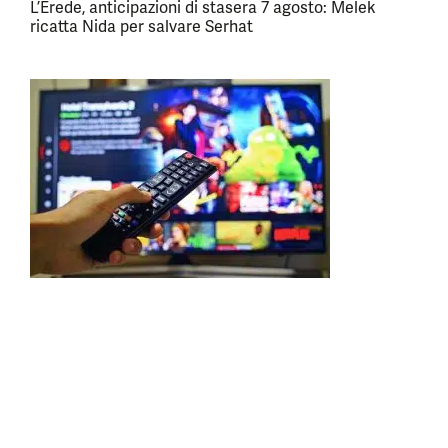
L’Erede, anticipazioni di stasera 7 agosto: Melek
ricatta Nida per salvare Serhat