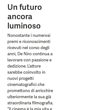
Un futuro
ancora
luminoso
Nonostante i numerosi
premi e riconoscimenti
ricevuti nel corso degli
anni, De Niro continua a
lavorare con passione e
dedizione. L’attore
sarebbe coinvolto in
nuovi progetti
cinematografici che
promettono di arricchire
ulteriormente la sua già
straordinaria filmografia.
“Il cinema è la mia vita e