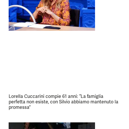
Lorella Cuccarini compie 61 anni: “La famiglia
perfetta non esiste, con Silvio abbiamo mantenuto la
promessa”