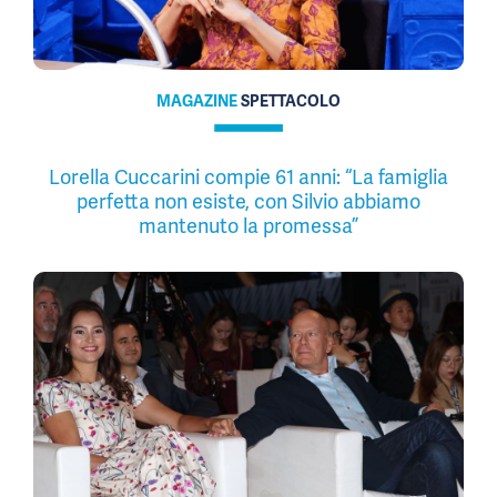
MAGAZINE
SPETTACOLO
Lorella Cuccarini compie 61 anni: “La famiglia
perfetta non esiste, con Silvio abbiamo
mantenuto la promessa”