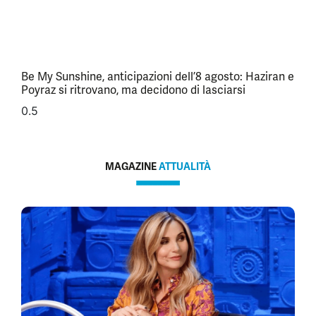
Be My Sunshine, anticipazioni dell’8 agosto: Haziran e
Poyraz si ritrovano, ma decidono di lasciarsi
MAGAZINE
ATTUALITÀ