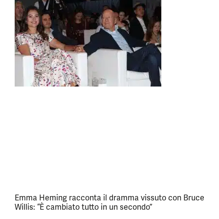
Emma Heming racconta il dramma vissuto con Bruce
Willis: “È cambiato tutto in un secondo”