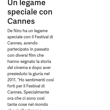
Un legame
speciale con
Cannes
De Niro ha un legame
speciale con il Festival di
Cannes, avendo
partecipato in passato
con diversi film che
hanno segnato la storia
del cinema e dopo aver
presieduto la giuria nel
2011. “Ho sentimenti così
forti per il Festival di
Cannes. Specialmente
ora che ci sono così
tante cose nel mondo