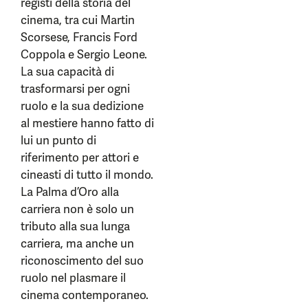
registi della storia del
cinema, tra cui Martin
Scorsese, Francis Ford
Coppola e Sergio Leone.
La sua capacità di
trasformarsi per ogni
ruolo e la sua dedizione
al mestiere hanno fatto di
lui un punto di
riferimento per attori e
cineasti di tutto il mondo.
La Palma d’Oro alla
carriera non è solo un
tributo alla sua lunga
carriera, ma anche un
riconoscimento del suo
ruolo nel plasmare il
cinema contemporaneo.