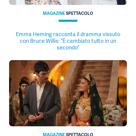
MAGAZINE
SPETTACOLO
Emma Heming racconta il dramma vissuto
con Bruce Willis: “È cambiato tutto in un
secondo”
MAGAZINE
SPETTACOLO