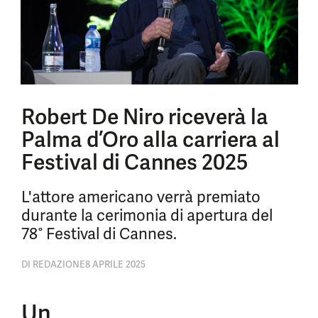
Robert De Niro riceverà la
Palma d’Oro alla carriera al
Festival di Cannes 2025
L'attore americano verrà premiato
durante la cerimonia di apertura del
78° Festival di Cannes.
DI
REDAZIONE
8 APRILE 2025
Un