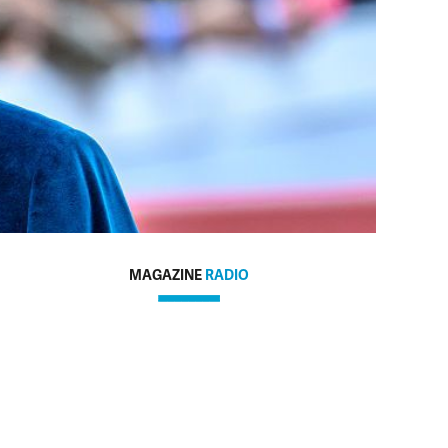
MAGAZINE
RADIO