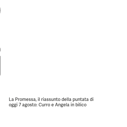
La Promessa, il riassunto della puntata di
oggi 7 agosto: Curro e Angela in bilico