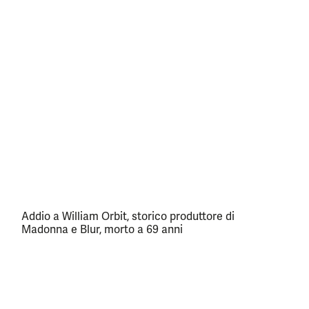
Addio a William Orbit, storico produttore di
Madonna e Blur, morto a 69 anni