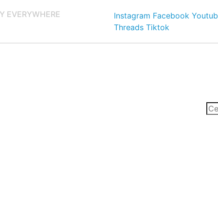
Y EVERYWHERE
Instagram
Facebook
Youtub
Threads
Tiktok