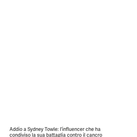
Addio a Sydney Towle: l’influencer che ha
condiviso la sua battaglia contro il cancro