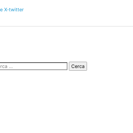
e
X-twitter