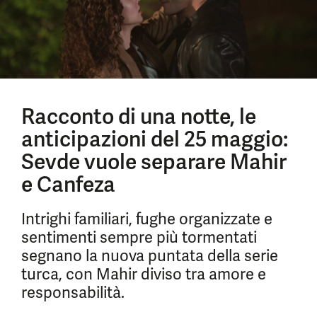
Racconto di una notte, le
anticipazioni del 25 maggio:
Sevde vuole separare Mahir
e Canfeza
Intrighi familiari, fughe organizzate e
sentimenti sempre più tormentati
segnano la nuova puntata della serie
turca, con Mahir diviso tra amore e
responsabilità.