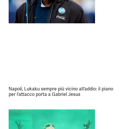
Napoli, Lukaku sempre più vicino all’addio: il piano
per l’attacco porta a Gabriel Jesus