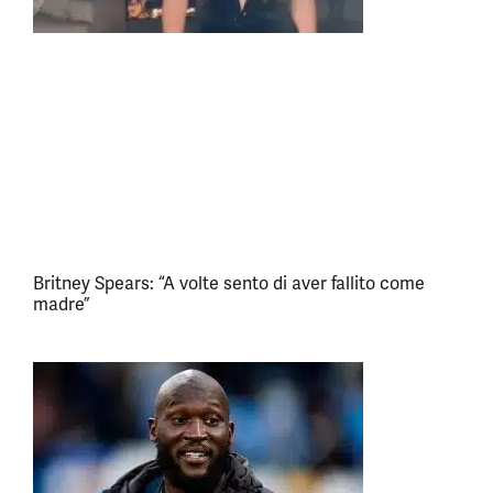
Britney Spears: “A volte sento di aver fallito come
madre”