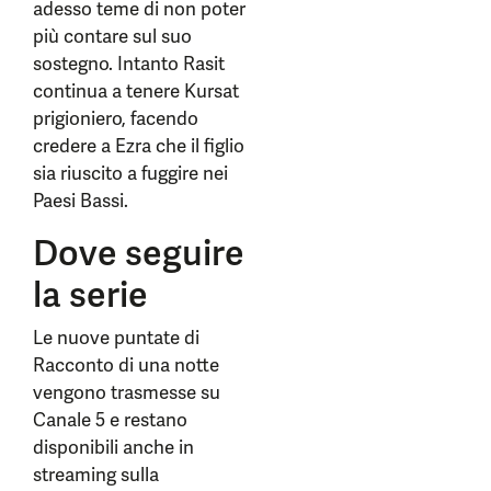
adesso teme di non poter
più contare sul suo
sostegno. Intanto Rasit
continua a tenere Kursat
prigioniero, facendo
credere a Ezra che il figlio
sia riuscito a fuggire nei
Paesi Bassi.
Dove seguire
la serie
Le nuove puntate di
Racconto di una notte
vengono trasmesse su
Canale 5 e restano
disponibili anche in
streaming sulla