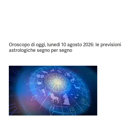
Oroscopo di oggi, lunedì 10 agosto 2026: le previsioni
astrologiche segno per segno