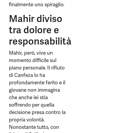
finalmente uno spiraglio.
Mahir diviso
tra dolore e
responsabilità
Mahir, però, vive un
momento difficile sul
piano personale. Il rifiuto
di Canfeza lo ha
profondamente ferito e il
giovane non immagina
che anche lei stia
soffrendo per quella
decisione presa contro la
propria volontà.
Nonostante tutto, con