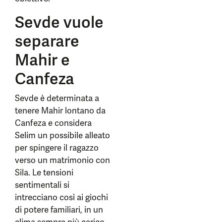
Sevde vuole
separare
Mahir e
Canfeza
Sevde è determinata a
tenere Mahir lontano da
Canfeza e considera
Selim un possibile alleato
per spingere il ragazzo
verso un matrimonio con
Sila. Le tensioni
sentimentali si
intrecciano così ai giochi
di potere familiari, in un