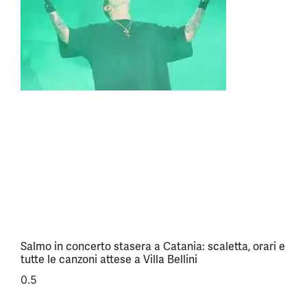
Salmo in concerto stasera a Catania: scaletta, orari e
tutte le canzoni attese a Villa Bellini