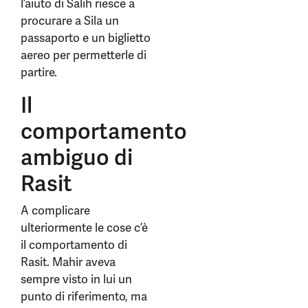
l’aiuto di Salih riesce a
procurare a Sila un
passaporto e un biglietto
aereo per permetterle di
partire.
Il
comportamento
ambiguo di
Rasit
A complicare
ulteriormente le cose c’è
il comportamento di
Rasit. Mahir aveva
sempre visto in lui un
punto di riferimento, ma