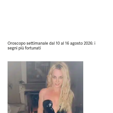
Oroscopo settimanale dal 10 al 16 agosto 2026: i
segni più fortunati