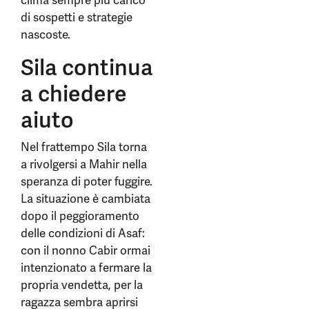
clima sempre più carico
di sospetti e strategie
nascoste.
Sila continua
a chiedere
aiuto
Nel frattempo Sila torna
a rivolgersi a Mahir nella
speranza di poter fuggire.
La situazione è cambiata
dopo il peggioramento
delle condizioni di Asaf:
con il nonno Cabir ormai
intenzionato a fermare la
propria vendetta, per la
ragazza sembra aprirsi