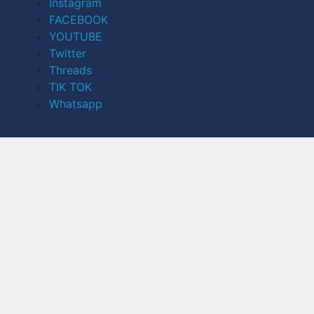
Instagram
FACEBOOK
YOUTUBE
Twitter
Threads
TIK TOK
Whatsapp