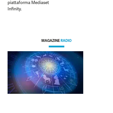
piattaforma Mediaset
Infinity.
MAGAZINE
RADIO