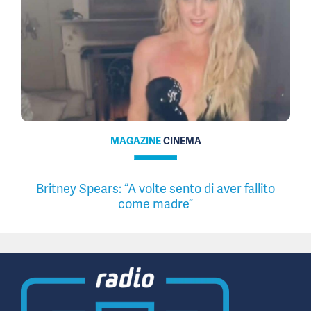
MAGAZINE
CINEMA
Britney Spears: “A volte sento di aver fallito
come madre”