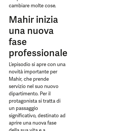
cambiare molte cose.
Mahir inizia
una nuova
fase
professionale
L’episodio si apre con una
novità importante per
Mahir, che prende
servizio nel suo nuovo
dipartimento. Per il
protagonista si tratta di
un passaggio
significativo, destinato ad
aprire una nuova fase
della sua vita e a