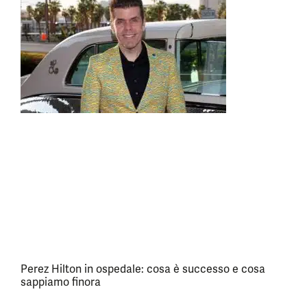
Perez Hilton in ospedale: cosa è successo e cosa
sappiamo finora