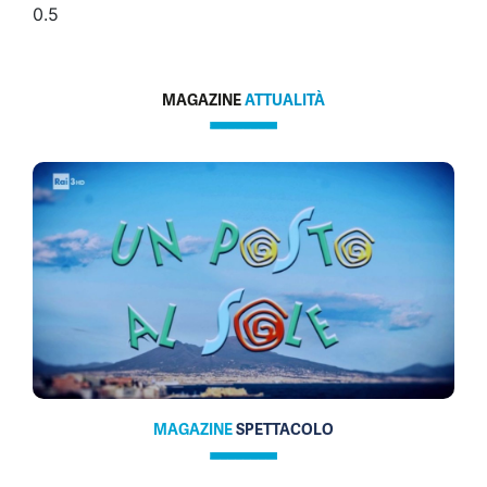
MAGAZINE
ATTUALITÀ
MAGAZINE
SPETTACOLO