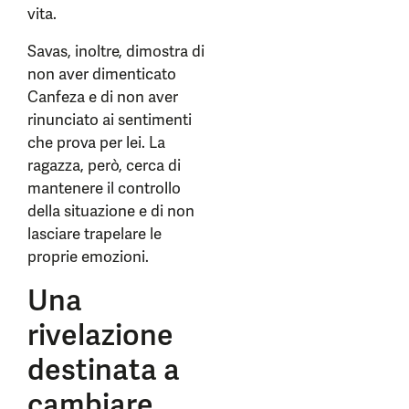
vita.
Savas, inoltre, dimostra di
non aver dimenticato
Canfeza e di non aver
rinunciato ai sentimenti
che prova per lei. La
ragazza, però, cerca di
mantenere il controllo
della situazione e di non
lasciare trapelare le
proprie emozioni.
Una
rivelazione
destinata a
cambiare