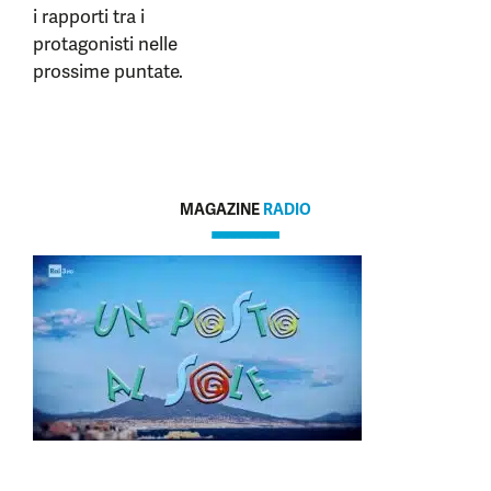
i rapporti tra i
protagonisti nelle
prossime puntate.
MAGAZINE
RADIO