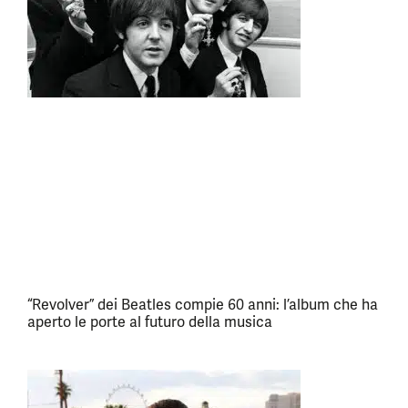
“Revolver” dei Beatles compie 60 anni: l’album che ha
aperto le porte al futuro della musica