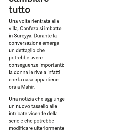
tutto
Una volta rientrata alla
villa, Canfeza si imbatte
in Sureyya. Durante la
conversazione emerge
un dettaglio che
potrebbe avere
conseguenze importanti:
la donna le rivela infatti
che la casa appartiene
ora a Mahir.
Una notizia che aggiunge
un nuovo tassello alle
intricate vicende della
serie e che potrebbe
modificare ulteriormente