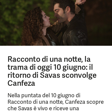
Racconto di una notte, la
trama di oggi 10 giugno: il
ritorno di Savas sconvolge
Canfeza
Nella puntata del 10 giugno di
Racconto di una notte, Canfeza scopre
che Savas è vivo e riceve una