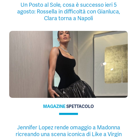
Un Posto al Sole, cosa è successo ieri 5
agosto: Rossella in difficoltà con Gianluca,
Clara torna a Napoli
MAGAZINE
SPETTACOLO
Jennifer Lopez rende omaggio a Madonna
ricreando una scena iconica di Like a Virgin