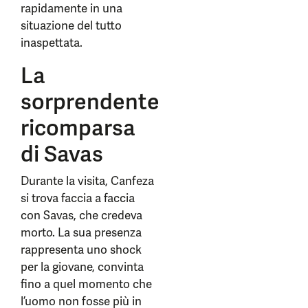
rapidamente in una
situazione del tutto
inaspettata.
La
sorprendente
ricomparsa
di Savas
Durante la visita, Canfeza
si trova faccia a faccia
con Savas, che credeva
morto. La sua presenza
rappresenta uno shock
per la giovane, convinta
fino a quel momento che
l’uomo non fosse più in