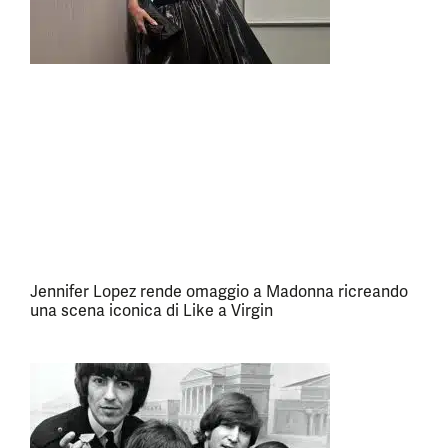
Jennifer Lopez rende omaggio a Madonna ricreando
una scena iconica di Like a Virgin