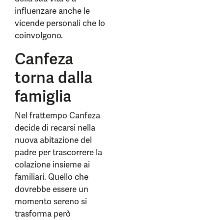
influenzare anche le
vicende personali che lo
coinvolgono.
Canfeza
torna dalla
famiglia
Nel frattempo Canfeza
decide di recarsi nella
nuova abitazione del
padre per trascorrere la
colazione insieme ai
familiari. Quello che
dovrebbe essere un
momento sereno si
trasforma però