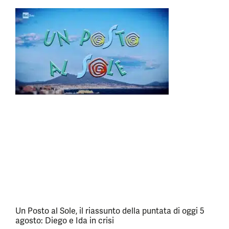
Un Posto al Sole, il riassunto della puntata di oggi 5
agosto: Diego e Ida in crisi