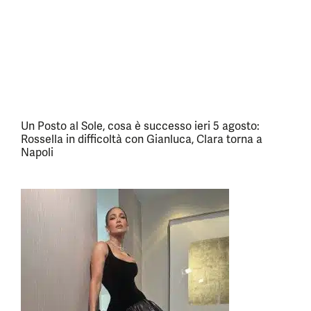
Un Posto al Sole, cosa è successo ieri 5 agosto:
Rossella in difficoltà con Gianluca, Clara torna a
Napoli