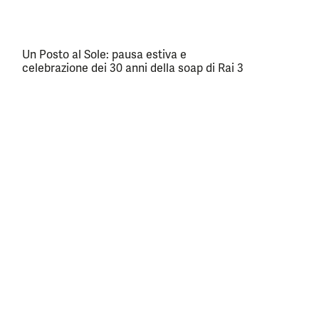
Un Posto al Sole: pausa estiva e
celebrazione dei 30 anni della soap di Rai 3