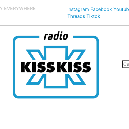
Y EVERYWHERE
Instagram
Facebook
Youtub
Threads
Tiktok