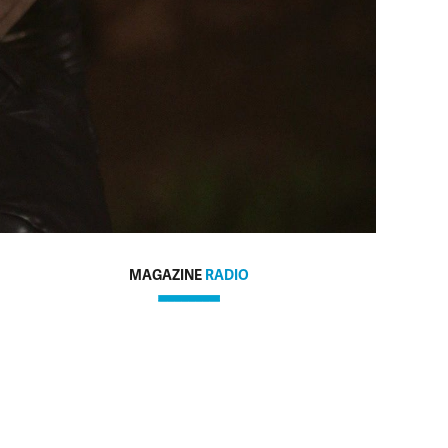
MAGAZINE
RADIO