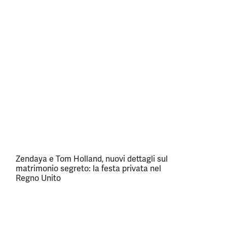
Zendaya e Tom Holland, nuovi dettagli sul
matrimonio segreto: la festa privata nel
Regno Unito