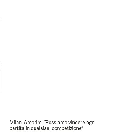
Milan, Amorim: “Possiamo vincere ogni
partita in qualsiasi competizione”