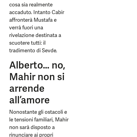
cosa sia realmente
accaduto. Intanto Cabir
affronterà Mustafa e
verrà fuori una
rivelazione destinata a
scuotere tutti: il
tradimento di Sevde.
Alberto… no,
Mahir non si
arrende
all’amore
Nonostante gli ostacoli e
le tensioni familiari, Mahir
non sarà disposto a
rinunciare ai propri