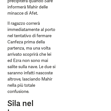
precipiterà quando Sare
informerà Mahir delle
minacce di Afet.
Il ragazzo correrà
immediatamente al porto
nel tentativo di fermare
Canfeza prima della
partenza, ma una volta
arrivato scoprirà che lei
ed Ezra non sono mai
salite sulla nave. Le due si
saranno infatti nascoste
altrove, lasciando Mahir
nella più totale
confusione.
Sila nel