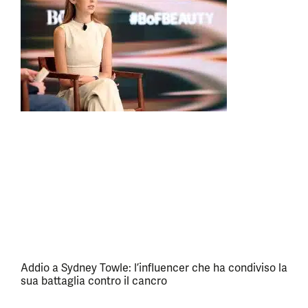
Addio a Sydney Towle: l’influencer che ha condiviso la
sua battaglia contro il cancro