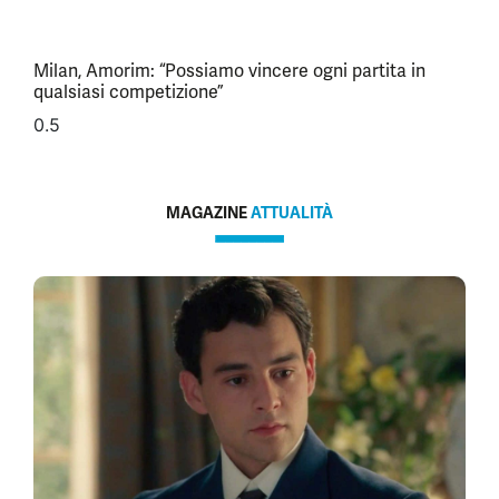
Milan, Amorim: “Possiamo vincere ogni partita in
qualsiasi competizione”
MAGAZINE
ATTUALITÀ