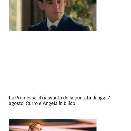
La Promessa, il riassunto della puntata di oggi 7
agosto: Curro e Angela in bilico