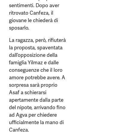
sentimenti. Dopo aver
ritrovato Canfeza, il
giovane le chiederà di
sposarlo.
La ragazza, però, rifiuterà
la proposta, spaventata
dall’opposizione della
famiglia Yilmaz e dalle
conseguenze che il loro
amore potrebbe avere. A
sorpresa sarà proprio
Asaf a schierarsi
apertamente dalla parte
del nipote, arrivando fino
ad Agva per chiedere
ufficialmente la mano di
Canfeza.