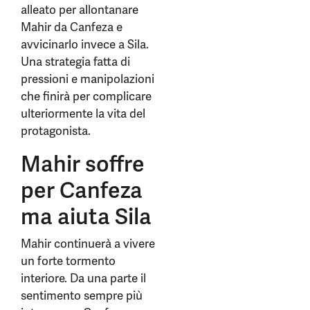
alleato per allontanare
Mahir da Canfeza e
avvicinarlo invece a Sila.
Una strategia fatta di
pressioni e manipolazioni
che finirà per complicare
ulteriormente la vita del
protagonista.
Mahir soffre
per Canfeza
ma aiuta Sila
Mahir continuerà a vivere
un forte tormento
interiore. Da una parte il
sentimento sempre più