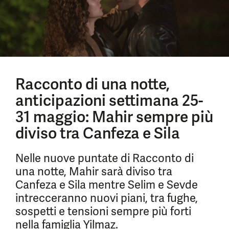
Racconto di una notte,
anticipazioni settimana 25-
31 maggio: Mahir sempre più
diviso tra Canfeza e Sila
Nelle nuove puntate di Racconto di
una notte, Mahir sarà diviso tra
Canfeza e Sila mentre Selim e Sevde
intrecceranno nuovi piani, tra fughe,
sospetti e tensioni sempre più forti
nella famiglia Yilmaz.