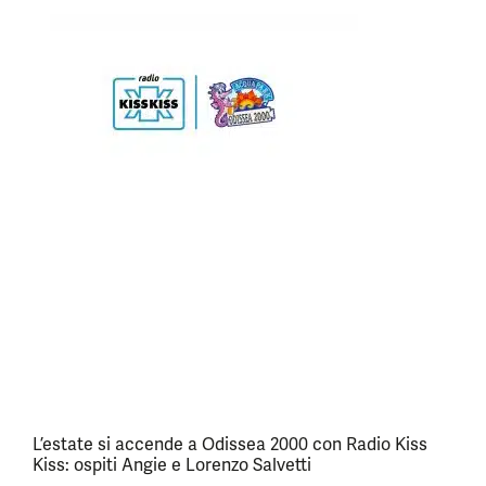
L’estate si accende a Odissea 2000 con Radio Kiss
Kiss: ospiti Angie e Lorenzo Salvetti