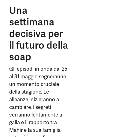
Una
settimana
decisiva per
il futuro della
soap
Gli episodi in onda dal 25
al 31 maggio segneranno
un momento cruciale
della stagione. Le
alleanze inizieranno a
cambiare, i segreti
verranno lentamente a
galla e il rapporto tra
Mahir e la sua famiglia