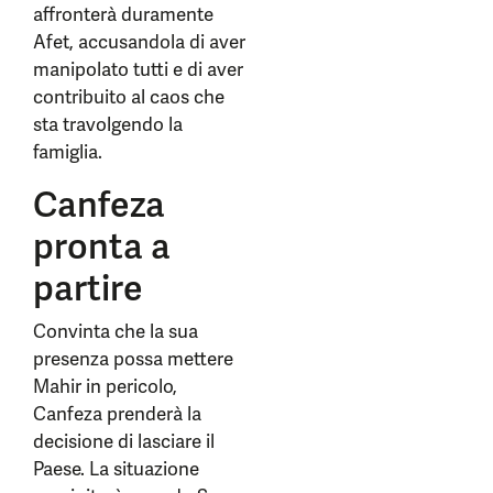
affronterà duramente
Afet, accusandola di aver
manipolato tutti e di aver
contribuito al caos che
sta travolgendo la
famiglia.
Canfeza
pronta a
partire
Convinta che la sua
presenza possa mettere
Mahir in pericolo,
Canfeza prenderà la
decisione di lasciare il
Paese. La situazione