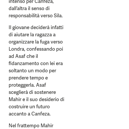
intenso per Canfeza,
dall’altra il senso di
responsabilità verso Sila.
Il giovane deciderà infatti
di aiutare la ragazza a
organizzare la fuga verso
Londra, confessando poi
ad Asaf che il
fidanzamento con lei era
soltanto un modo per
prendere tempo e
proteggerla. Asaf
sceglierà di sostenere
Mahir e il suo desiderio di
costruire un futuro
accanto a Canfeza.
Nel frattempo Mahir