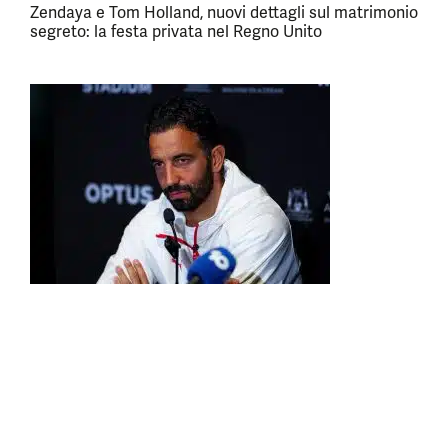
Zendaya e Tom Holland, nuovi dettagli sul matrimonio
segreto: la festa privata nel Regno Unito