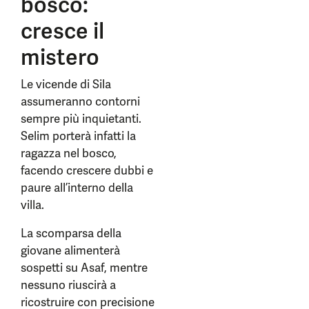
bosco:
cresce il
mistero
Le vicende di Sila
assumeranno contorni
sempre più inquietanti.
Selim porterà infatti la
ragazza nel bosco,
facendo crescere dubbi e
paure all’interno della
villa.
La scomparsa della
giovane alimenterà
sospetti su Asaf, mentre
nessuno riuscirà a
ricostruire con precisione