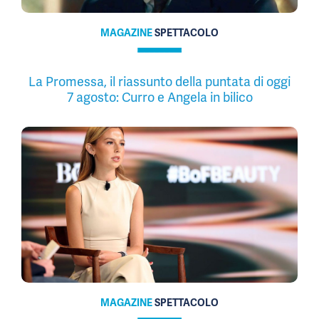
MAGAZINE
SPETTACOLO
La Promessa, il riassunto della puntata di oggi
7 agosto: Curro e Angela in bilico
MAGAZINE
SPETTACOLO