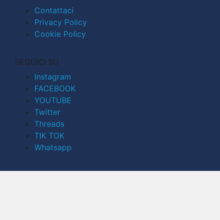
Contattaci
Privacy Policy
Cookie Policy
SEGUICI SU
Instagram
FACEBOOK
YOUTUBE
Twitter
Threads
TIK TOK
Whatsapp