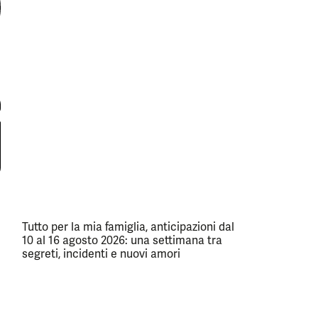
Tutto per la mia famiglia, anticipazioni dal
10 al 16 agosto 2026: una settimana tra
segreti, incidenti e nuovi amori