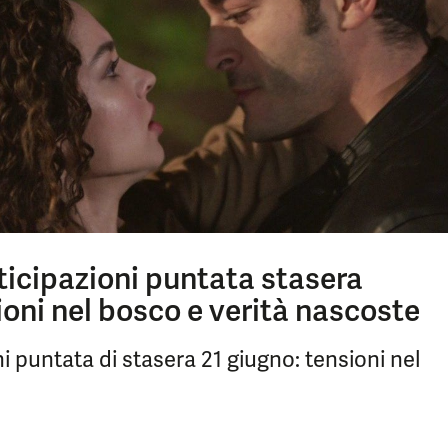
ticipazioni puntata stasera
oni nel bosco e verità nascoste
i puntata di stasera 21 giugno: tensioni nel