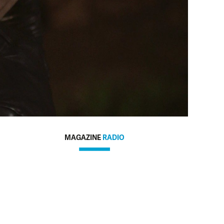
MAGAZINE
RADIO