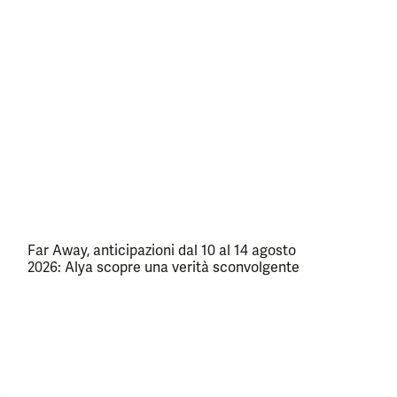
Far Away, anticipazioni dal 10 al 14 agosto
2026: Alya scopre una verità sconvolgente