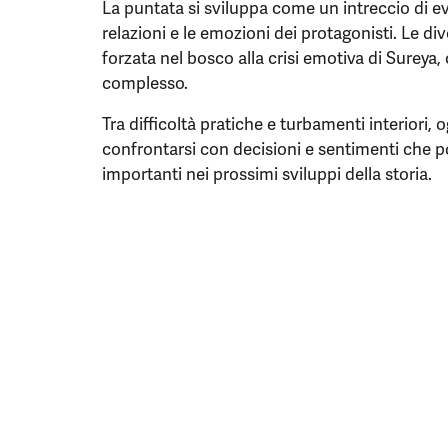
La puntata si sviluppa come un intreccio di e
relazioni e le emozioni dei protagonisti. Le di
forzata nel bosco alla crisi emotiva di Surey
complesso.
Tra difficoltà pratiche e turbamenti interiori, 
confrontarsi con decisioni e sentimenti che
importanti nei prossimi sviluppi della storia.