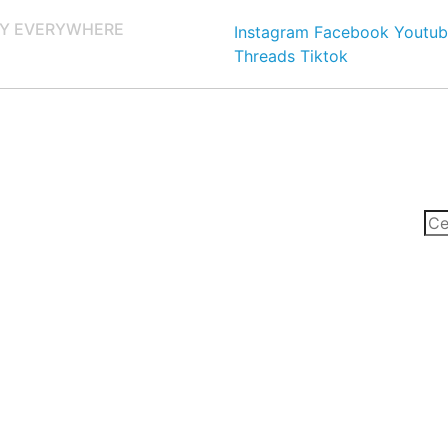
Y EVERYWHERE
Instagram
Facebook
Youtub
Threads
Tiktok