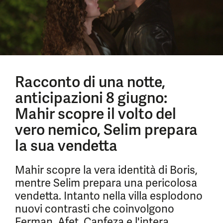
Racconto di una notte,
anticipazioni 8 giugno:
Mahir scopre il volto del
vero nemico, Selim prepara
la sua vendetta
Mahir scopre la vera identità di Boris,
mentre Selim prepara una pericolosa
vendetta. Intanto nella villa esplodono
nuovi contrasti che coinvolgono
Ferman, Afet, Canfeza e l'intera