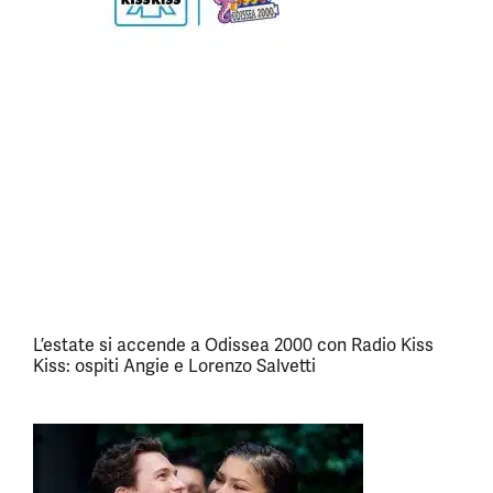
L’estate si accende a Odissea 2000 con Radio Kiss
Kiss: ospiti Angie e Lorenzo Salvetti