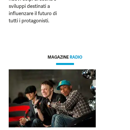
sviluppi destinati a
influenzare il futuro di
tutti i protagonisti.
MAGAZINE
RADIO