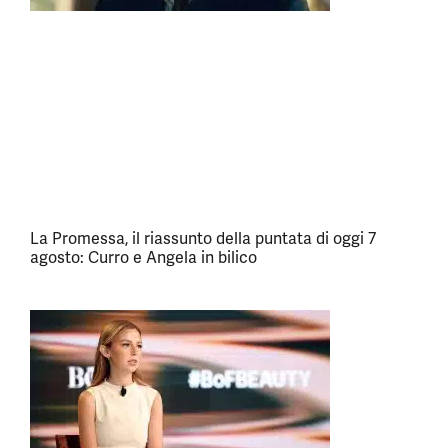
La Promessa, il riassunto della puntata di oggi 7
agosto: Curro e Angela in bilico