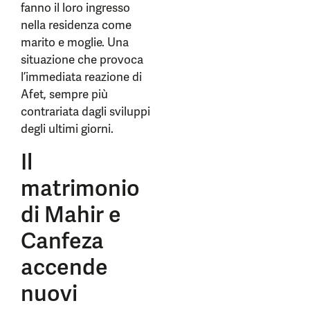
fanno il loro ingresso
nella residenza come
marito e moglie. Una
situazione che provoca
l’immediata reazione di
Afet, sempre più
contrariata dagli sviluppi
degli ultimi giorni.
Il
matrimonio
di Mahir e
Canfeza
accende
nuovi