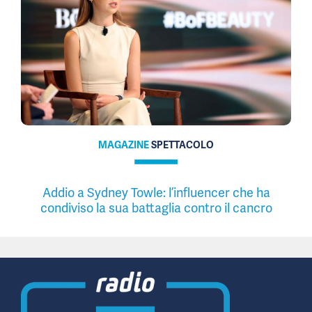
MAGAZINE
SPETTACOLO
Addio a Sydney Towle: l’influencer che ha
condiviso la sua battaglia contro il cancro