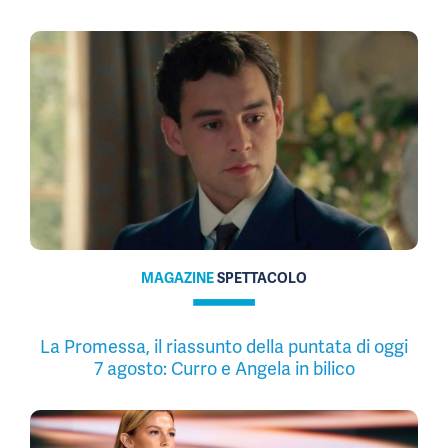
MAGAZINE
SPETTACOLO
La Promessa, il riassunto della puntata di oggi
7 agosto: Curro e Angela in bilico