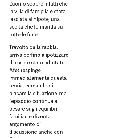
L’uomo scopre infatti che
la villa di famiglia è stata
lasciata al nipote, una
scelta che lo manda su
tutte le furie.
Travolto dalla rabbia,
arriva perfino a ipotizzare
di essere stato adottato.
Afet respinge
immediatamente questa
teoria, cercando di
placare la situazione, ma
l’episodio continua a
pesare sugli equilibri
familiari e diventa
argomento di
discussione anche con