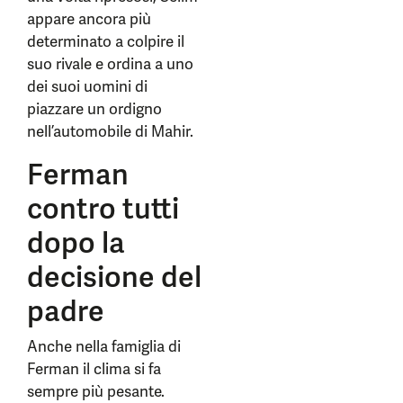
appare ancora più
determinato a colpire il
suo rivale e ordina a uno
dei suoi uomini di
piazzare un ordigno
nell’automobile di Mahir.
Ferman
contro tutti
dopo la
decisione del
padre
Anche nella famiglia di
Ferman il clima si fa
sempre più pesante.