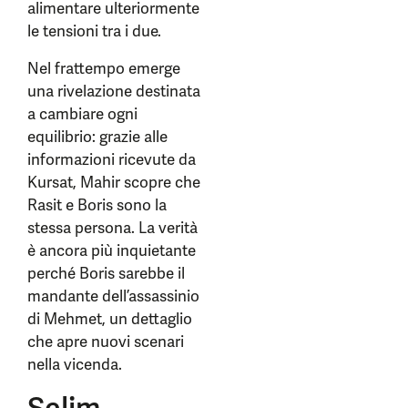
alimentare ulteriormente
le tensioni tra i due.
Nel frattempo emerge
una rivelazione destinata
a cambiare ogni
equilibrio: grazie alle
informazioni ricevute da
Kursat, Mahir scopre che
Rasit e Boris sono la
stessa persona. La verità
è ancora più inquietante
perché Boris sarebbe il
mandante dell’assassinio
di Mehmet, un dettaglio
che apre nuovi scenari
nella vicenda.