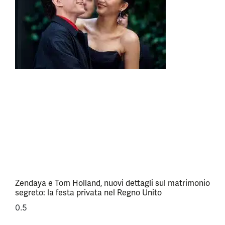
Zendaya e Tom Holland, nuovi dettagli sul matrimonio
segreto: la festa privata nel Regno Unito