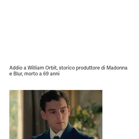
Addio a William Orbit, storico produttore di Madonna
e Blur, morto a 69 anni