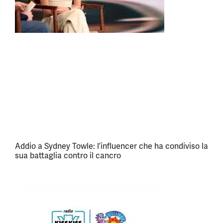
Addio a Sydney Towle: l’influencer che ha condiviso la
sua battaglia contro il cancro