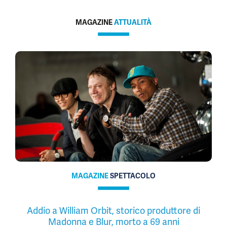
MAGAZINE
ATTUALITÀ
MAGAZINE
SPETTACOLO
Addio a William Orbit, storico produttore di
Madonna e Blur, morto a 69 anni