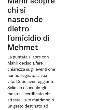
Mahir scopre
chi si
nasconde
dietro
l’omicidio di
Mehmet
La puntata si apre con
Mahir deciso a fare
chiarezza sugli eventi che
hanno segnato la sua
vita. Dopo aver raggiunto
Selim in ospedale, gli
mostra il certificato che
attesta il suo matrimonio,
un gesto destinato ad