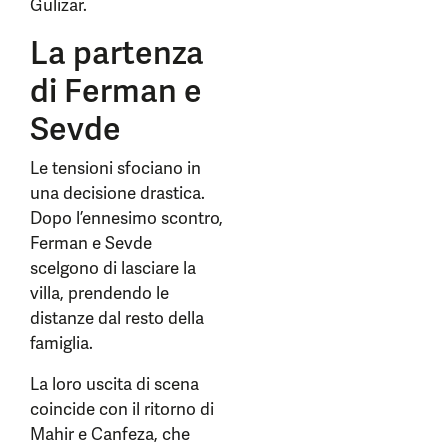
Gulizar.
La partenza
di Ferman e
Sevde
Le tensioni sfociano in
una decisione drastica.
Dopo l’ennesimo scontro,
Ferman e Sevde
scelgono di lasciare la
villa, prendendo le
distanze dal resto della
famiglia.
La loro uscita di scena
coincide con il ritorno di
Mahir e Canfeza, che