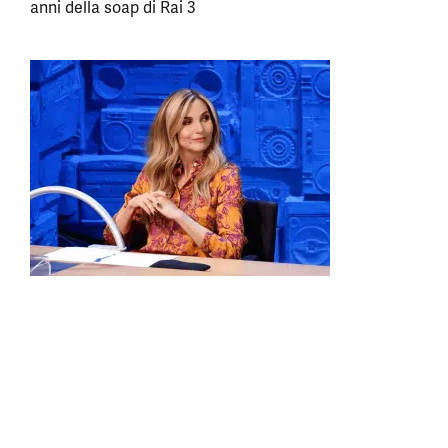
anni della soap di Rai 3