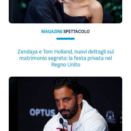
MAGAZINE
SPETTACOLO
Zendaya e Tom Holland, nuovi dettagli sul
matrimonio segreto: la festa privata nel
Regno Unito