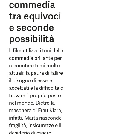
commedia
tra equivoci
e seconde
possibilità
Il film utilizza i toni della
commedia brillante per
raccontare temi molto
attuali: la paura di fallire,
il bisogno di essere
accettati e la difficoltà di
trovare il proprio posto
nel mondo. Dietro la
maschera di Frau Klara,
infatti, Marta nasconde
fragilità, insicurezze e il
desiderio di essere