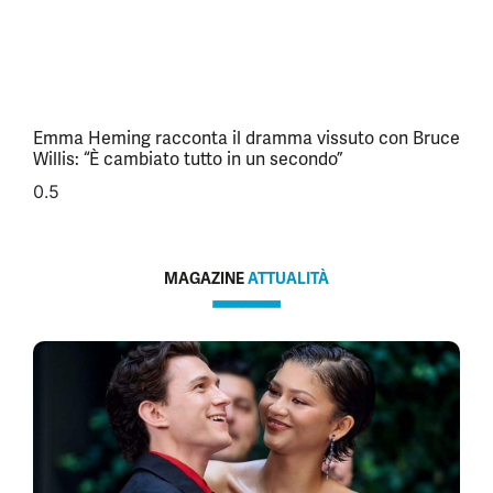
Emma Heming racconta il dramma vissuto con Bruce
Willis: “È cambiato tutto in un secondo”
MAGAZINE
ATTUALITÀ