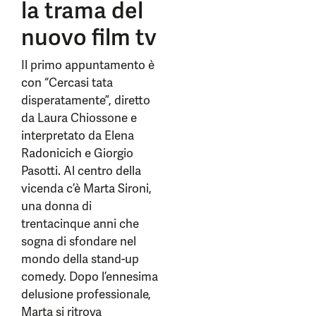
la trama del
nuovo film tv
Il primo appuntamento è
con “Cercasi tata
disperatamente”, diretto
da Laura Chiossone e
interpretato da Elena
Radonicich e Giorgio
Pasotti. Al centro della
vicenda c’è Marta Sironi,
una donna di
trentacinque anni che
sogna di sfondare nel
mondo della stand-up
comedy. Dopo l’ennesima
delusione professionale,
Marta si ritrova