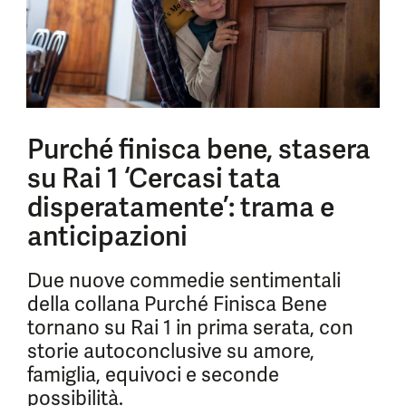
Purché finisca bene, stasera
su Rai 1 ‘Cercasi tata
disperatamente’: trama e
anticipazioni
Due nuove commedie sentimentali
della collana Purché Finisca Bene
tornano su Rai 1 in prima serata, con
storie autoconclusive su amore,
famiglia, equivoci e seconde
possibilità.