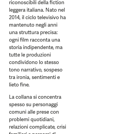
riconoscibili della fiction
leggera italiana. Nato nel
2014, il ciclo televisivo ha
mantenuto negli anni
una struttura precisa:
ogni film racconta una
storia indipendente, ma
tutte le produzioni
condividono lo stesso
tono narrativo, sospeso
tra ironia, sentimenti e
lieto fine.
La collana si concentra
spesso su personaggi
comuni alle prese con
problemi quotidiani,
relazioni complicate, crisi