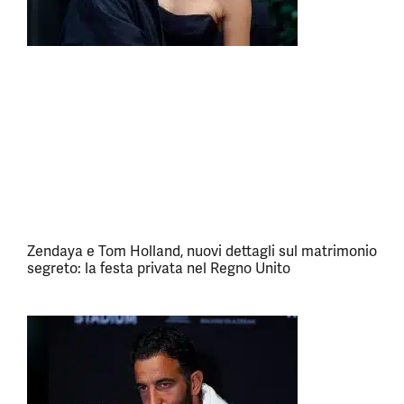
Zendaya e Tom Holland, nuovi dettagli sul matrimonio
segreto: la festa privata nel Regno Unito