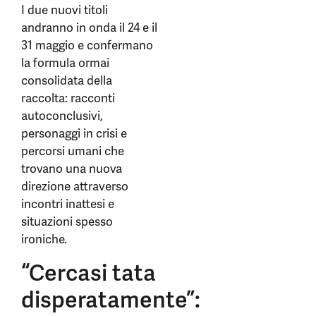
I due nuovi titoli
andranno in onda il 24 e il
31 maggio e confermano
la formula ormai
consolidata della
raccolta: racconti
autoconclusivi,
personaggi in crisi e
percorsi umani che
trovano una nuova
direzione attraverso
incontri inattesi e
situazioni spesso
ironiche.
“Cercasi tata
disperatamente”: