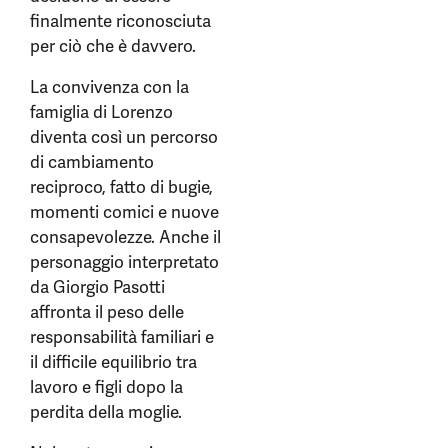
finalmente riconosciuta
per ciò che è davvero.
La convivenza con la
famiglia di Lorenzo
diventa così un percorso
di cambiamento
reciproco, fatto di bugie,
momenti comici e nuove
consapevolezze. Anche il
personaggio interpretato
da Giorgio Pasotti
affronta il peso delle
responsabilità familiari e
il difficile equilibrio tra
lavoro e figli dopo la
perdita della moglie.