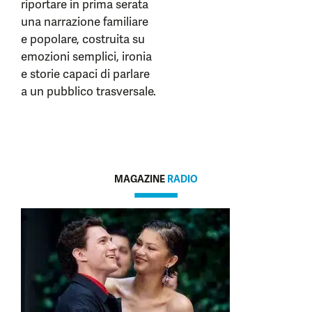
riportare in prima serata
una narrazione familiare
e popolare, costruita su
emozioni semplici, ironia
e storie capaci di parlare
a un pubblico trasversale.
MAGAZINE
RADIO