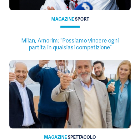
MAGAZINE
SPORT
Milan, Amorim: “Possiamo vincere ogni
partita in qualsiasi competizione”
MAGAZINE
SPETTACOLO