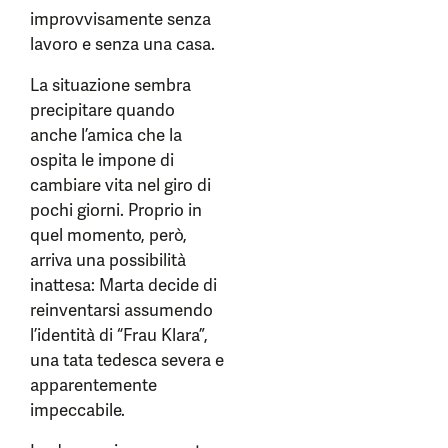
improvvisamente senza
lavoro e senza una casa.
La situazione sembra
precipitare quando
anche l’amica che la
ospita le impone di
cambiare vita nel giro di
pochi giorni. Proprio in
quel momento, però,
arriva una possibilità
inattesa: Marta decide di
reinventarsi assumendo
l’identità di “Frau Klara”,
una tata tedesca severa e
apparentemente
impeccabile.