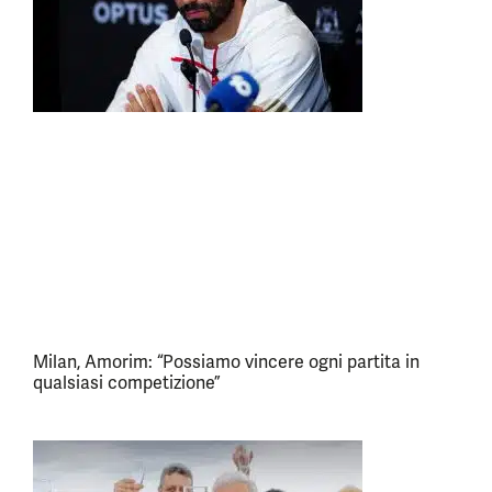
Milan, Amorim: “Possiamo vincere ogni partita in
qualsiasi competizione”