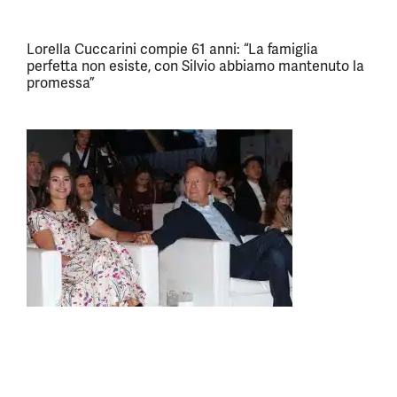
Lorella Cuccarini compie 61 anni: “La famiglia
perfetta non esiste, con Silvio abbiamo mantenuto la
promessa”