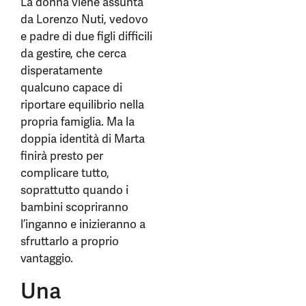
La donna viene assunta
da Lorenzo Nuti, vedovo
e padre di due figli difficili
da gestire, che cerca
disperatamente
qualcuno capace di
riportare equilibrio nella
propria famiglia. Ma la
doppia identità di Marta
finirà presto per
complicare tutto,
soprattutto quando i
bambini scopriranno
l’inganno e inizieranno a
sfruttarlo a proprio
vantaggio.
Una