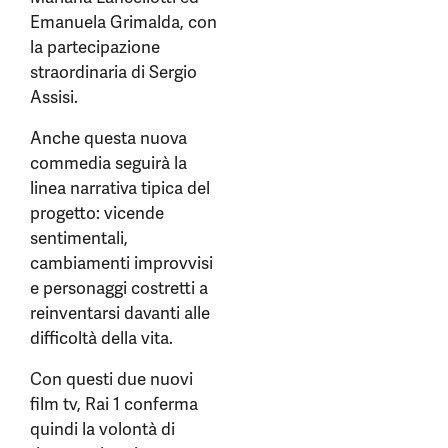
Emanuela Grimalda, con
la partecipazione
straordinaria di Sergio
Assisi.
Anche questa nuova
commedia seguirà la
linea narrativa tipica del
progetto: vicende
sentimentali,
cambiamenti improvvisi
e personaggi costretti a
reinventarsi davanti alle
difficoltà della vita.
Con questi due nuovi
film tv, Rai 1 conferma
quindi la volontà di