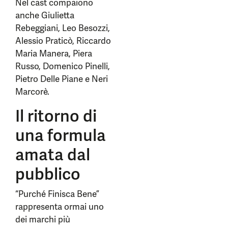
Nel cast compaiono
anche Giulietta
Rebeggiani, Leo Besozzi,
Alessio Praticò, Riccardo
Maria Manera, Piera
Russo, Domenico Pinelli,
Pietro Delle Piane e Neri
Marcorè.
Il ritorno di
una formula
amata dal
pubblico
“Purché Finisca Bene”
rappresenta ormai uno
dei marchi più