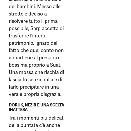
dei bambini. Messo alle
strette e deciso a
risolvere tutto il prima
possibile, Sarp accetta di
trasferire l’intero
patrimonio, ignaro del
fatto che quel conto non
appartiene al presunto
boss ma proprio a Suat.
Una mossa che rischia di
lasciarlo senza nulla e di
farlo precipitare in una
vera e propria disgrazia.
DORUK, NEZIR E UNA SCELTA
INATTESA
Tra i momenti più delicati
della puntata c’è anche