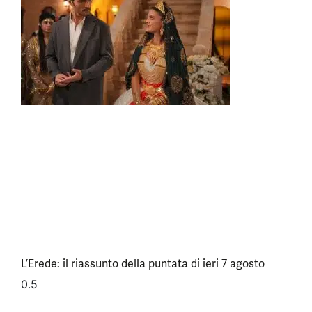
L’Erede: il riassunto della puntata di ieri 7 agosto