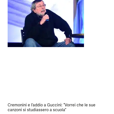
Cremonini e l’addio a Guccini: “Vorrei che le sue
canzoni si studiassero a scuola”