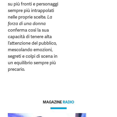
su più fronti e personaggi
sempre più intrappolati
nelle proprie scelte.
La
forza di una donna
conferma così la sua
capacità di tenere alta
l’attenzione del pubblico,
mescolando emozioni,
segreti e colpi di scena in
un equilibrio sempre più
precario.
MAGAZINE
RADIO