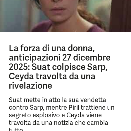
La forza di una donna,
anticipazioni 27 dicembre
2025: Suat colpisce Sarp,
Ceyda travolta da una
rivelazione
Suat mette in atto la sua vendetta
contro Sarp, mentre Piril trattiene un
segreto esplosivo e Ceyda viene
travolta da una notizia che cambia
tutto.