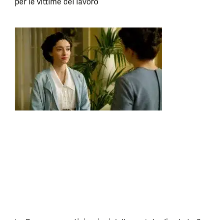
per le vittime del lavoro