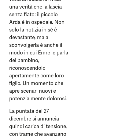
una verità che la lascia
senza fiato: il piccolo
Arda è in ospedale. Non
solo la notizia in sé è
devastante, ma a
sconvolgerla è anche il
modo in cui Emre le parla
del bambino,
riconoscendolo
apertamente come loro
figlio. Un momento che
apre scenari nuovi e
potenzialmente dolorosi.
La puntata del 27
dicembre si annuncia
quindi carica di tensione,
con trame che avanzano