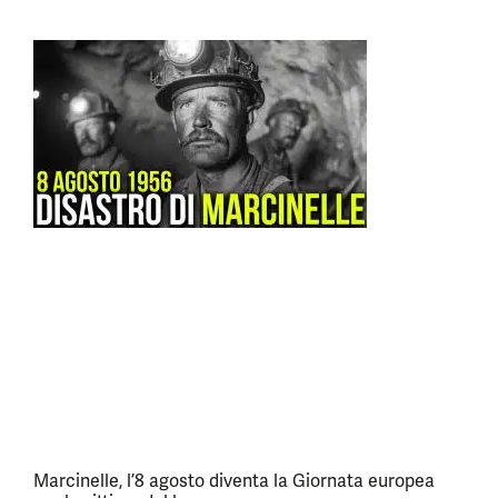
Marcinelle, l’8 agosto diventa la Giornata europea