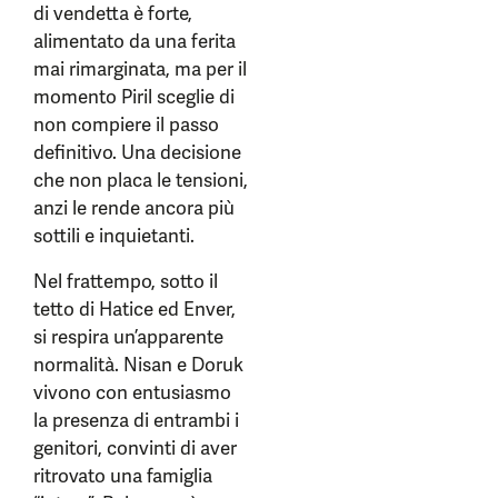
di vendetta è forte,
alimentato da una ferita
mai rimarginata, ma per il
momento Piril sceglie di
non compiere il passo
definitivo. Una decisione
che non placa le tensioni,
anzi le rende ancora più
sottili e inquietanti.
Nel frattempo, sotto il
tetto di Hatice ed Enver,
si respira un’apparente
normalità. Nisan e Doruk
vivono con entusiasmo
la presenza di entrambi i
genitori, convinti di aver
ritrovato una famiglia