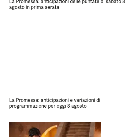
La Promessa: anticipazioni delle puntate di sabato 8
agosto in prima serata
La Promessa: anticipazioni e variazioni di
programmazione per oggi 8 agosto