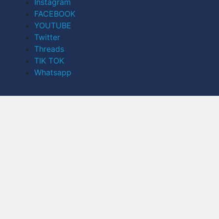
Instagram
FACEBOOK
YOUTUBE
Twitter
Threads
TIK TOK
Whatsapp