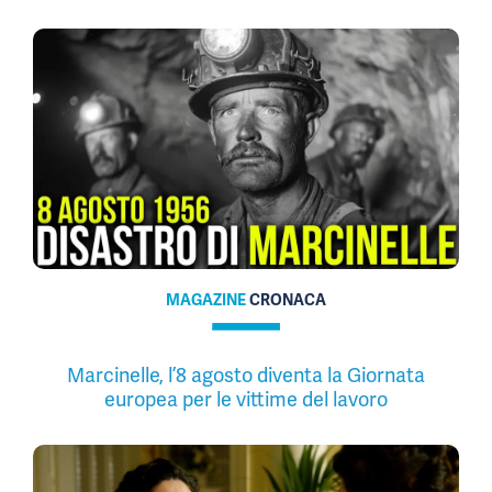
MAGAZINE
CRONACA
Marcinelle, l’8 agosto diventa la Giornata
europea per le vittime del lavoro