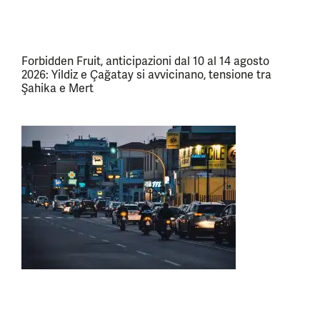
Forbidden Fruit, anticipazioni dal 10 al 14 agosto
2026: Yildiz e Çağatay si avvicinano, tensione tra
Şahika e Mert