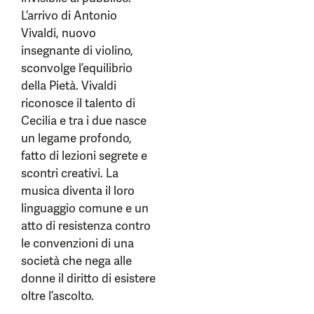
L’arrivo di Antonio
Vivaldi, nuovo
insegnante di violino,
sconvolge l’equilibrio
della Pietà. Vivaldi
riconosce il talento di
Cecilia e tra i due nasce
un legame profondo,
fatto di lezioni segrete e
scontri creativi. La
musica diventa il loro
linguaggio comune e un
atto di resistenza contro
le convenzioni di una
società che nega alle
donne il diritto di esistere
oltre l’ascolto.