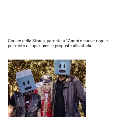
Codice della Strada, patente a 17 anni e nuove regole
per moto e super-bici: le proposte allo studio