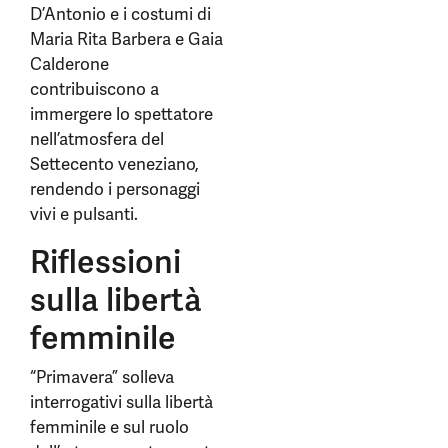
D’Antonio e i costumi di
Maria Rita Barbera e Gaia
Calderone
contribuiscono a
immergere lo spettatore
nell’atmosfera del
Settecento veneziano,
rendendo i personaggi
vivi e pulsanti.
Riflessioni
sulla libertà
femminile
“Primavera” solleva
interrogativi sulla libertà
femminile e sul ruolo