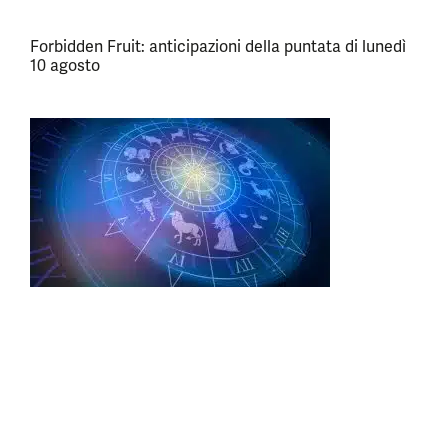
Forbidden Fruit: anticipazioni della puntata di lunedì
10 agosto