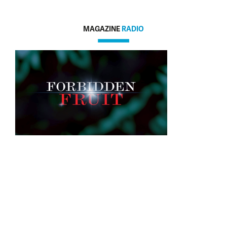
MAGAZINE
RADIO