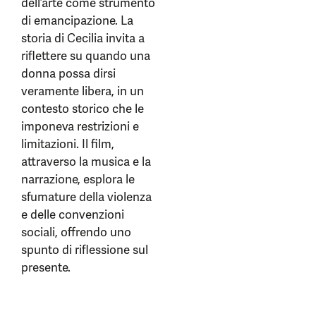
dell’arte come strumento
di emancipazione. La
storia di Cecilia invita a
riflettere su quando una
donna possa dirsi
veramente libera, in un
contesto storico che le
imponeva restrizioni e
limitazioni. Il film,
attraverso la musica e la
narrazione, esplora le
sfumature della violenza
e delle convenzioni
sociali, offrendo uno
spunto di riflessione sul
presente.