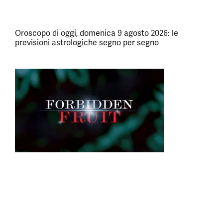
Oroscopo di oggi, domenica 9 agosto 2026: le
previsioni astrologiche segno per segno