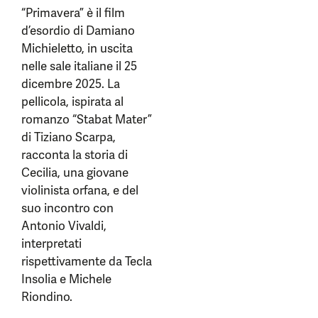
“Primavera” è il film
d’esordio di Damiano
Michieletto, in uscita
nelle sale italiane il 25
dicembre 2025. La
pellicola, ispirata al
romanzo “Stabat Mater”
di Tiziano Scarpa,
racconta la storia di
Cecilia, una giovane
violinista orfana, e del
suo incontro con
Antonio Vivaldi,
interpretati
rispettivamente da Tecla
Insolia e Michele
Riondino.