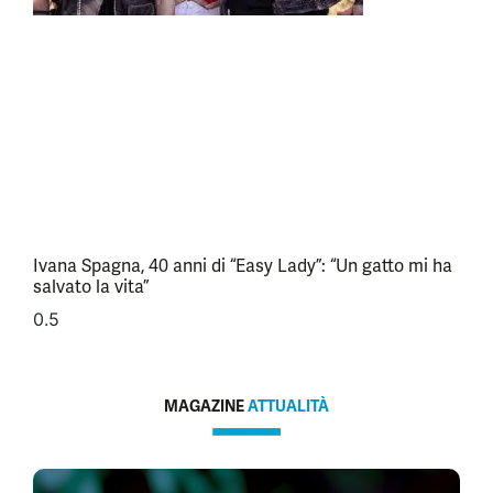
Ivana Spagna, 40 anni di “Easy Lady”: “Un gatto mi ha
salvato la vita”
MAGAZINE
ATTUALITÀ