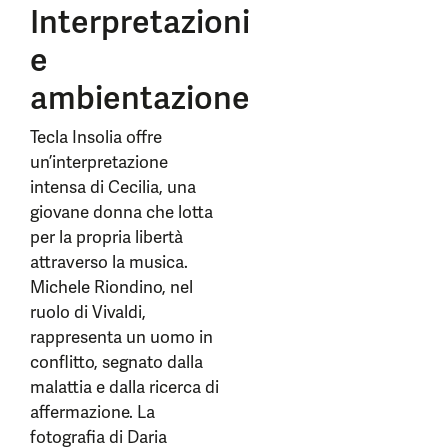
Interpretazioni
e
ambientazione
Tecla Insolia offre
un’interpretazione
intensa di Cecilia, una
giovane donna che lotta
per la propria libertà
attraverso la musica.
Michele Riondino, nel
ruolo di Vivaldi,
rappresenta un uomo in
conflitto, segnato dalla
malattia e dalla ricerca di
affermazione. La
fotografia di Daria