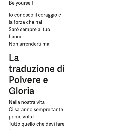
Be yourself
Io conosco il coraggio e
la forza che hai
Sarò sempre al tuo
fianco
Non arrenderti mai
La
traduzione di
Polvere e
Gloria
Nella nostra vita
Ci saranno sempre tante
prime volte
Tutto quello che devi fare