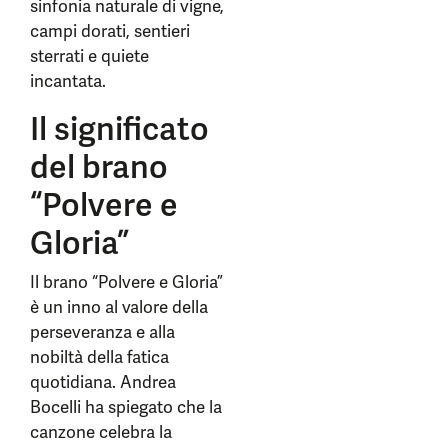
sinfonia naturale di vigne,
campi dorati, sentieri
sterrati e quiete
incantata.
Il significato
del brano
“Polvere e
Gloria”
Il brano “Polvere e Gloria”
è un inno al valore della
perseveranza e alla
nobiltà della fatica
quotidiana. Andrea
Bocelli ha spiegato che la
canzone celebra la