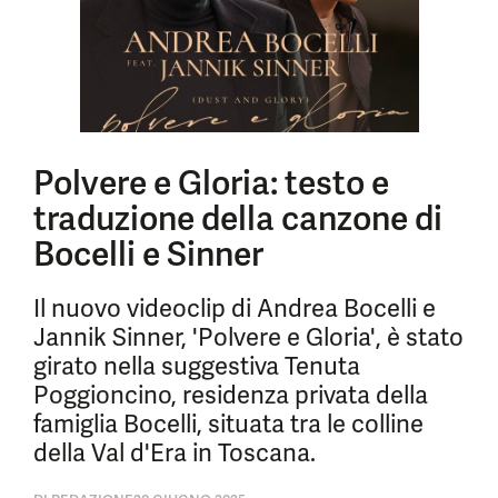
Polvere e Gloria: testo e
traduzione della canzone di
Bocelli e Sinner
Il nuovo videoclip di Andrea Bocelli e
Jannik Sinner, 'Polvere e Gloria', è stato
girato nella suggestiva Tenuta
Poggioncino, residenza privata della
famiglia Bocelli, situata tra le colline
della Val d'Era in Toscana.