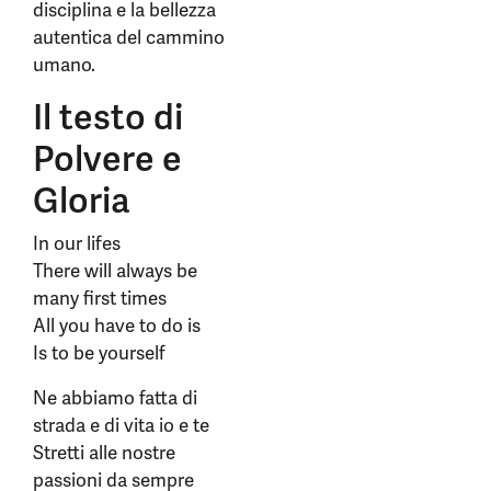
disciplina e la bellezza
autentica del cammino
umano.
Il testo di
Polvere e
Gloria
In our lifes
There will always be
many first times
All you have to do is
Is to be yourself
Ne abbiamo fatta di
strada e di vita io e te
Stretti alle nostre
passioni da sempre