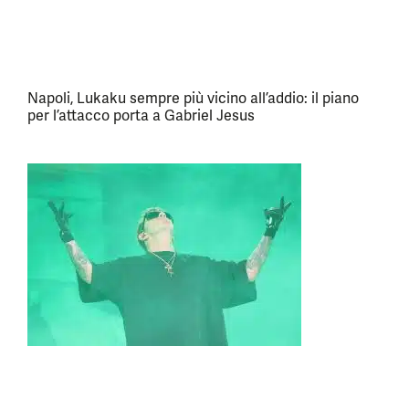
Napoli, Lukaku sempre più vicino all’addio: il piano
per l’attacco porta a Gabriel Jesus