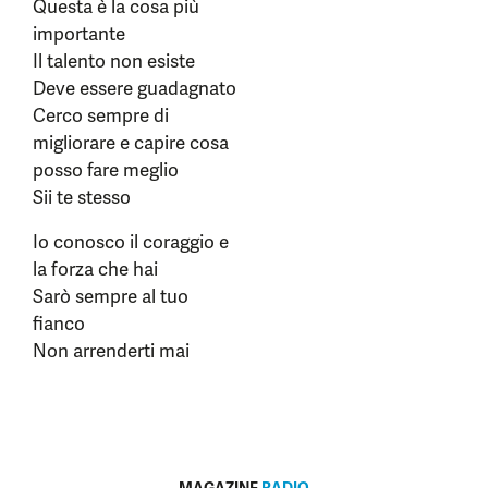
Questa è la cosa più
importante
Il talento non esiste
Deve essere guadagnato
Cerco sempre di
migliorare e capire cosa
posso fare meglio
Sii te stesso
Io conosco il coraggio e
la forza che hai
Sarò sempre al tuo
fianco
Non arrenderti mai