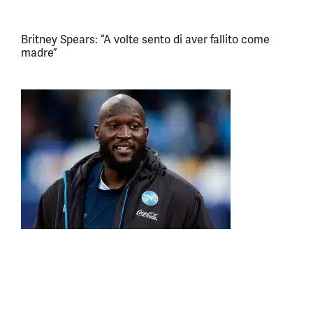
Britney Spears: “A volte sento di aver fallito come
madre”