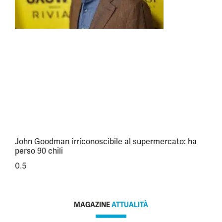
John Goodman irriconoscibile al supermercato: ha
perso 90 chili
MAGAZINE
ATTUALITÀ