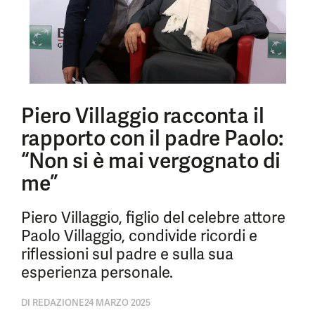
Piero Villaggio racconta il
rapporto con il padre Paolo:
“Non si è mai vergognato di
me”
Piero Villaggio, figlio del celebre attore
Paolo Villaggio, condivide ricordi e
riflessioni sul padre e sulla sua
esperienza personale.
DI
REDAZIONE
24 MARZO 2025