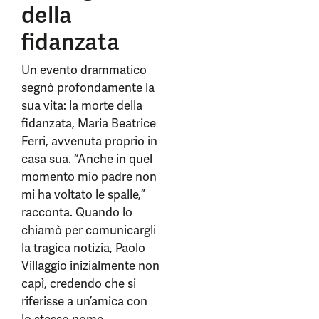
della
fidanzata
Un evento drammatico
segnò profondamente la
sua vita: la morte della
fidanzata, Maria Beatrice
Ferri, avvenuta proprio in
casa sua. “Anche in quel
momento mio padre non
mi ha voltato le spalle,”
racconta. Quando lo
chiamò per comunicargli
la tragica notizia, Paolo
Villaggio inizialmente non
capì, credendo che si
riferisse a un’amica con