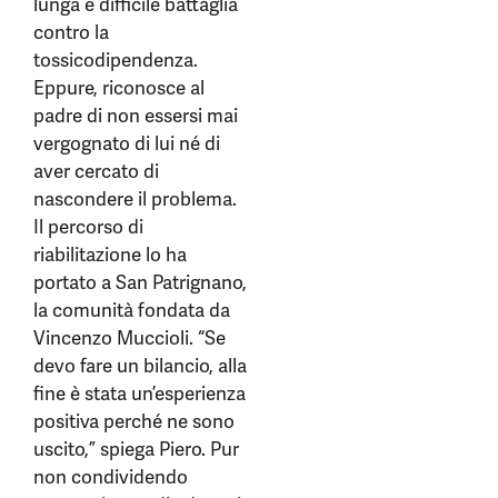
lunga e difficile battaglia
contro la
tossicodipendenza.
Eppure, riconosce al
padre di non essersi mai
vergognato di lui né di
aver cercato di
nascondere il problema.
Il percorso di
riabilitazione lo ha
portato a San Patrignano,
la comunità fondata da
Vincenzo Muccioli. “Se
devo fare un bilancio, alla
fine è stata un’esperienza
positiva perché ne sono
uscito,” spiega Piero. Pur
non condividendo