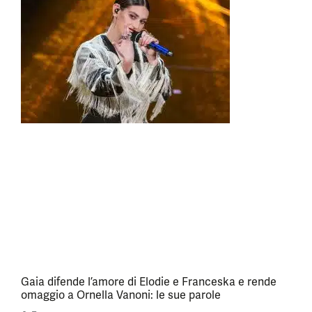
Gaia difende l’amore di Elodie e Franceska e rende
omaggio a Ornella Vanoni: le sue parole