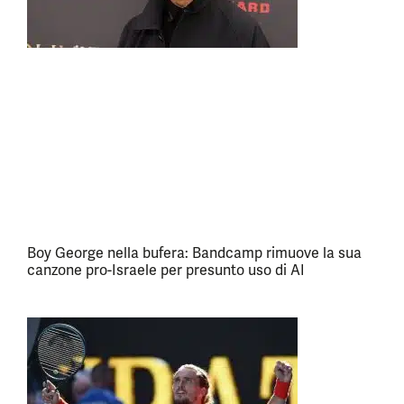
Boy George nella bufera: Bandcamp rimuove la sua
canzone pro-Israele per presunto uso di AI