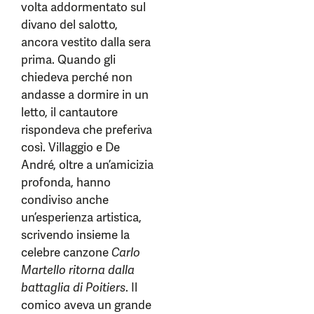
volta addormentato sul
divano del salotto,
ancora vestito dalla sera
prima. Quando gli
chiedeva perché non
andasse a dormire in un
letto, il cantautore
rispondeva che preferiva
così. Villaggio e De
André, oltre a un’amicizia
profonda, hanno
condiviso anche
un’esperienza artistica,
scrivendo insieme la
celebre canzone
Carlo
Martello ritorna dalla
battaglia di Poitiers
. Il
comico aveva un grande