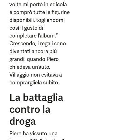
volte mi portò in edicola
e comprò tutte le figurine
disponibili, togliendomi
così il gusto di
completare l’album.”
Crescendo, i regali sono
diventati ancora più
grandi: quando Piero
chiedeva un’auto,
Villaggio non esitava a
comprargliela subito.
La battaglia
contro la
droga
Piero ha vissuto una