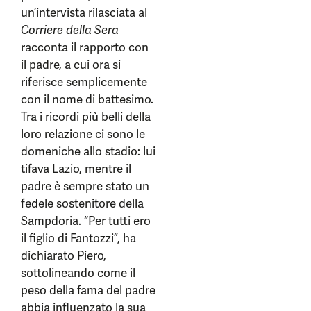
un’intervista rilasciata al
Corriere della Sera
racconta il rapporto con
il padre, a cui ora si
riferisce semplicemente
con il nome di battesimo.
Tra i ricordi più belli della
loro relazione ci sono le
domeniche allo stadio: lui
tifava Lazio, mentre il
padre è sempre stato un
fedele sostenitore della
Sampdoria. “Per tutti ero
il figlio di Fantozzi”, ha
dichiarato Piero,
sottolineando come il
peso della fama del padre
abbia influenzato la sua