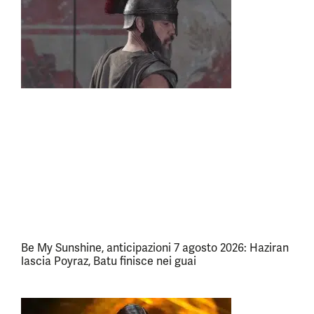
Be My Sunshine, anticipazioni 7 agosto 2026: Haziran
lascia Poyraz, Batu finisce nei guai