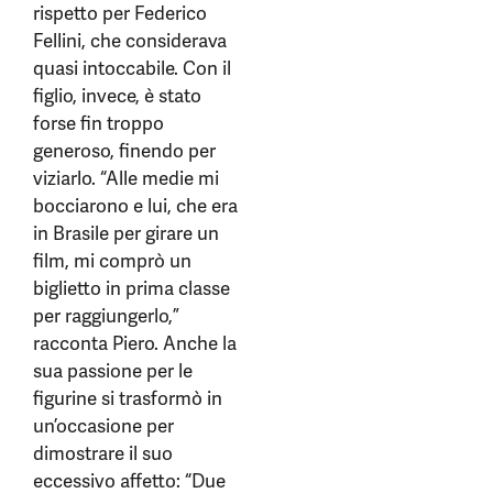
rispetto per Federico
Fellini, che considerava
quasi intoccabile. Con il
figlio, invece, è stato
forse fin troppo
generoso, finendo per
viziarlo. “Alle medie mi
bocciarono e lui, che era
in Brasile per girare un
film, mi comprò un
biglietto in prima classe
per raggiungerlo,”
racconta Piero. Anche la
sua passione per le
figurine si trasformò in
un’occasione per
dimostrare il suo
eccessivo affetto: “Due