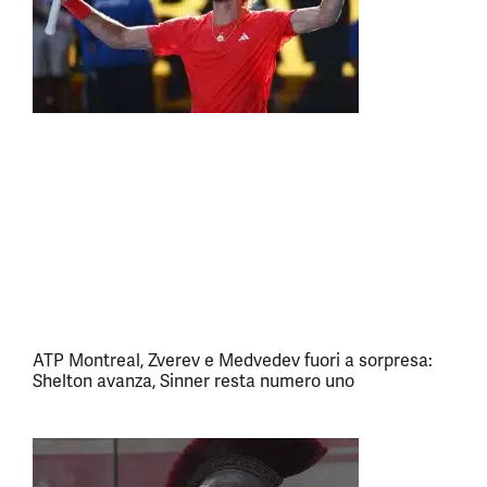
ATP Montreal, Zverev e Medvedev fuori a sorpresa:
Shelton avanza, Sinner resta numero uno