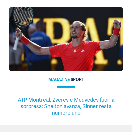
MAGAZINE
SPORT
ATP Montreal, Zverev e Medvedev fuori a
sorpresa: Shelton avanza, Sinner resta
numero uno