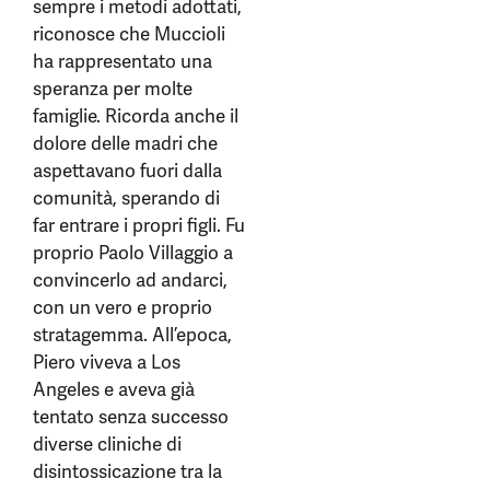
sempre i metodi adottati,
riconosce che Muccioli
ha rappresentato una
speranza per molte
famiglie. Ricorda anche il
dolore delle madri che
aspettavano fuori dalla
comunità, sperando di
far entrare i propri figli. Fu
proprio Paolo Villaggio a
convincerlo ad andarci,
con un vero e proprio
stratagemma. All’epoca,
Piero viveva a Los
Angeles e aveva già
tentato senza successo
diverse cliniche di
disintossicazione tra la