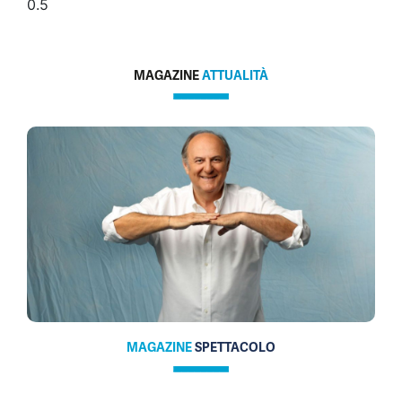
MAGAZINE
ATTUALITÀ
MAGAZINE
SPETTACOLO