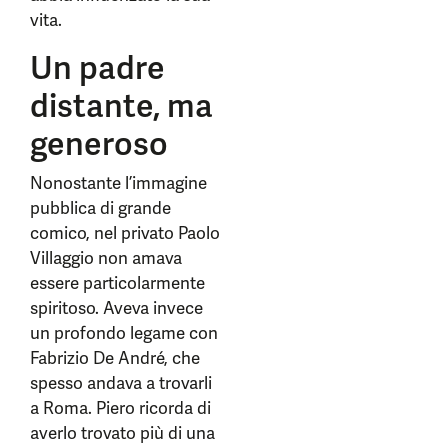
vita.
Un padre
distante, ma
generoso
Nonostante l’immagine
pubblica di grande
comico, nel privato Paolo
Villaggio non amava
essere particolarmente
spiritoso. Aveva invece
un profondo legame con
Fabrizio De André, che
spesso andava a trovarli
a Roma. Piero ricorda di
averlo trovato più di una