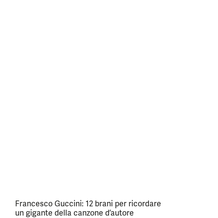
Francesco Guccini: 12 brani per ricordare
un gigante della canzone d’autore