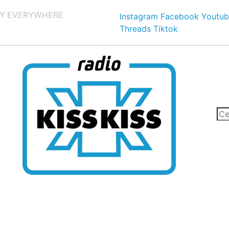
Y EVERYWHERE
Instagram
Facebook
Youtub
Threads
Tiktok