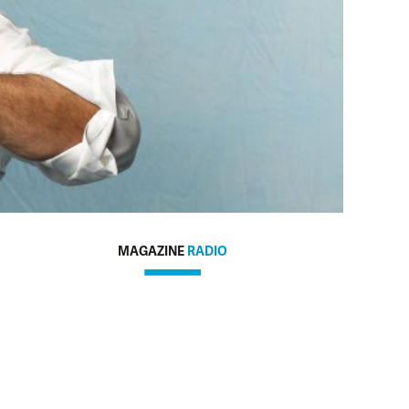
MAGAZINE
RADIO