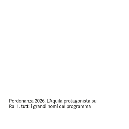
Perdonanza 2026, L’Aquila protagonista su
Rai 1: tutti i grandi nomi del programma