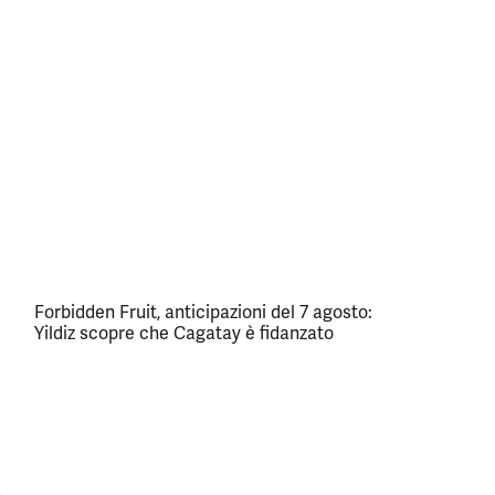
Forbidden Fruit, anticipazioni del 7 agosto:
Yildiz scopre che Cagatay è fidanzato