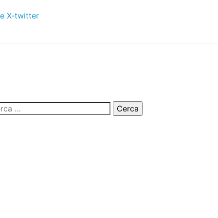
e
X-twitter