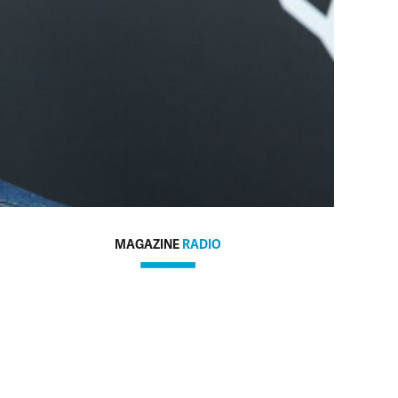
MAGAZINE
RADIO