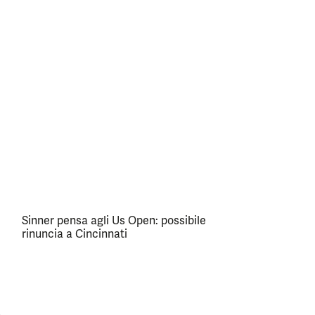
Sinner pensa agli Us Open: possibile
rinuncia a Cincinnati