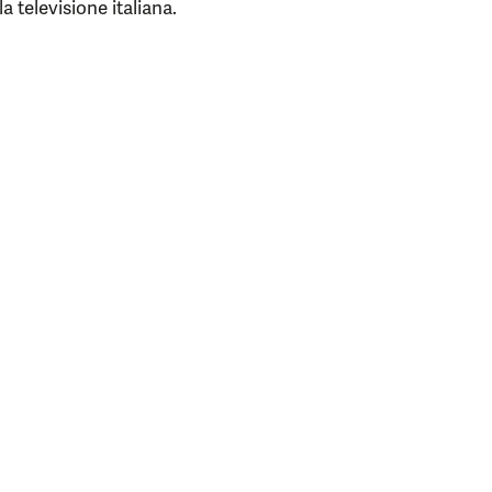
 televisione italiana.