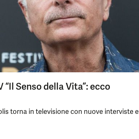
 “Il Senso della Vita”: ecco
is torna in televisione con nuove interviste e