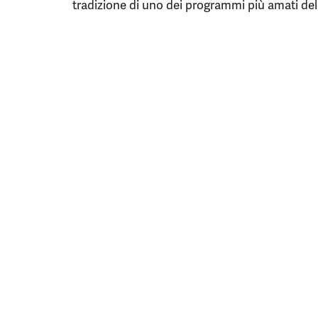
tradizione di uno dei programmi più amati della