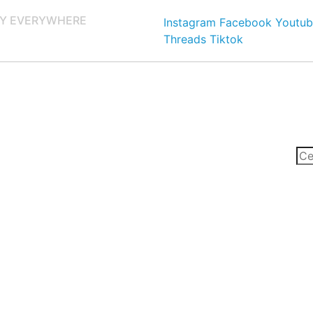
Y EVERYWHERE
Instagram
Facebook
Youtub
Threads
Tiktok