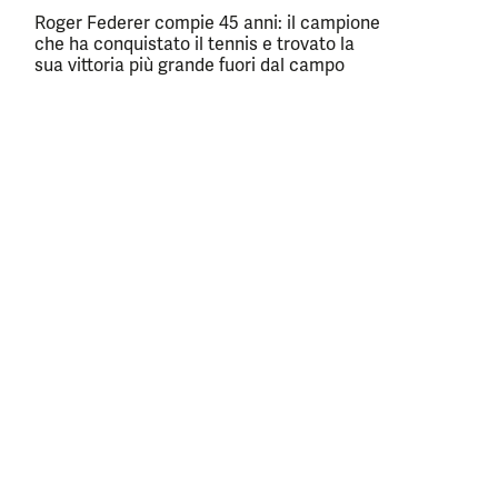
Roger Federer compie 45 anni: il campione
che ha conquistato il tennis e trovato la
sua vittoria più grande fuori dal campo