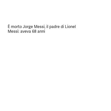
È morto Jorge Messi, il padre di Lionel
Messi: aveva 68 anni