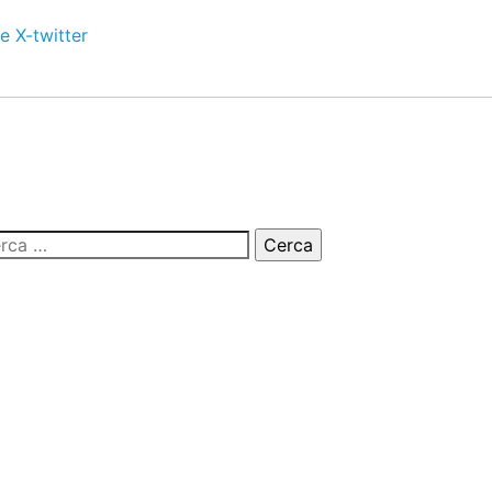
e
X-twitter