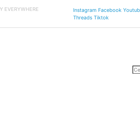
Y EVERYWHERE
Instagram
Facebook
Youtub
Threads
Tiktok