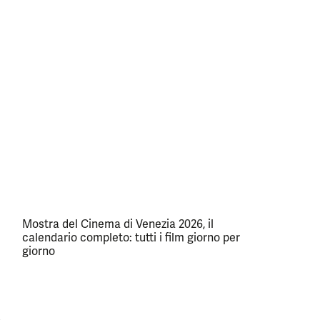
Mostra del Cinema di Venezia 2026, il
calendario completo: tutti i film giorno per
giorno