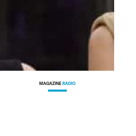
MAGAZINE
RADIO