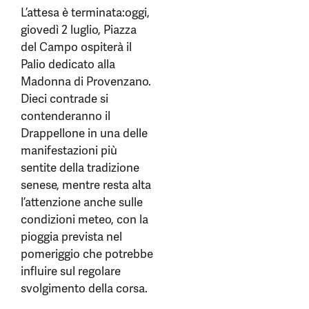
L’attesa è terminata:oggi,
giovedì 2 luglio, Piazza
del Campo ospiterà il
Palio dedicato alla
Madonna di Provenzano.
Dieci contrade si
contenderanno il
Drappellone in una delle
manifestazioni più
sentite della tradizione
senese, mentre resta alta
l’attenzione anche sulle
condizioni meteo, con la
pioggia prevista nel
pomeriggio che potrebbe
influire sul regolare
svolgimento della corsa.