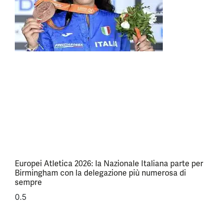
Europei Atletica 2026: la Nazionale Italiana parte per
Birmingham con la delegazione più numerosa di
sempre