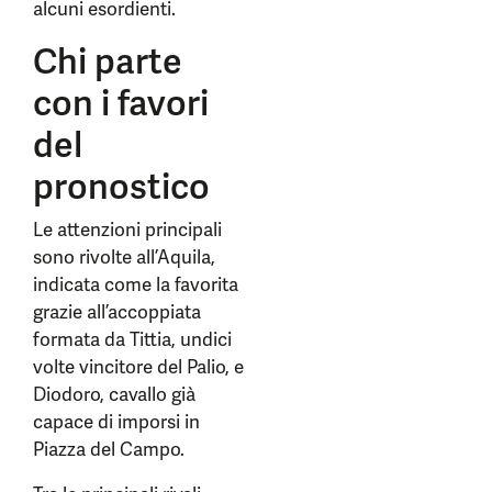
alcuni esordienti.
Chi parte
con i favori
del
pronostico
Le attenzioni principali
sono rivolte all’Aquila,
indicata come la favorita
grazie all’accoppiata
formata da Tittia, undici
volte vincitore del Palio, e
Diodoro, cavallo già
capace di imporsi in
Piazza del Campo.