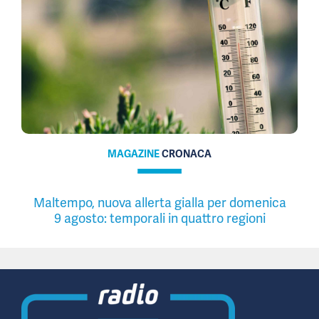
MAGAZINE
CRONACA
Maltempo, nuova allerta gialla per domenica
9 agosto: temporali in quattro regioni