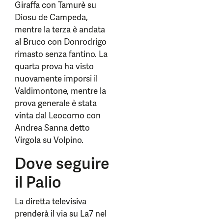
Giraffa con Tamurè su
Diosu de Campeda,
mentre la terza è andata
al Bruco con Donrodrigo
rimasto senza fantino. La
quarta prova ha visto
nuovamente imporsi il
Valdimontone, mentre la
prova generale è stata
vinta dal Leocorno con
Andrea Sanna detto
Virgola su Volpino.
Dove seguire
il Palio
La diretta televisiva
prenderà il via su La7 nel