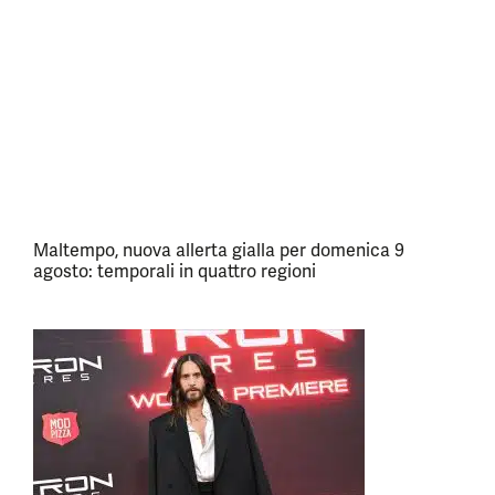
Maltempo, nuova allerta gialla per domenica 9
agosto: temporali in quattro regioni