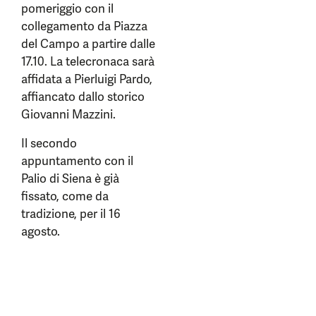
pomeriggio con il
collegamento da Piazza
del Campo a partire dalle
17.10. La telecronaca sarà
affidata a Pierluigi Pardo,
affiancato dallo storico
Giovanni Mazzini.
Il secondo
appuntamento con il
Palio di Siena è già
fissato, come da
tradizione, per il 16
agosto.