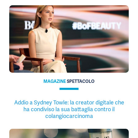
MAGAZINE
SPETTACOLO
Addio a Sydney Towle: la creator digitale che
ha condiviso la sua battaglia contro il
colangiocarcinoma