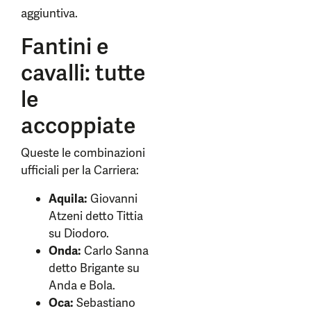
aggiuntiva.
Fantini e
cavalli: tutte
le
accoppiate
Queste le combinazioni
ufficiali per la Carriera:
Aquila:
Giovanni
Atzeni detto Tittia
su Diodoro.
Onda:
Carlo Sanna
detto Brigante su
Anda e Bola.
Oca:
Sebastiano