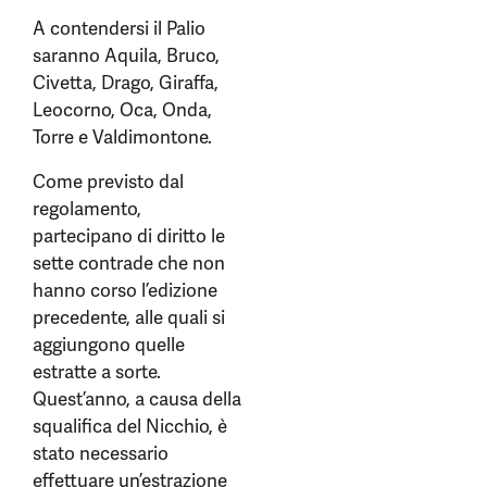
A contendersi il Palio
saranno Aquila, Bruco,
Civetta, Drago, Giraffa,
Leocorno, Oca, Onda,
Torre e Valdimontone.
Come previsto dal
regolamento,
partecipano di diritto le
sette contrade che non
hanno corso l’edizione
precedente, alle quali si
aggiungono quelle
estratte a sorte.
Quest’anno, a causa della
squalifica del Nicchio, è
stato necessario
effettuare un’estrazione