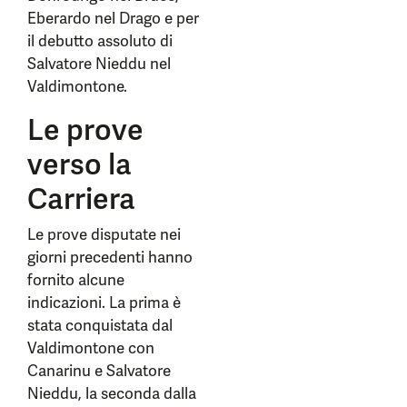
Eberardo nel Drago e per
il debutto assoluto di
Salvatore Nieddu nel
Valdimontone.
Le prove
verso la
Carriera
Le prove disputate nei
giorni precedenti hanno
fornito alcune
indicazioni. La prima è
stata conquistata dal
Valdimontone con
Canarinu e Salvatore
Nieddu, la seconda dalla