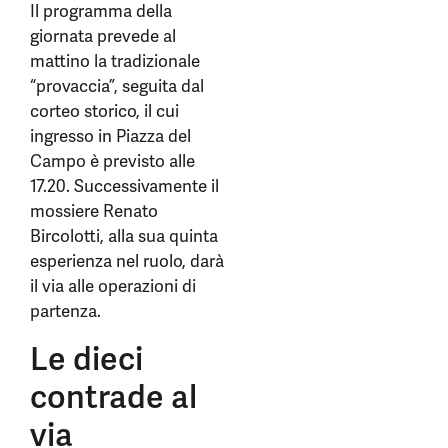
Il programma della
giornata prevede al
mattino la tradizionale
“provaccia”, seguita dal
corteo storico, il cui
ingresso in Piazza del
Campo è previsto alle
17.20. Successivamente il
mossiere Renato
Bircolotti, alla sua quinta
esperienza nel ruolo, darà
il via alle operazioni di
partenza.
Le dieci
contrade al
via