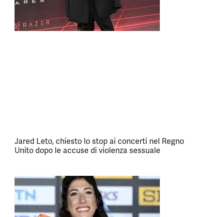
Jared Leto, chiesto lo stop ai concerti nel Regno
Unito dopo le accuse di violenza sessuale