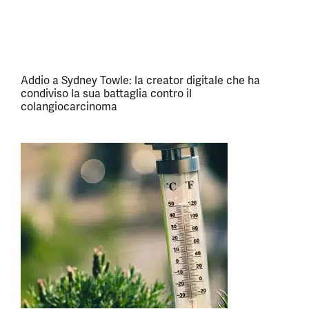
Addio a Sydney Towle: la creator digitale che ha
condiviso la sua battaglia contro il
colangiocarcinoma