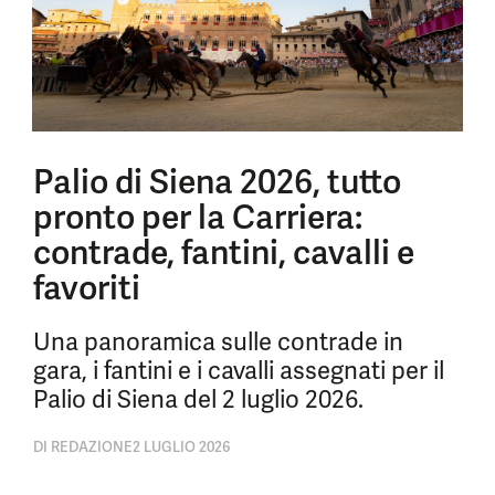
Palio di Siena 2026, tutto
pronto per la Carriera:
contrade, fantini, cavalli e
favoriti
Una panoramica sulle contrade in
gara, i fantini e i cavalli assegnati per il
Palio di Siena del 2 luglio 2026.
DI
REDAZIONE
2 LUGLIO 2026