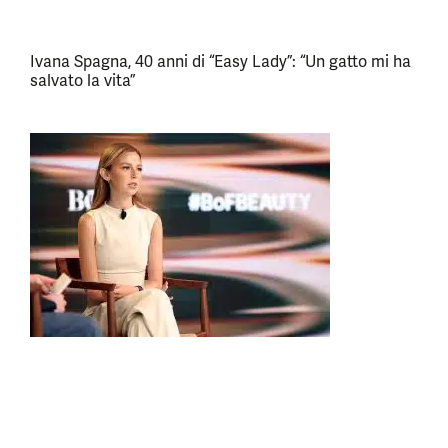
Ivana Spagna, 40 anni di “Easy Lady”: “Un gatto mi ha
salvato la vita”