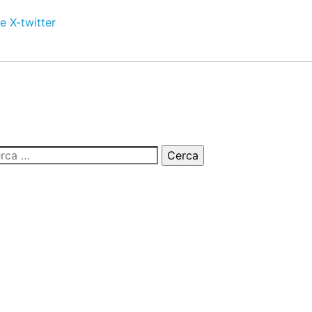
e
X-twitter