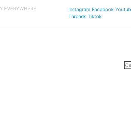
Y EVERYWHERE
Instagram
Facebook
Youtub
Threads
Tiktok