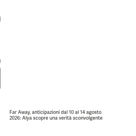
Far Away, anticipazioni dal 10 al 14 agosto
2026: Alya scopre una verità sconvolgente