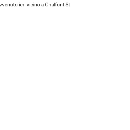
vvenuto ieri vicino a Chalfont St