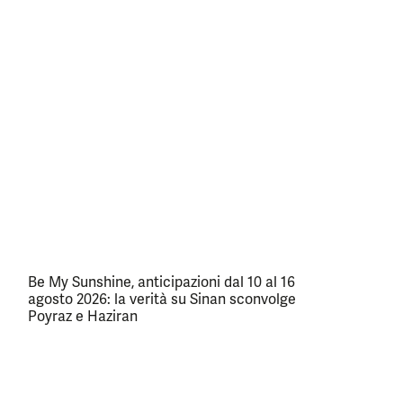
Be My Sunshine, anticipazioni dal 10 al 16
agosto 2026: la verità su Sinan sconvolge
Poyraz e Haziran