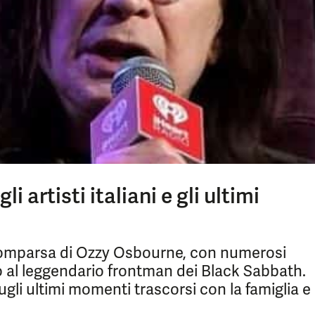
 artisti italiani e gli ultimi
comparsa di Ozzy Osbourne, con numerosi
io al leggendario frontman dei Black Sabbath.
gli ultimi momenti trascorsi con la famiglia e