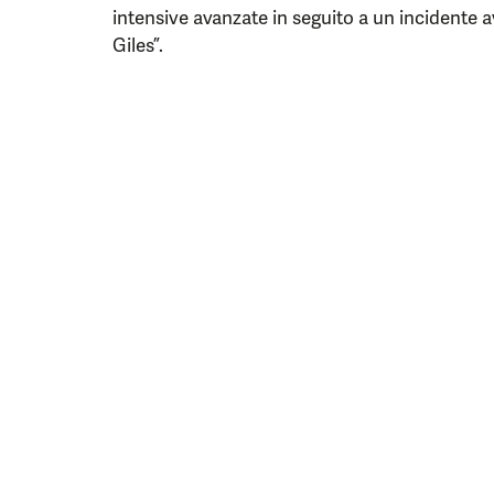
intensive avanzate in seguito a un incidente a
Giles”.