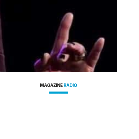
MAGAZINE
RADIO