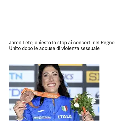
Jared Leto, chiesto lo stop ai concerti nel Regno
Unito dopo le accuse di violenza sessuale