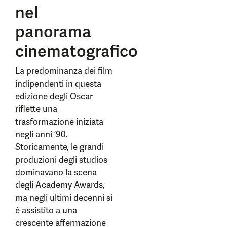
nel
panorama
cinematografico
La predominanza dei film
indipendenti in questa
edizione degli Oscar
riflette una
trasformazione iniziata
negli anni ’90.
Storicamente, le grandi
produzioni degli studios
dominavano la scena
degli Academy Awards,
ma negli ultimi decenni si
è assistito a una
crescente affermazione