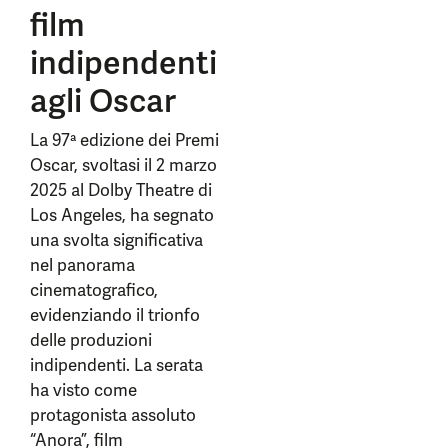
film
indipendenti
agli Oscar
La 97ª edizione dei Premi
Oscar, svoltasi il 2 marzo
2025 al Dolby Theatre di
Los Angeles, ha segnato
una svolta significativa
nel panorama
cinematografico,
evidenziando il trionfo
delle produzioni
indipendenti. La serata
ha visto come
protagonista assoluto
“Anora”, film