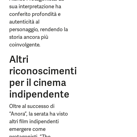
sua interpretazione ha
conferito profondità e
autenticità al
personaggio, rendendo la
storia ancora più
coinvolgente.
Altri
riconoscimenti
per il cinema
indipendente
Oltre al successo di
“Anora”, la serata ha visto
altri film indipendenti
emergere come
protagonisti. “The