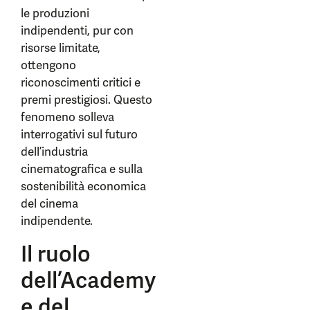
le produzioni
indipendenti, pur con
risorse limitate,
ottengono
riconoscimenti critici e
premi prestigiosi. Questo
fenomeno solleva
interrogativi sul futuro
dell’industria
cinematografica e sulla
sostenibilità economica
del cinema
indipendente.
Il ruolo
dell’Academy
e del