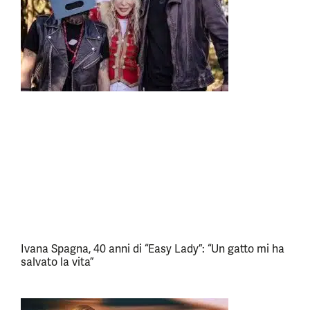
Ivana Spagna, 40 anni di “Easy Lady”: “Un gatto mi ha
salvato la vita”