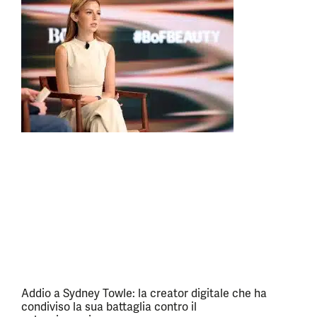
Addio a Sydney Towle: la creator digitale che ha
condiviso la sua battaglia contro il