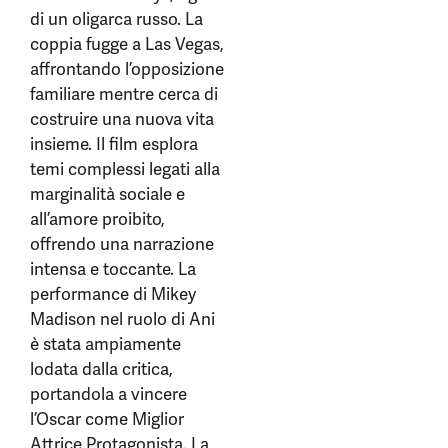
di un oligarca russo. La
coppia fugge a Las Vegas,
affrontando l’opposizione
familiare mentre cerca di
costruire una nuova vita
insieme. Il film esplora
temi complessi legati alla
marginalità sociale e
all’amore proibito,
offrendo una narrazione
intensa e toccante. La
performance di Mikey
Madison nel ruolo di Ani
è stata ampiamente
lodata dalla critica,
portandola a vincere
l’Oscar come Miglior
Attrice Protagonista. La