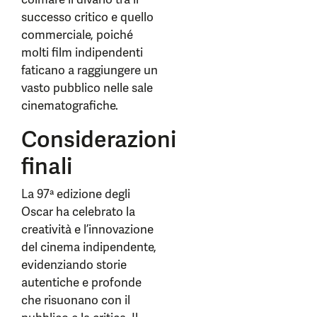
successo critico e quello
commerciale, poiché
molti film indipendenti
faticano a raggiungere un
vasto pubblico nelle sale
cinematografiche.
Considerazioni
finali
La 97ª edizione degli
Oscar ha celebrato la
creatività e l’innovazione
del cinema indipendente,
evidenziando storie
autentiche e profonde
che risuonano con il