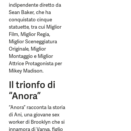
indipendente diretto da
Sean Baker, che ha
conquistato cinque
statuette, tra cui Miglior
Film, Miglior Regia,
Miglior Sceneggiatura
Originale, Miglior
Montaggio e Miglior
Attrice Protagonista per
Mikey Madison.
Il trionfo di
“Anora”
“Anora” racconta la storia
di Ani, una giovane sex
worker di Brooklyn che si
innamora di Vanya, figlio