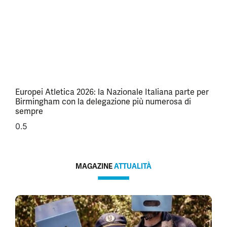
Europei Atletica 2026: la Nazionale Italiana parte per
Birmingham con la delegazione più numerosa di
sempre
MAGAZINE
ATTUALITÀ