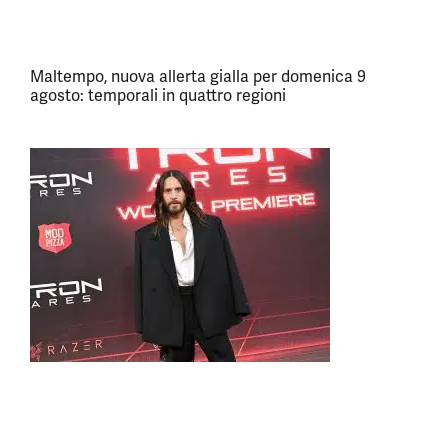
Maltempo, nuova allerta gialla per domenica 9
agosto: temporali in quattro regioni