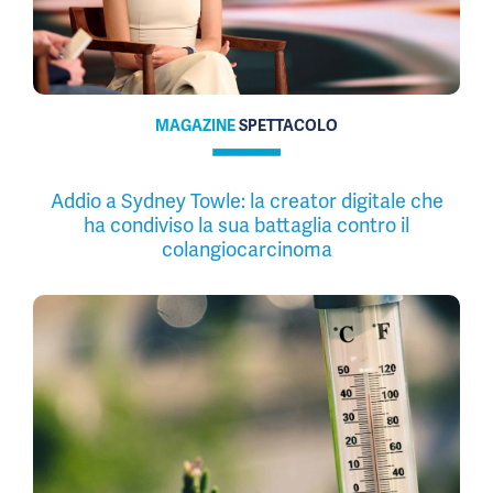
MAGAZINE
SPETTACOLO
Addio a Sydney Towle: la creator digitale che
ha condiviso la sua battaglia contro il
colangiocarcinoma