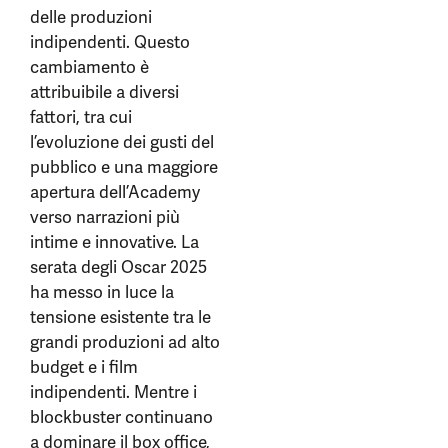
delle produzioni
indipendenti. Questo
cambiamento è
attribuibile a diversi
fattori, tra cui
l’evoluzione dei gusti del
pubblico e una maggiore
apertura dell’Academy
verso narrazioni più
intime e innovative. La
serata degli Oscar 2025
ha messo in luce la
tensione esistente tra le
grandi produzioni ad alto
budget e i film
indipendenti. Mentre i
blockbuster continuano
a dominare il box office,