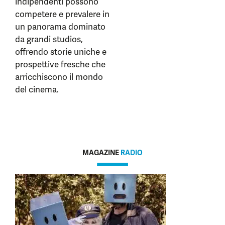
indipendenti possono
competere e prevalere in
un panorama dominato
da grandi studios,
offrendo storie uniche e
prospettive fresche che
arricchiscono il mondo
del cinema.
MAGAZINE
RADIO