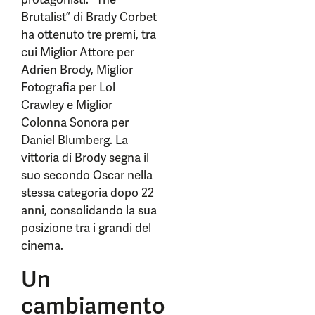
Brutalist” di Brady Corbet
ha ottenuto tre premi, tra
cui Miglior Attore per
Adrien Brody, Miglior
Fotografia per Lol
Crawley e Miglior
Colonna Sonora per
Daniel Blumberg. La
vittoria di Brody segna il
suo secondo Oscar nella
stessa categoria dopo 22
anni, consolidando la sua
posizione tra i grandi del
cinema.
Un
cambiamento