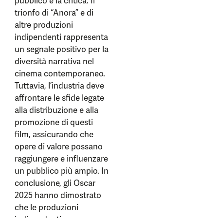
pubblico e la critica. Il
trionfo di “Anora” e di
altre produzioni
indipendenti rappresenta
un segnale positivo per la
diversità narrativa nel
cinema contemporaneo.
Tuttavia, l’industria deve
affrontare le sfide legate
alla distribuzione e alla
promozione di questi
film, assicurando che
opere di valore possano
raggiungere e influenzare
un pubblico più ampio. In
conclusione, gli Oscar
2025 hanno dimostrato
che le produzioni