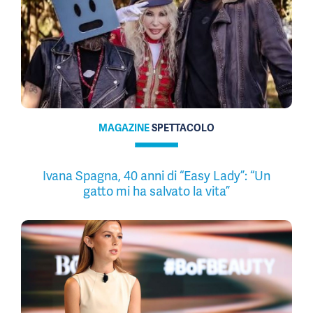
MAGAZINE
SPETTACOLO
Ivana Spagna, 40 anni di “Easy Lady”: “Un
gatto mi ha salvato la vita”