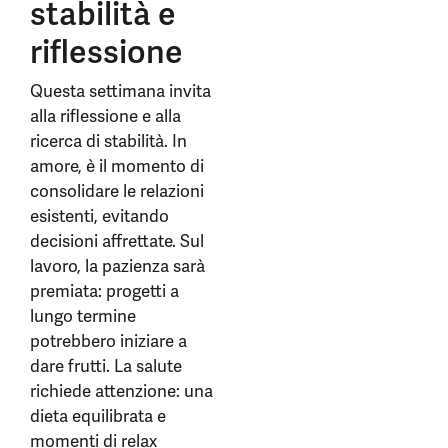
stabilità e
riflessione
Questa settimana invita
alla riflessione e alla
ricerca di stabilità. In
amore, è il momento di
consolidare le relazioni
esistenti, evitando
decisioni affrettate. Sul
lavoro, la pazienza sarà
premiata: progetti a
lungo termine
potrebbero iniziare a
dare frutti. La salute
richiede attenzione: una
dieta equilibrata e
momenti di relax