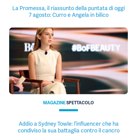
La Promessa, il riassunto della puntata di oggi
7 agosto: Curro e Angela in bilico
MAGAZINE
SPETTACOLO
Addio a Sydney Towle: l’influencer che ha
condiviso la sua battaglia contro il cancro