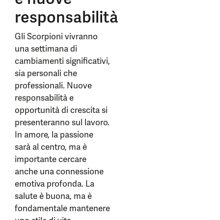
responsabilità
Gli Scorpioni vivranno
una settimana di
cambiamenti significativi,
sia personali che
professionali. Nuove
responsabilità e
opportunità di crescita si
presenteranno sul lavoro.
In amore, la passione
sarà al centro, ma è
importante cercare
anche una connessione
emotiva profonda. La
salute è buona, ma è
fondamentale mantenere