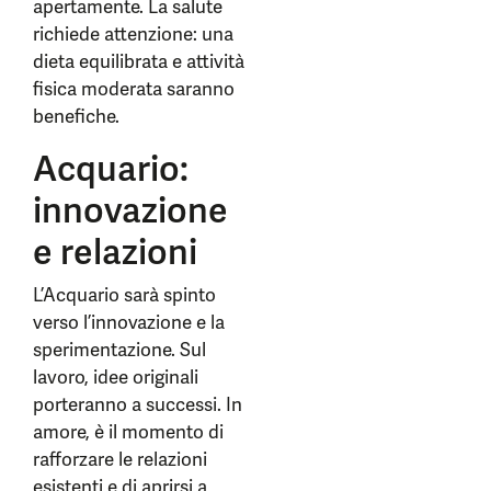
apertamente. La salute
richiede attenzione: una
dieta equilibrata e attività
fisica moderata saranno
benefiche.
Acquario:
innovazione
e relazioni
L’Acquario sarà spinto
verso l’innovazione e la
sperimentazione. Sul
lavoro, idee originali
porteranno a successi. In
amore, è il momento di
rafforzare le relazioni
esistenti e di aprirsi a