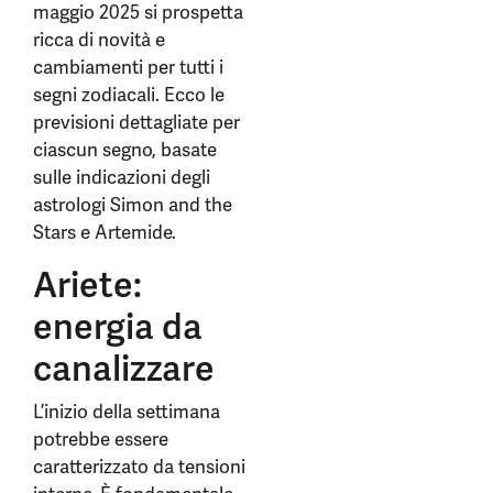
maggio 2025 si prospetta
ricca di novità e
cambiamenti per tutti i
segni zodiacali. Ecco le
previsioni dettagliate per
ciascun segno, basate
sulle indicazioni degli
astrologi Simon and the
Stars e Artemide.
Ariete:
energia da
canalizzare
L’inizio della settimana
potrebbe essere
caratterizzato da tensioni