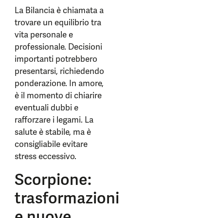
La Bilancia è chiamata a
trovare un equilibrio tra
vita personale e
professionale. Decisioni
importanti potrebbero
presentarsi, richiedendo
ponderazione. In amore,
è il momento di chiarire
eventuali dubbi e
rafforzare i legami. La
salute è stabile, ma è
consigliabile evitare
stress eccessivo.
Scorpione:
trasformazioni
e nuove