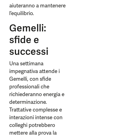
aiuteranno a mantenere
l’equilibrio.
Gemelli:
sfide e
successi
Una settimana
impegnativa attende i
Gemelli, con sfide
professionali che
richiederanno energia e
determinazione.
Trattative complesse e
interazioni intense con
colleghi potrebbero
mettere alla prova la