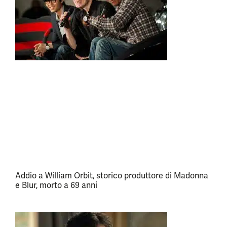
Addio a William Orbit, storico produttore di Madonna
e Blur, morto a 69 anni