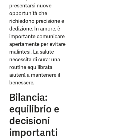
presentarsi nuove
opportunità che
richiedono precisione e
dedizione. In amore, è
importante comunicare
apertamente per evitare
malintesi. La salute
necessita di cura: una
routine equilibrata
aiuterà a mantenere il
benessere.
Bilancia:
equilibrio e
decisioni
importanti