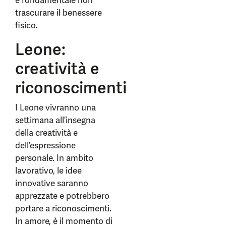
è fondamentale non
trascurare il benessere
fisico.
Leone:
creatività e
riconoscimenti
I Leone vivranno una
settimana all’insegna
della creatività e
dell’espressione
personale. In ambito
lavorativo, le idee
innovative saranno
apprezzate e potrebbero
portare a riconoscimenti.
In amore, è il momento di