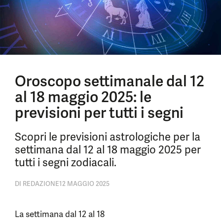
Oroscopo settimanale dal 12
al 18 maggio 2025: le
previsioni per tutti i segni
Scopri le previsioni astrologiche per la
settimana dal 12 al 18 maggio 2025 per
tutti i segni zodiacali.
DI
REDAZIONE
12 MAGGIO 2025
La settimana dal 12 al 18