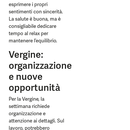
esprimere i propri
sentimenti con sincerità.
La salute è buona, ma è
consigliabile dedicare
tempo al relax per
mantenere l’equilibrio.
Vergine:
organizzazione
e nuove
opportunità
Per la Vergine, la
settimana richiede
organizzazione e
attenzione ai dettagli. Sul
lavoro, potrebbero