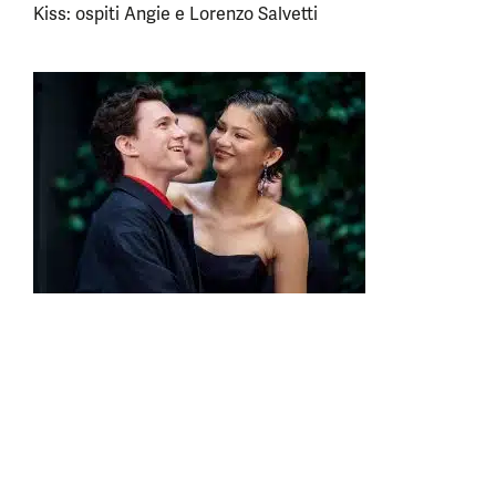
Kiss: ospiti Angie e Lorenzo Salvetti