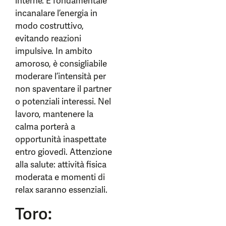
interne. È fondamentale
incanalare l’energia in
modo costruttivo,
evitando reazioni
impulsive. In ambito
amoroso, è consigliabile
moderare l’intensità per
non spaventare il partner
o potenziali interessi. Nel
lavoro, mantenere la
calma porterà a
opportunità inaspettate
entro giovedì. Attenzione
alla salute: attività fisica
moderata e momenti di
relax saranno essenziali.
Toro: