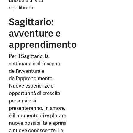
uno stile di vita
equilibrato.
Sagittario:
avventure e
apprendimento
Per il Sagittario, la
settimana è all’insegna
dell’avventura e
dell’apprendimento.
Nuove esperienze e
opportunità di crescita
personale si
presenteranno. In amore,
è il momento di esplorare
nuove possibilità e aprirsi
a nuove conoscenze. La