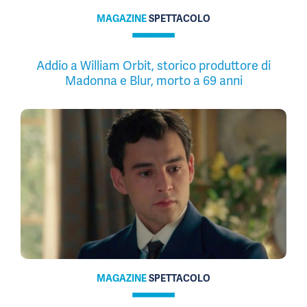
MAGAZINE
SPETTACOLO
Addio a William Orbit, storico produttore di
Madonna e Blur, morto a 69 anni
MAGAZINE
SPETTACOLO