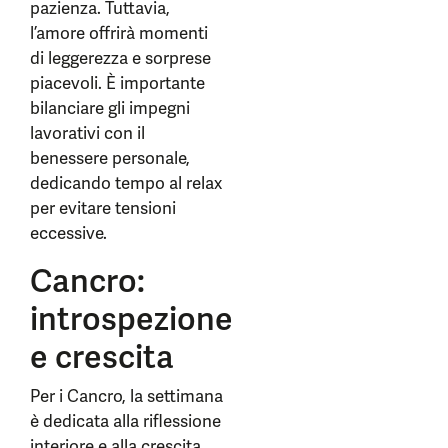
pazienza. Tuttavia,
l’amore offrirà momenti
di leggerezza e sorprese
piacevoli. È importante
bilanciare gli impegni
lavorativi con il
benessere personale,
dedicando tempo al relax
per evitare tensioni
eccessive.
Cancro:
introspezione
e crescita
Per i Cancro, la settimana
è dedicata alla riflessione
interiore e alla crescita