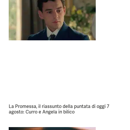
La Promessa, il riassunto della puntata di oggi 7
agosto: Curro e Angela in bilico