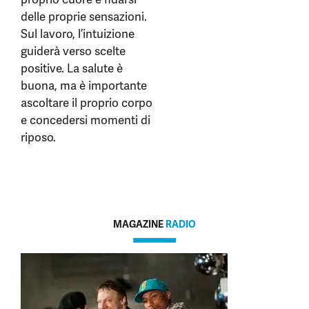
delle proprie sensazioni.
Sul lavoro, l’intuizione
guiderà verso scelte
positive. La salute è
buona, ma è importante
ascoltare il proprio corpo
e concedersi momenti di
riposo.
MAGAZINE
RADIO