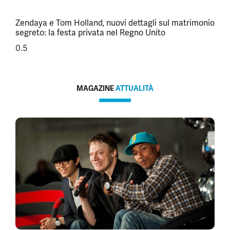
Zendaya e Tom Holland, nuovi dettagli sul matrimonio
segreto: la festa privata nel Regno Unito
MAGAZINE
ATTUALITÀ