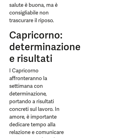
salute è buona, ma è
consigliabile non
trascurare il riposo.
Capricorno:
determinazione
e risultati
I Capricorno
affronteranno la
settimana con
determinazione,
portando a risultati
concreti sul lavoro. In
amore, è importante
dedicare tempo alla
relazione e comunicare