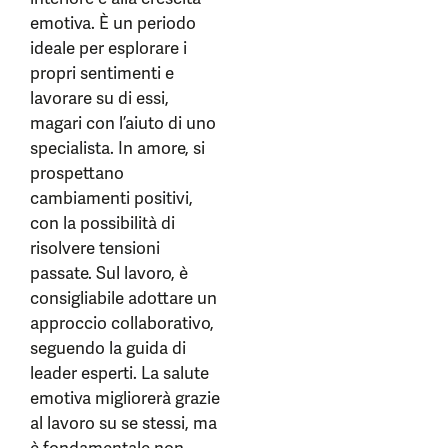
emotiva. È un periodo
ideale per esplorare i
propri sentimenti e
lavorare su di essi,
magari con l’aiuto di uno
specialista. In amore, si
prospettano
cambiamenti positivi,
con la possibilità di
risolvere tensioni
passate. Sul lavoro, è
consigliabile adottare un
approccio collaborativo,
seguendo la guida di
leader esperti. La salute
emotiva migliorerà grazie
al lavoro su se stessi, ma