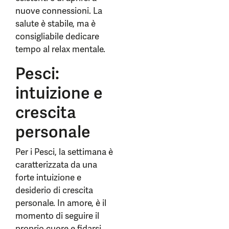
nuove connessioni. La
salute è stabile, ma è
consigliabile dedicare
tempo al relax mentale.
Pesci:
intuizione e
crescita
personale
Per i Pesci, la settimana è
caratterizzata da una
forte intuizione e
desiderio di crescita
personale. In amore, è il
momento di seguire il
proprio cuore e fidarsi