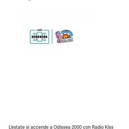
L’estate si accende a Odissea 2000 con Radio Kiss