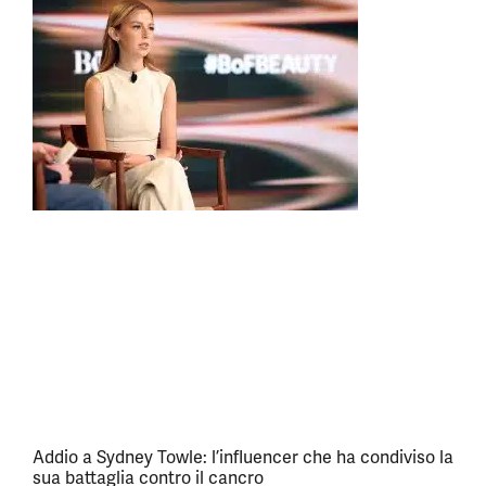
Addio a Sydney Towle: l’influencer che ha condiviso la
sua battaglia contro il cancro