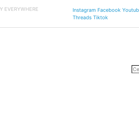
Y EVERYWHERE
Instagram
Facebook
Youtub
Threads
Tiktok