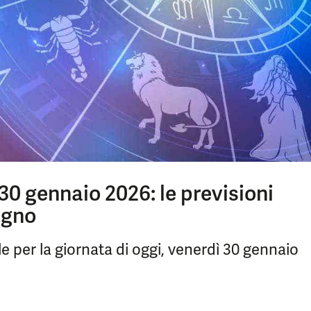
30 gennaio 2026: le previsioni
egno
e per la giornata di oggi, venerdì 30 gennaio