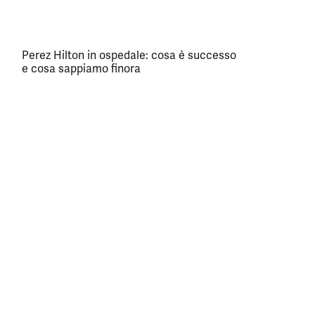
Perez Hilton in ospedale: cosa è successo
e cosa sappiamo finora