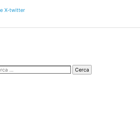
e
X-twitter