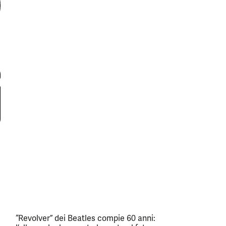
“Revolver” dei Beatles compie 60 anni: