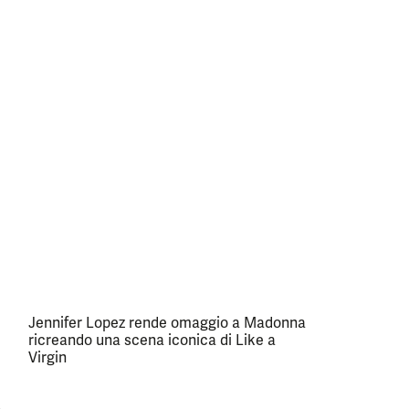
Jennifer Lopez rende omaggio a Madonna
ricreando una scena iconica di Like a
Virgin