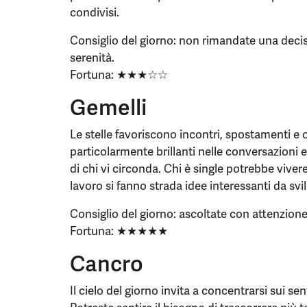
condivisi.
Consiglio del giorno: non rimandate una decis
serenità.
Fortuna: ★★★☆☆
Gemelli
Le stelle favoriscono incontri, spostamenti e o
particolarmente brillanti nelle conversazioni e
di chi vi circonda. Chi è single potrebbe vive
lavoro si fanno strada idee interessanti da sv
Consiglio del giorno: ascoltate con attenzione
Fortuna: ★★★★★
Cancro
Il cielo del giorno invita a concentrarsi sui sen