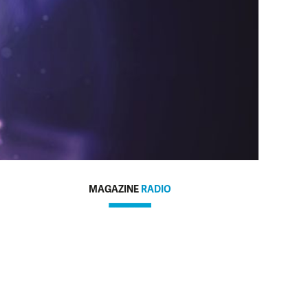
MAGAZINE
RADIO