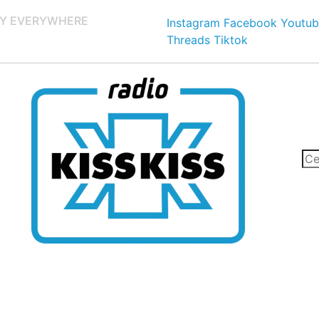
Y EVERYWHERE
Instagram
Facebook
Youtub
Threads
Tiktok