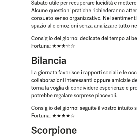
Sabato utile per recuperare lucidità e mettere
Alcune questioni pratiche richiederanno attenz
consueto senso organizzativo. Nei sentimenti
spazio alle emozioni senza analizzare tutto nei
Consiglio del giorno: dedicate del tempo al be
Fortuna: ★★★☆☆
Bilancia
La giornata favorisce i rapporti sociali e le o
collaborazioni interessanti oppure amicizie d
torna la voglia di condividere esperienze e pro
potrebbe regalare sorprese piacevoli.
Consiglio del giorno: seguite il vostro intuito 
Fortuna: ★★★★☆
Scorpione