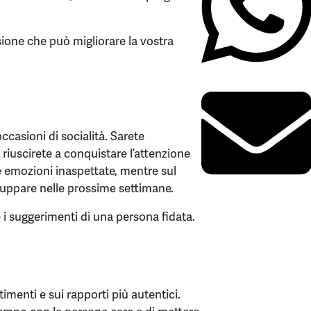
ione che può migliorare la vostra
ccasioni di socialità. Sarete
 riuscirete a conquistare l’attenzione
re emozioni inaspettate, mentre sul
iluppare nelle prossime settimane.
 i suggerimenti di una persona fidata.
timenti e sui rapporti più autentici.