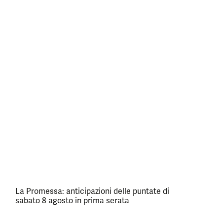
La Promessa: anticipazioni delle puntate di
sabato 8 agosto in prima serata