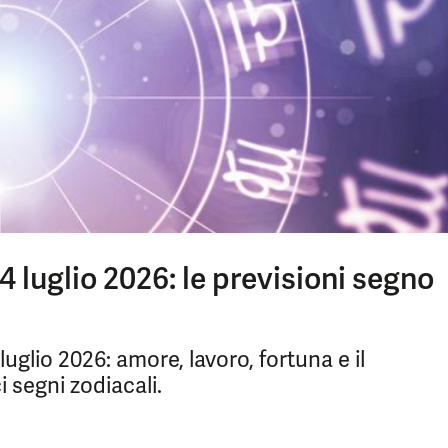
 luglio 2026: le previsioni segno
luglio 2026: amore, lavoro, fortuna e il
i segni zodiacali.