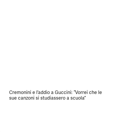
Cremonini e l’addio a Guccini: “Vorrei che le
sue canzoni si studiassero a scuola”