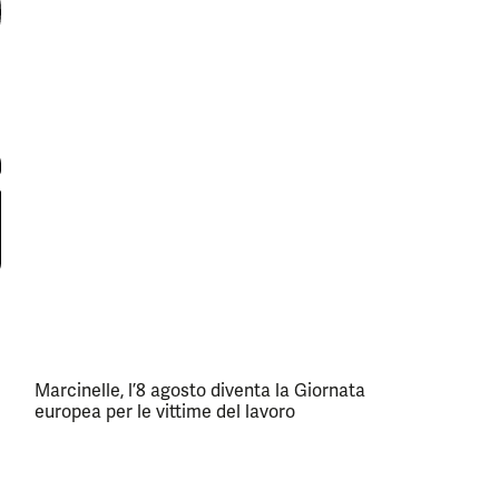
Marcinelle, l’8 agosto diventa la Giornata
europea per le vittime del lavoro