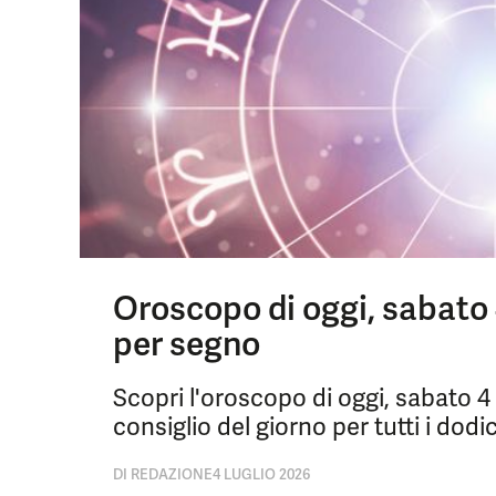
Oroscopo di oggi, sabato 4
per segno
Scopri l'oroscopo di oggi, sabato 4 
consiglio del giorno per tutti i dodic
DI
REDAZIONE
4 LUGLIO 2026