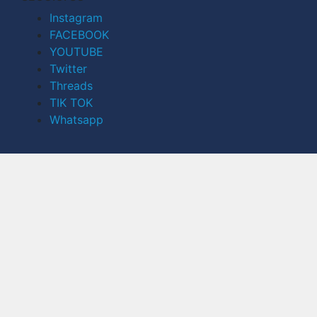
Instagram
FACEBOOK
YOUTUBE
Twitter
Threads
TIK TOK
Whatsapp