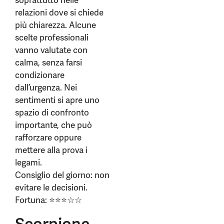
soprattutto nelle
relazioni dove si chiede
più chiarezza. Alcune
scelte professionali
vanno valutate con
calma, senza farsi
condizionare
dall’urgenza. Nei
sentimenti si apre uno
spazio di confronto
importante, che può
rafforzare oppure
mettere alla prova i
legami.
Consiglio del giorno: non
evitare le decisioni.
Fortuna: ⭐⭐⭐☆☆