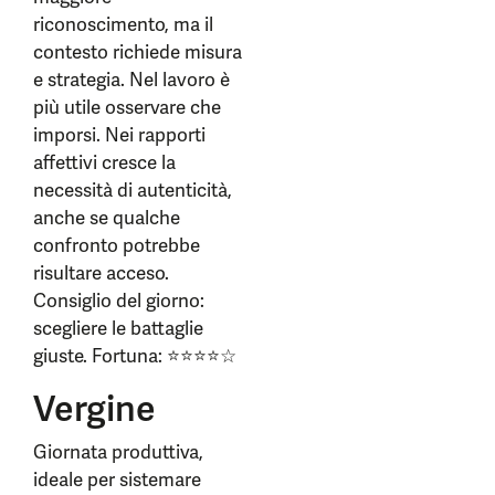
riconoscimento, ma il
contesto richiede misura
e strategia. Nel lavoro è
più utile osservare che
imporsi. Nei rapporti
affettivi cresce la
necessità di autenticità,
anche se qualche
confronto potrebbe
risultare acceso.
Consiglio del giorno:
scegliere le battaglie
giuste. Fortuna: ⭐⭐⭐⭐☆
Vergine
Giornata produttiva,
ideale per sistemare