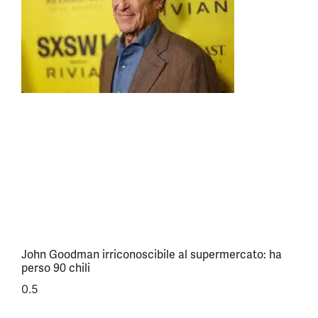
John Goodman irriconoscibile al supermercato: ha
perso 90 chili