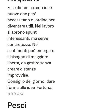
Fase dinamica, con idee
nuove che però
necessitano di ordine per
diventare utili. Nel lavoro
si aprono spunti
interessanti, ma serve
concretezza. Nei
sentimenti può emergere
il bisogno di maggiore
libertà, da gestire senza
creare distanze
improvvise.
Consiglio del giorno: dare
forma alle idee. Fortuna:
⭐⭐⭐☆☆
Pesci