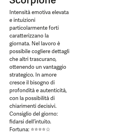
Scorpione
Intensità emotiva elevata
e intuizioni
particolarmente forti
caratterizzano la
giornata. Nel lavoro è
possibile cogliere dettagli
che altri trascurano,
ottenendo un vantaggio
strategico. In amore
cresce il bisogno di
profondità e autenticità,
con la possibilità di
chiarimenti decisivi.
Consiglio del giorno:
fidarsi dell’intuito.
Fortuna: ⭐⭐⭐⭐☆