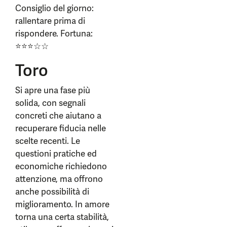
Consiglio del giorno:
rallentare prima di
rispondere. Fortuna:
⭐⭐⭐☆☆
Toro
Si apre una fase più
solida, con segnali
concreti che aiutano a
recuperare fiducia nelle
scelte recenti. Le
questioni pratiche ed
economiche richiedono
attenzione, ma offrono
anche possibilità di
miglioramento. In amore
torna una certa stabilità,