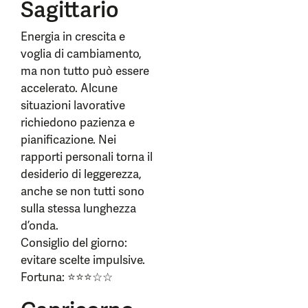
Sagittario
Energia in crescita e
voglia di cambiamento,
ma non tutto può essere
accelerato. Alcune
situazioni lavorative
richiedono pazienza e
pianificazione. Nei
rapporti personali torna il
desiderio di leggerezza,
anche se non tutti sono
sulla stessa lunghezza
d’onda.
Consiglio del giorno:
evitare scelte impulsive.
Fortuna: ⭐⭐⭐☆☆