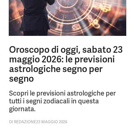
Oroscopo di oggi, sabato 23
maggio 2026: le previsioni
astrologiche segno per
segno
Scopri le previsioni astrologiche per
tutti i segni zodiacali in questa
giornata.
DI
REDAZIONE
23 MAGGIO 2026