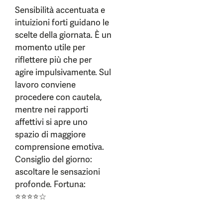
Sensibilità accentuata e
intuizioni forti guidano le
scelte della giornata. È un
momento utile per
riflettere più che per
agire impulsivamente. Sul
lavoro conviene
procedere con cautela,
mentre nei rapporti
affettivi si apre uno
spazio di maggiore
comprensione emotiva.
Consiglio del giorno:
ascoltare le sensazioni
profonde. Fortuna:
⭐⭐⭐⭐☆