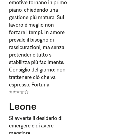
emotive tornano in primo
piano, chiedendo una
gestione più matura. Sul
lavoro è meglio non
forzare i tempi. In amore
prevale il bisogno di
rassicurazioni, ma senza
pretenderle tutto si
stabilizza più facilmente.
Consiglio del giorno: non
trattenere ciò che va
espresso. Fortuna:
⭐⭐⭐☆☆
Leone
Si avverte il desiderio di
emergere e di avere
maggiore