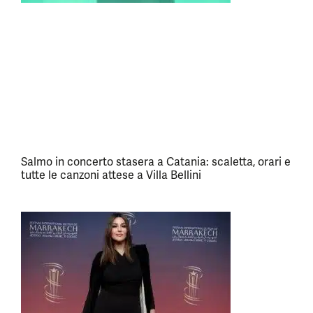
Salmo in concerto stasera a Catania: scaletta, orari e
tutte le canzoni attese a Villa Bellini