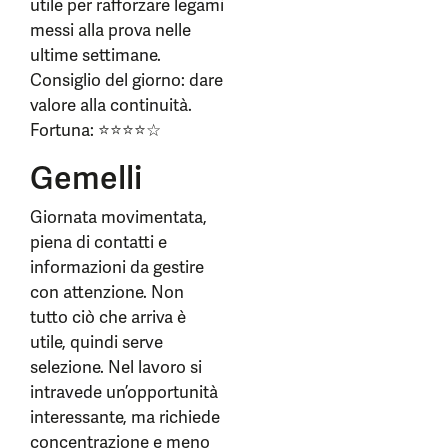
utile per rafforzare legami
messi alla prova nelle
ultime settimane.
Consiglio del giorno: dare
valore alla continuità.
Fortuna: ⭐⭐⭐⭐☆
Gemelli
Giornata movimentata,
piena di contatti e
informazioni da gestire
con attenzione. Non
tutto ciò che arriva è
utile, quindi serve
selezione. Nel lavoro si
intravede un’opportunità
interessante, ma richiede
concentrazione e meno