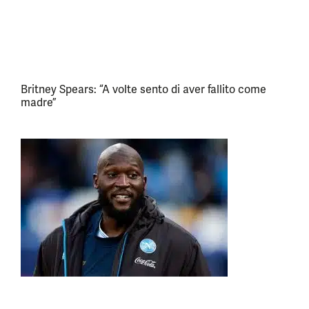
Britney Spears: “A volte sento di aver fallito come
madre”