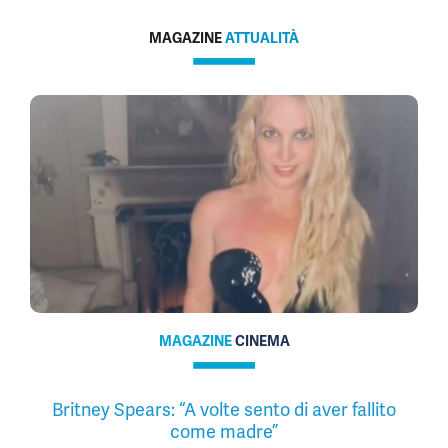
MAGAZINE
ATTUALITÀ
MAGAZINE
CINEMA
Britney Spears: “A volte sento di aver fallito
come madre”