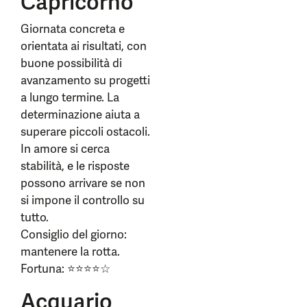
Capricorno
Giornata concreta e
orientata ai risultati, con
buone possibilità di
avanzamento su progetti
a lungo termine. La
determinazione aiuta a
superare piccoli ostacoli.
In amore si cerca
stabilità, e le risposte
possono arrivare se non
si impone il controllo su
tutto.
Consiglio del giorno:
mantenere la rotta.
Fortuna: ⭐⭐⭐⭐☆
Acquario