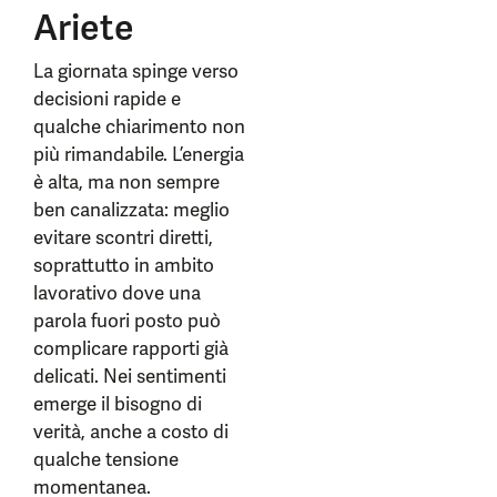
Ariete
La giornata spinge verso
decisioni rapide e
qualche chiarimento non
più rimandabile. L’energia
è alta, ma non sempre
ben canalizzata: meglio
evitare scontri diretti,
soprattutto in ambito
lavorativo dove una
parola fuori posto può
complicare rapporti già
delicati. Nei sentimenti
emerge il bisogno di
verità, anche a costo di
qualche tensione
momentanea.