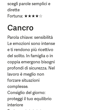
scegli parole semplici e
dirette
Fortuna: ★★★★☆
Cancro
Parola chiave: sensibilità
Le emozioni sono intense
e ti rendono più ricettivo
del solito. In famiglia o in
coppia emergono bisogni
profondi di sicurezza. Nel
lavoro è meglio non
forzare situazioni
complesse.
Consiglio del giorno:
proteggi il tuo equilibrio
interiore