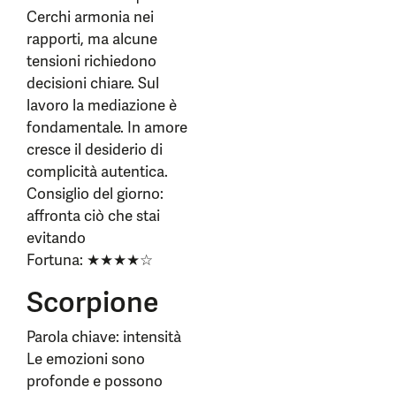
Cerchi armonia nei
rapporti, ma alcune
tensioni richiedono
decisioni chiare. Sul
lavoro la mediazione è
fondamentale. In amore
cresce il desiderio di
complicità autentica.
Consiglio del giorno:
affronta ciò che stai
evitando
Fortuna: ★★★★☆
Scorpione
Parola chiave: intensità
Le emozioni sono
profonde e possono