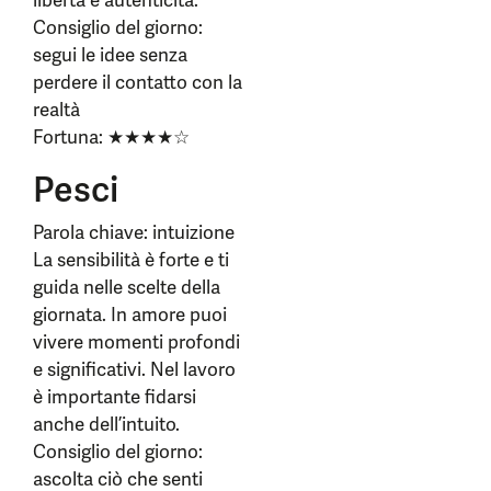
libertà e autenticità.
Consiglio del giorno:
segui le idee senza
perdere il contatto con la
realtà
Fortuna: ★★★★☆
Pesci
Parola chiave: intuizione
La sensibilità è forte e ti
guida nelle scelte della
giornata. In amore puoi
vivere momenti profondi
e significativi. Nel lavoro
è importante fidarsi
anche dell’intuito.
Consiglio del giorno:
ascolta ciò che senti