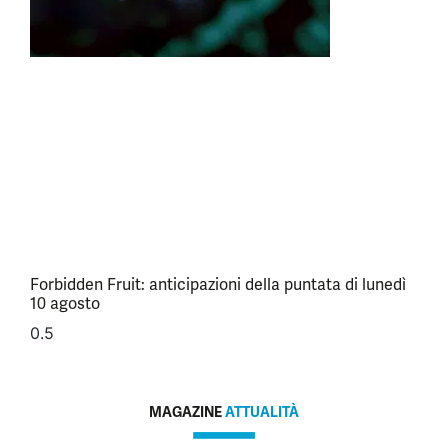
Forbidden Fruit: anticipazioni della puntata di lunedì
10 agosto
MAGAZINE
ATTUALITÀ