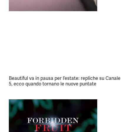
Beautiful va in pausa per l’estate: repliche su Canale
5, ecco quando tornano le nuove puntate