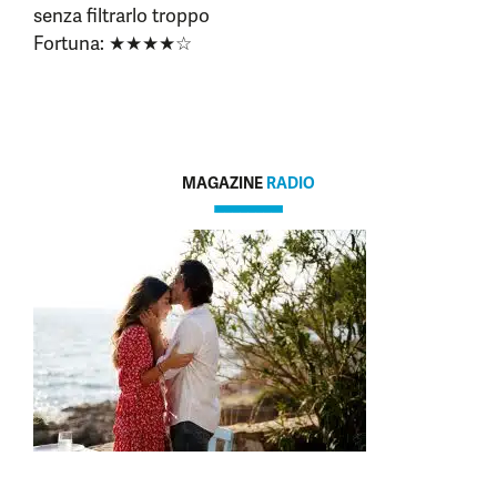
senza filtrarlo troppo
Fortuna: ★★★★☆
MAGAZINE
RADIO