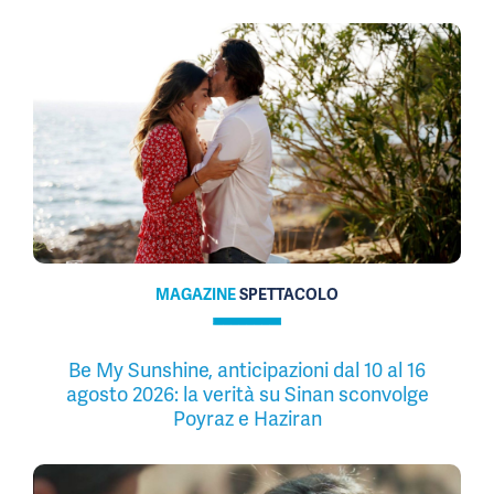
MAGAZINE
SPETTACOLO
Be My Sunshine, anticipazioni dal 10 al 16
agosto 2026: la verità su Sinan sconvolge
Poyraz e Haziran