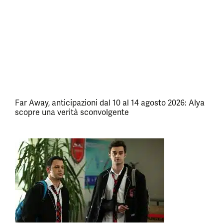
Far Away, anticipazioni dal 10 al 14 agosto 2026: Alya
scopre una verità sconvolgente