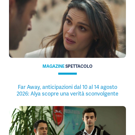
MAGAZINE
SPETTACOLO
Far Away, anticipazioni dal 10 al 14 agosto
2026: Alya scopre una verità sconvolgente