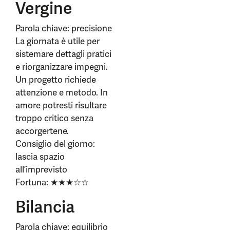
Vergine
Parola chiave: precisione
La giornata è utile per
sistemare dettagli pratici
e riorganizzare impegni.
Un progetto richiede
attenzione e metodo. In
amore potresti risultare
troppo critico senza
accorgertene.
Consiglio del giorno:
lascia spazio
all’imprevisto
Fortuna: ★★★☆☆
Bilancia
Parola chiave: equilibrio