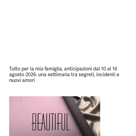
Tutto per la mia famiglia, anticipazioni dal 10 al 16
agosto 2026: una settimana tra segreti, incidenti e
nuovi amori