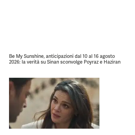
Be My Sunshine, anticipazioni dal 10 al 16 agosto
2026: la verità su Sinan sconvolge Poyraz e Haziran