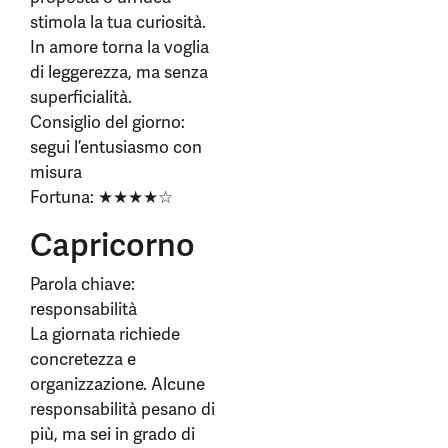
stimola la tua curiosità.
In amore torna la voglia
di leggerezza, ma senza
superficialità.
Consiglio del giorno:
segui l’entusiasmo con
misura
Fortuna: ★★★★☆
Capricorno
Parola chiave:
responsabilità
La giornata richiede
concretezza e
organizzazione. Alcune
responsabilità pesano di
più, ma sei in grado di