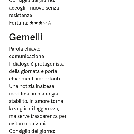
Consiglio del giorno:
accogli il nuovo senza
resistenze
Fortuna: ★★★☆☆
Gemelli
Parola chiave:
comunicazione
Il dialogo è protagonista
della giornata e porta
chiarimenti importanti.
Una notizia inattesa
modifica un piano già
stabilito. In amore torna
la voglia di leggerezza,
ma serve trasparenza per
evitare equivoci.
Consiglio del giorno: