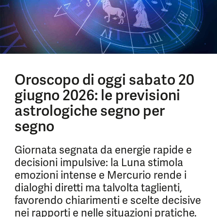
Oroscopo di oggi sabato 20
giugno 2026: le previsioni
astrologiche segno per
segno
Giornata segnata da energie rapide e
decisioni impulsive: la Luna stimola
emozioni intense e Mercurio rende i
dialoghi diretti ma talvolta taglienti,
favorendo chiarimenti e scelte decisive
nei rapporti e nelle situazioni pratiche.