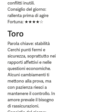
conflitti inutili.
Consiglio del giorno:
rallenta prima di agire
Fortuna: ★★★★☆
Toro
Parola chiave: stabilità
Cerchi punti fermi e
sicurezza, soprattutto nei
rapporti affettivi e nelle
questioni economiche.
Alcuni cambiamenti ti
mettono alla prova, ma
con pazienza riesci a
mantenere il controllo. In
amore prevale il bisogno
di rassicurazioni.