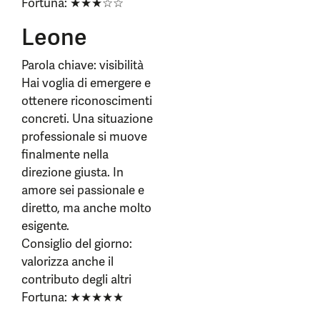
Fortuna: ★★★☆☆
Leone
Parola chiave: visibilità
Hai voglia di emergere e
ottenere riconoscimenti
concreti. Una situazione
professionale si muove
finalmente nella
direzione giusta. In
amore sei passionale e
diretto, ma anche molto
esigente.
Consiglio del giorno:
valorizza anche il
contributo degli altri
Fortuna: ★★★★★