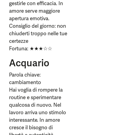
gestirle con efficacia. In
amore serve maggiore
apertura emotiva.
Consiglio del giorno: non
chiuderti troppo nelle tue
certezze
Fortuna: ★★★☆☆
Acquario
Parola chiave:
cambiamento
Hai voglia di rompere la
routine e sperimentare
qualcosa di nuovo. Nel
lavoro arriva uno stimolo
interessante. In amore
cresce il bisogno di