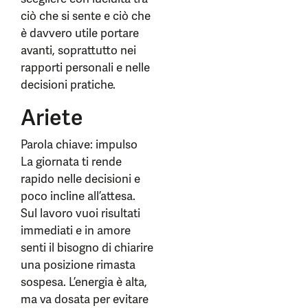
ciò che si sente e ciò che
è davvero utile portare
avanti, soprattutto nei
rapporti personali e nelle
decisioni pratiche.
Ariete
Parola chiave: impulso
La giornata ti rende
rapido nelle decisioni e
poco incline all’attesa.
Sul lavoro vuoi risultati
immediati e in amore
senti il bisogno di chiarire
una posizione rimasta
sospesa. L’energia è alta,
ma va dosata per evitare