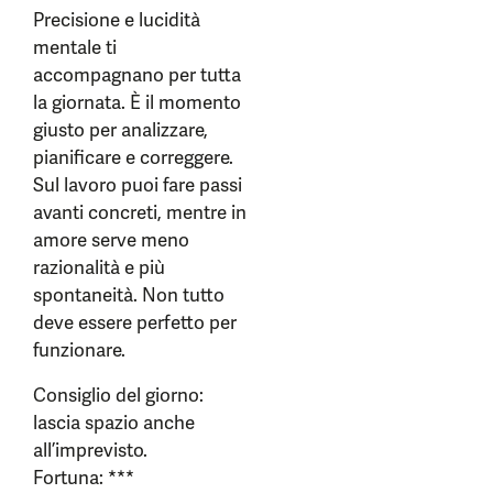
Precisione e lucidità
mentale ti
accompagnano per tutta
la giornata. È il momento
giusto per analizzare,
pianificare e correggere.
Sul lavoro puoi fare passi
avanti concreti, mentre in
amore serve meno
razionalità e più
spontaneità. Non tutto
deve essere perfetto per
funzionare.
Consiglio del giorno:
lascia spazio anche
all’imprevisto.
Fortuna: ***