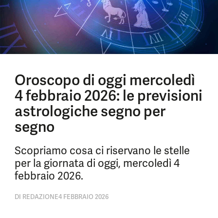
Oroscopo di oggi mercoledì
4 febbraio 2026: le previsioni
astrologiche segno per
segno
Scopriamo cosa ci riservano le stelle
per la giornata di oggi, mercoledì 4
febbraio 2026.
DI
REDAZIONE
4 FEBBRAIO 2026