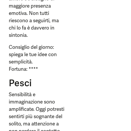
maggiore presenza
emotiva. Non tutti
riescono a seguirti, ma
chi lo fa è davvero in
sintonia.
Consiglio del giorno:
spiega le tue idee con
semplicità.
Fortuna: ****
Pesci
Sensibilità e
immaginazione sono
amplificate. Oggi potresti
sentirti più sognante del
solito, ma attenzione a