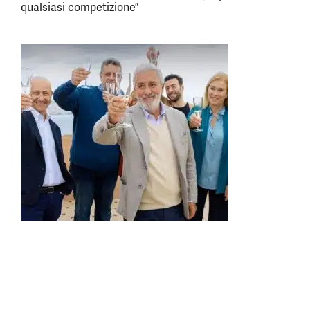
qualsiasi competizione”