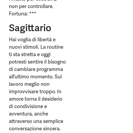
non per controllare.
Fortuna: ***
Sagittario
Hai voglia di libertà e
nuovi stimoli. La routine
ti sta stretta e oggi
potresti sentire il bisogno
di cambiare programma
all’ultimo momento. Sul
lavoro meglio non
improvvisare troppo. In
amore torna il desiderio
di condivisione e
avventura, anche
attraverso una semplice
conversazione sincera.