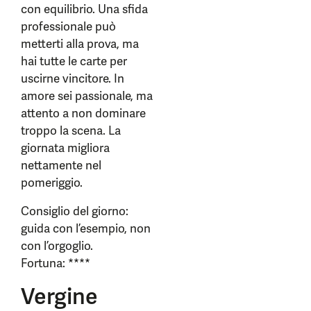
con equilibrio. Una sfida
professionale può
metterti alla prova, ma
hai tutte le carte per
uscirne vincitore. In
amore sei passionale, ma
attento a non dominare
troppo la scena. La
giornata migliora
nettamente nel
pomeriggio.
Consiglio del giorno:
guida con l’esempio, non
con l’orgoglio.
Fortuna: ****
Vergine