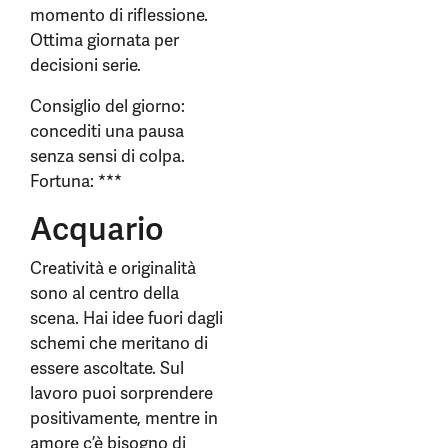
momento di riflessione.
Ottima giornata per
decisioni serie.
Consiglio del giorno:
concediti una pausa
senza sensi di colpa.
Fortuna: ***
Acquario
Creatività e originalità
sono al centro della
scena. Hai idee fuori dagli
schemi che meritano di
essere ascoltate. Sul
lavoro puoi sorprendere
positivamente, mentre in
amore c’è bisogno di