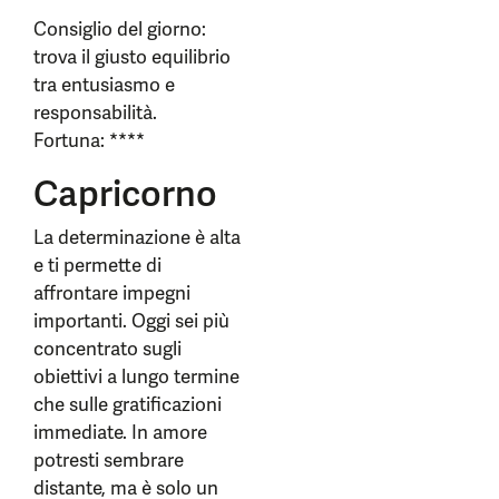
Consiglio del giorno:
trova il giusto equilibrio
tra entusiasmo e
responsabilità.
Fortuna: ****
Capricorno
La determinazione è alta
e ti permette di
affrontare impegni
importanti. Oggi sei più
concentrato sugli
obiettivi a lungo termine
che sulle gratificazioni
immediate. In amore
potresti sembrare
distante, ma è solo un