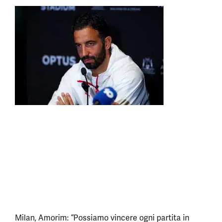
Milan, Amorim: “Possiamo vincere ogni partita in