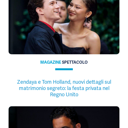
MAGAZINE
SPETTACOLO
Zendaya e Tom Holland, nuovi dettagli sul
matrimonio segreto: la festa privata nel
Regno Unito