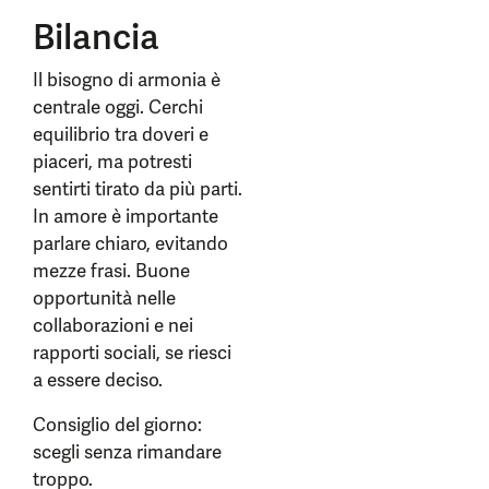
Bilancia
Il bisogno di armonia è
centrale oggi. Cerchi
equilibrio tra doveri e
piaceri, ma potresti
sentirti tirato da più parti.
In amore è importante
parlare chiaro, evitando
mezze frasi. Buone
opportunità nelle
collaborazioni e nei
rapporti sociali, se riesci
a essere deciso.
Consiglio del giorno:
scegli senza rimandare
troppo.