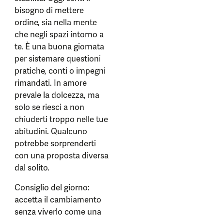
bisogno di mettere
ordine, sia nella mente
che negli spazi intorno a
te. È una buona giornata
per sistemare questioni
pratiche, conti o impegni
rimandati. In amore
prevale la dolcezza, ma
solo se riesci a non
chiuderti troppo nelle tue
abitudini. Qualcuno
potrebbe sorprenderti
con una proposta diversa
dal solito.
Consiglio del giorno:
accetta il cambiamento
senza viverlo come una