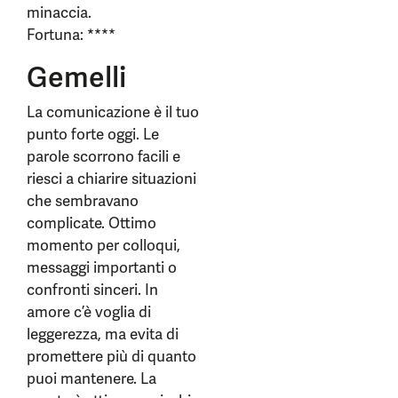
minaccia.
Fortuna: ****
Gemelli
La comunicazione è il tuo
punto forte oggi. Le
parole scorrono facili e
riesci a chiarire situazioni
che sembravano
complicate. Ottimo
momento per colloqui,
messaggi importanti o
confronti sinceri. In
amore c’è voglia di
leggerezza, ma evita di
promettere più di quanto
puoi mantenere. La