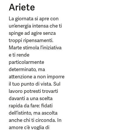
Ariete
La giornata si apre con
un’energia intensa che ti
spinge ad agire senza
troppi ripensamenti.
Marte stimola l’iniziativa
e ti rende
particolarmente
determinato, ma
attenzione a non imporre
il tuo punto di vista. Sul
lavoro potresti trovarti
davanti a una scelta
rapida da fare: fidati
dell’istinto, ma ascolta
anche chi ti circonda. In
amore c’è voglia di