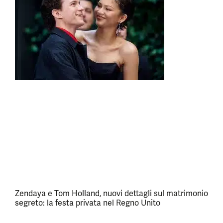
Zendaya e Tom Holland, nuovi dettagli sul matrimonio
segreto: la festa privata nel Regno Unito