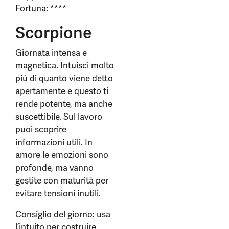
Fortuna: ****
Scorpione
Giornata intensa e
magnetica. Intuisci molto
più di quanto viene detto
apertamente e questo ti
rende potente, ma anche
suscettibile. Sul lavoro
puoi scoprire
informazioni utili. In
amore le emozioni sono
profonde, ma vanno
gestite con maturità per
evitare tensioni inutili.
Consiglio del giorno: usa
l’intuito per costruire,