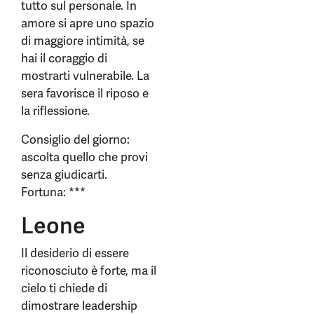
tutto sul personale. In
amore si apre uno spazio
di maggiore intimità, se
hai il coraggio di
mostrarti vulnerabile. La
sera favorisce il riposo e
la riflessione.
Consiglio del giorno:
ascolta quello che provi
senza giudicarti.
Fortuna: ***
Leone
Il desiderio di essere
riconosciuto è forte, ma il
cielo ti chiede di
dimostrare leadership