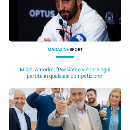
MAGAZINE
SPORT
Milan, Amorim: “Possiamo vincere ogni
partita in qualsiasi competizione”