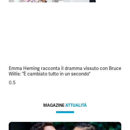
Emma Heming racconta il dramma vissuto con Bruce
Willis: “È cambiato tutto in un secondo”
MAGAZINE
ATTUALITÀ