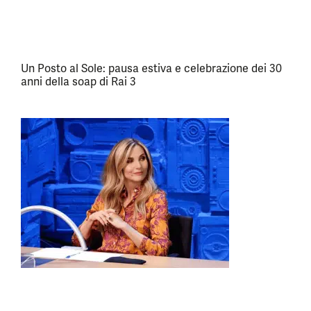
Un Posto al Sole: pausa estiva e celebrazione dei 30
anni della soap di Rai 3