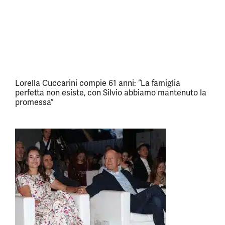
Lorella Cuccarini compie 61 anni: “La famiglia
perfetta non esiste, con Silvio abbiamo mantenuto la
promessa”