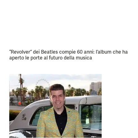
“Revolver” dei Beatles compie 60 anni: l’album che ha
aperto le porte al futuro della musica