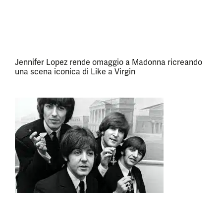
Jennifer Lopez rende omaggio a Madonna ricreando
una scena iconica di Like a Virgin