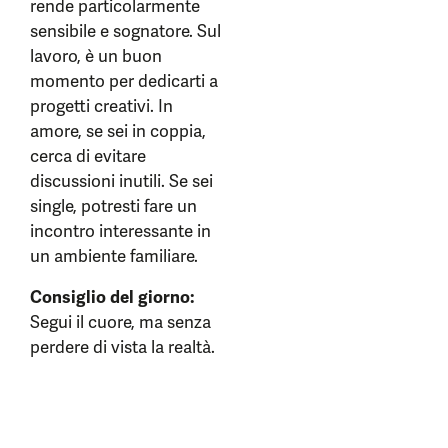
rende particolarmente
sensibile e sognatore. Sul
lavoro, è un buon
momento per dedicarti a
progetti creativi. In
amore, se sei in coppia,
cerca di evitare
discussioni inutili. Se sei
single, potresti fare un
incontro interessante in
un ambiente familiare.
Consiglio del giorno:
Segui il cuore, ma senza
perdere di vista la realtà.