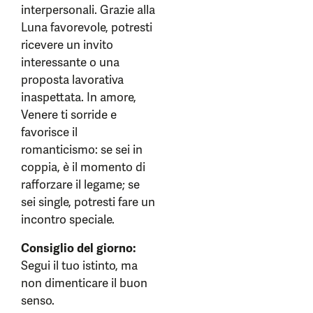
interpersonali. Grazie alla
Luna favorevole, potresti
ricevere un invito
interessante o una
proposta lavorativa
inaspettata. In amore,
Venere ti sorride e
favorisce il
romanticismo: se sei in
coppia, è il momento di
rafforzare il legame; se
sei single, potresti fare un
incontro speciale.
Consiglio del giorno:
Segui il tuo istinto, ma
non dimenticare il buon
senso.