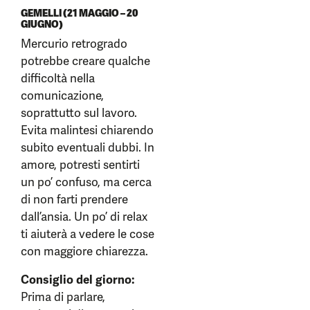
GEMELLI (21 MAGGIO – 20
GIUGNO)
Mercurio retrogrado
potrebbe creare qualche
difficoltà nella
comunicazione,
soprattutto sul lavoro.
Evita malintesi chiarendo
subito eventuali dubbi. In
amore, potresti sentirti
un po’ confuso, ma cerca
di non farti prendere
dall’ansia. Un po’ di relax
ti aiuterà a vedere le cose
con maggiore chiarezza.
Consiglio del giorno:
Prima di parlare,