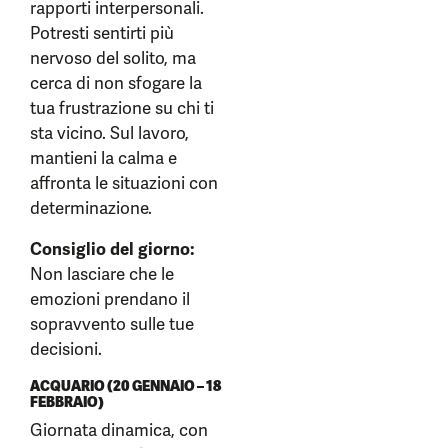
rapporti interpersonali.
Potresti sentirti più
nervoso del solito, ma
cerca di non sfogare la
tua frustrazione su chi ti
sta vicino. Sul lavoro,
mantieni la calma e
affronta le situazioni con
determinazione.
Consiglio del giorno:
Non lasciare che le
emozioni prendano il
sopravvento sulle tue
decisioni.
ACQUARIO (20 GENNAIO – 18
FEBBRAIO)
Giornata dinamica, con