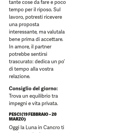
tante cose da fare e poco
tempo per il riposo. Sul
lavoro, potresti ricevere
una proposta
interessante, ma valutala
bene prima di accettare.
In amore, il partner
potrebbe sentirsi
trascurato: dedica un po’
di tempo alla vostra
relazione.
Consiglio del giorno:
Trova un equilibrio tra
impegni e vita privata.
PESCI (19 FEBBRAIO – 20
MARZO)
Oggi la Luna in Cancro ti