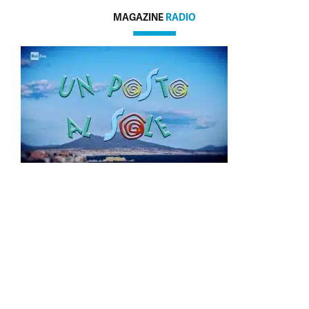
MAGAZINE
RADIO