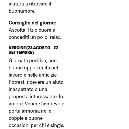
aiutarti a ritrovare il
buonumore.
Consiglio del giorno:
Ascolta il tuo cuore e
concediti un po’ di relax.
VERGINE (23 AGOSTO – 22
SETTEMBRE)
Giornata positiva, con
buone opportunità nel
lavoro e nelle amicizie.
Potresti ricevere un aiuto
inaspettato o una
proposta interessante. In
amore, Venere favorevole
porta armonia nelle
coppie e buone
occasioni per chi è single.