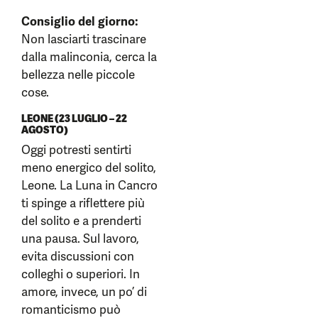
Consiglio del giorno:
Non lasciarti trascinare
dalla malinconia, cerca la
bellezza nelle piccole
cose.
LEONE (23 LUGLIO – 22
AGOSTO)
Oggi potresti sentirti
meno energico del solito,
Leone. La Luna in Cancro
ti spinge a riflettere più
del solito e a prenderti
una pausa. Sul lavoro,
evita discussioni con
colleghi o superiori. In
amore, invece, un po’ di
romanticismo può