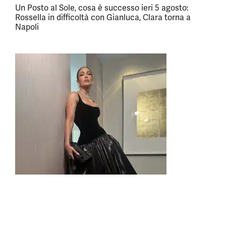
Un Posto al Sole, cosa è successo ieri 5 agosto:
Rossella in difficoltà con Gianluca, Clara torna a
Napoli