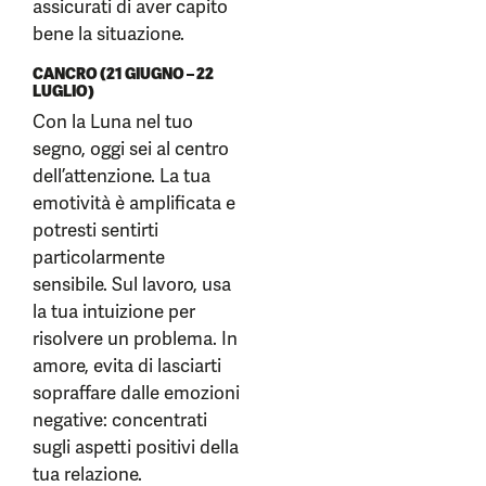
assicurati di aver capito
bene la situazione.
CANCRO (21 GIUGNO – 22
LUGLIO)
Con la Luna nel tuo
segno, oggi sei al centro
dell’attenzione. La tua
emotività è amplificata e
potresti sentirti
particolarmente
sensibile. Sul lavoro, usa
la tua intuizione per
risolvere un problema. In
amore, evita di lasciarti
sopraffare dalle emozioni
negative: concentrati
sugli aspetti positivi della
tua relazione.