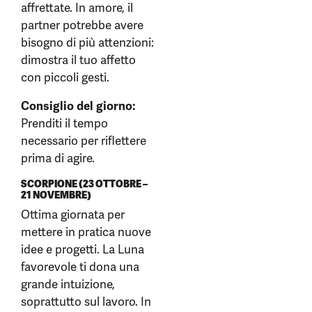
affrettate. In amore, il
partner potrebbe avere
bisogno di più attenzioni:
dimostra il tuo affetto
con piccoli gesti.
Consiglio del giorno:
Prenditi il tempo
necessario per riflettere
prima di agire.
SCORPIONE (23 OTTOBRE –
21 NOVEMBRE)
Ottima giornata per
mettere in pratica nuove
idee e progetti. La Luna
favorevole ti dona una
grande intuizione,
soprattutto sul lavoro. In