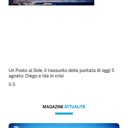
Un Posto al Sole, il riassunto della puntata di oggi 5
agosto: Diego e Ida in crisi
MAGAZINE
ATTUALITÀ