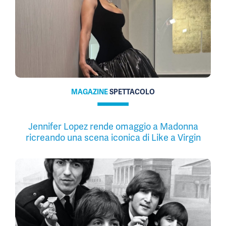
MAGAZINE
SPETTACOLO
Jennifer Lopez rende omaggio a Madonna
ricreando una scena iconica di Like a Virgin