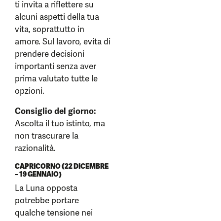
ti invita a riflettere su
alcuni aspetti della tua
vita, soprattutto in
amore. Sul lavoro, evita di
prendere decisioni
importanti senza aver
prima valutato tutte le
opzioni.
Consiglio del giorno:
Ascolta il tuo istinto, ma
non trascurare la
razionalità.
CAPRICORNO (22 DICEMBRE
– 19 GENNAIO)
La Luna opposta
potrebbe portare
qualche tensione nei