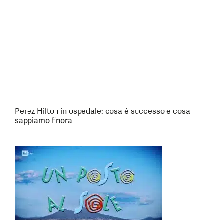
Perez Hilton in ospedale: cosa è successo e cosa
sappiamo finora