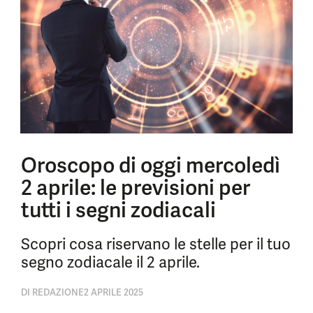
Oroscopo di oggi mercoledì
2 aprile: le previsioni per
tutti i segni zodiacali
Scopri cosa riservano le stelle per il tuo
segno zodiacale il 2 aprile.
DI
REDAZIONE
2 APRILE 2025