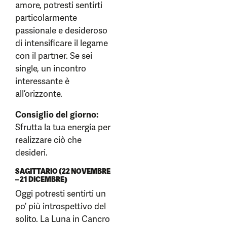
amore, potresti sentirti
particolarmente
passionale e desideroso
di intensificare il legame
con il partner. Se sei
single, un incontro
interessante è
all’orizzonte.
Consiglio del giorno:
Sfrutta la tua energia per
realizzare ciò che
desideri.
SAGITTARIO (22 NOVEMBRE
– 21 DICEMBRE)
Oggi potresti sentirti un
po’ più introspettivo del
solito. La Luna in Cancro