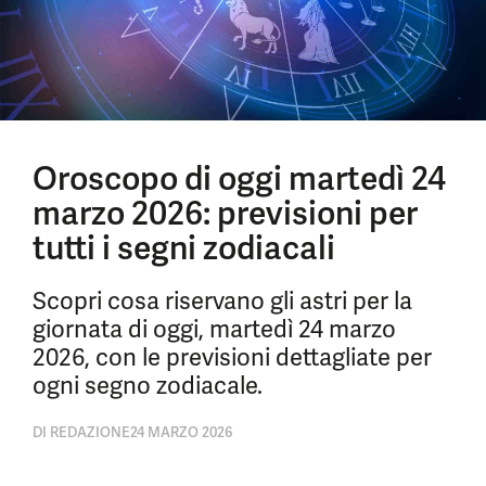
Oroscopo di oggi martedì 24
marzo 2026: previsioni per
tutti i segni zodiacali
Scopri cosa riservano gli astri per la
giornata di oggi, martedì 24 marzo
2026, con le previsioni dettagliate per
ogni segno zodiacale.
DI
REDAZIONE
24 MARZO 2026