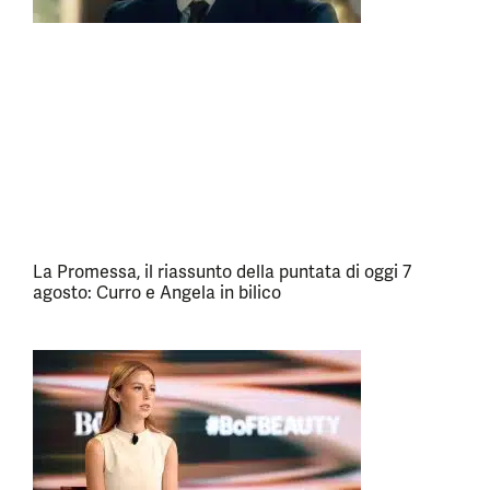
La Promessa, il riassunto della puntata di oggi 7
agosto: Curro e Angela in bilico