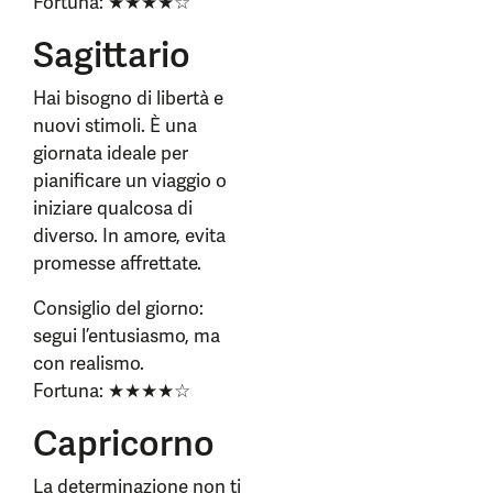
Fortuna: ★★★★☆
Sagittario
Hai bisogno di libertà e
nuovi stimoli. È una
giornata ideale per
pianificare un viaggio o
iniziare qualcosa di
diverso. In amore, evita
promesse affrettate.
Consiglio del giorno:
segui l’entusiasmo, ma
con realismo.
Fortuna: ★★★★☆
Capricorno
La determinazione non ti