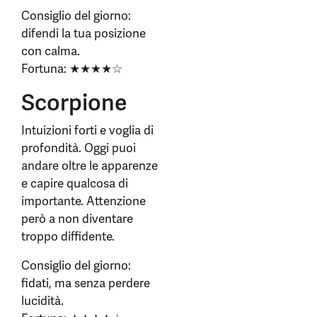
Consiglio del giorno:
difendi la tua posizione
con calma.
Fortuna: ★★★★☆
Scorpione
Intuizioni forti e voglia di
profondità. Oggi puoi
andare oltre le apparenze
e capire qualcosa di
importante. Attenzione
però a non diventare
troppo diffidente.
Consiglio del giorno:
fidati, ma senza perdere
lucidità.