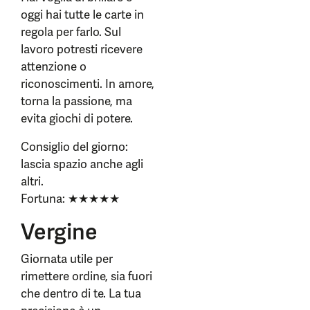
oggi hai tutte le carte in
regola per farlo. Sul
lavoro potresti ricevere
attenzione o
riconoscimenti. In amore,
torna la passione, ma
evita giochi di potere.
Consiglio del giorno:
lascia spazio anche agli
altri.
Fortuna: ★★★★★
Vergine
Giornata utile per
rimettere ordine, sia fuori
che dentro di te. La tua