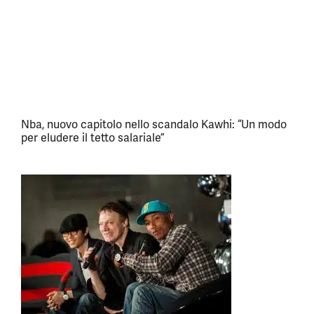
Nba, nuovo capitolo nello scandalo Kawhi: “Un modo
per eludere il tetto salariale”