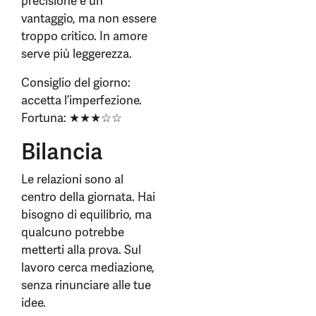
precisione è un
vantaggio, ma non essere
troppo critico. In amore
serve più leggerezza.
Consiglio del giorno:
accetta l’imperfezione.
Fortuna: ★★★☆☆
Bilancia
Le relazioni sono al
centro della giornata. Hai
bisogno di equilibrio, ma
qualcuno potrebbe
metterti alla prova. Sul
lavoro cerca mediazione,
senza rinunciare alle tue
idee.