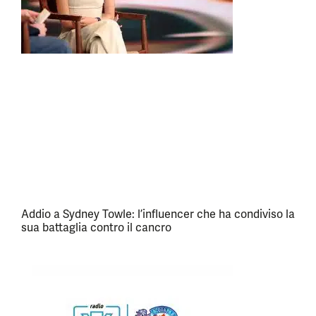
Addio a Sydney Towle: l’influencer che ha condiviso la
sua battaglia contro il cancro