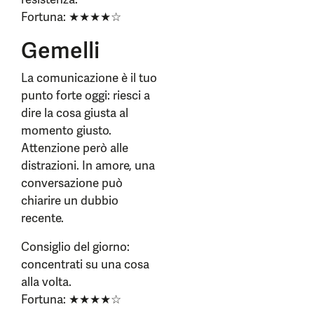
Fortuna: ★★★★☆
Gemelli
La comunicazione è il tuo
punto forte oggi: riesci a
dire la cosa giusta al
momento giusto.
Attenzione però alle
distrazioni. In amore, una
conversazione può
chiarire un dubbio
recente.
Consiglio del giorno:
concentrati su una cosa
alla volta.
Fortuna: ★★★★☆