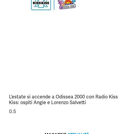
L’estate si accende a Odissea 2000 con Radio Kiss
Kiss: ospiti Angie e Lorenzo Salvetti