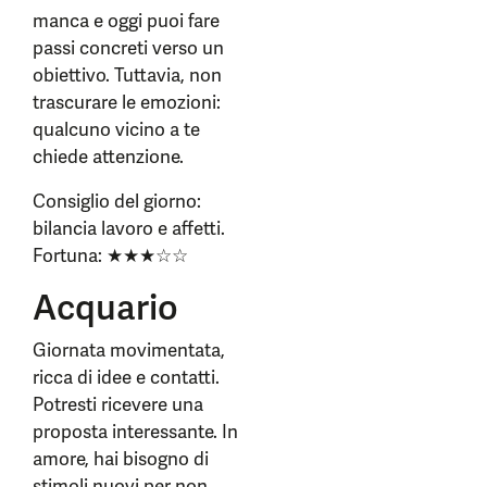
manca e oggi puoi fare
passi concreti verso un
obiettivo. Tuttavia, non
trascurare le emozioni:
qualcuno vicino a te
chiede attenzione.
Consiglio del giorno:
bilancia lavoro e affetti.
Fortuna: ★★★☆☆
Acquario
Giornata movimentata,
ricca di idee e contatti.
Potresti ricevere una
proposta interessante. In
amore, hai bisogno di
stimoli nuovi per non