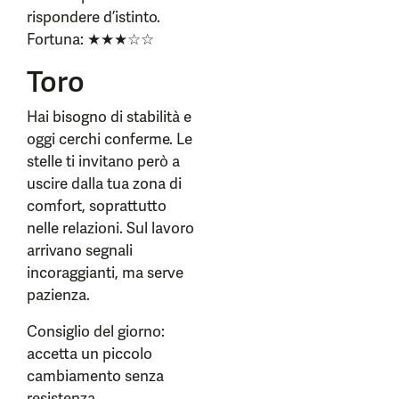
rispondere d’istinto.
Fortuna: ★★★☆☆
Toro
Hai bisogno di stabilità e
oggi cerchi conferme. Le
stelle ti invitano però a
uscire dalla tua zona di
comfort, soprattutto
nelle relazioni. Sul lavoro
arrivano segnali
incoraggianti, ma serve
pazienza.
Consiglio del giorno:
accetta un piccolo
cambiamento senza
resistenza.