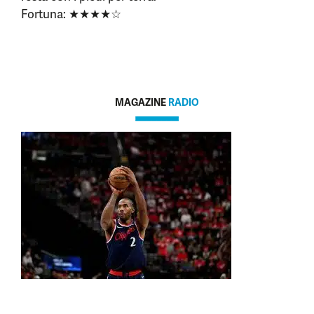
Fortuna: ★★★★☆
MAGAZINE
RADIO