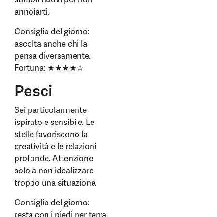
annoiarti.
Consiglio del giorno:
ascolta anche chi la
pensa diversamente.
Fortuna: ★★★★☆
Pesci
Sei particolarmente
ispirato e sensibile. Le
stelle favoriscono la
creatività e le relazioni
profonde. Attenzione
solo a non idealizzare
troppo una situazione.
Consiglio del giorno:
resta con i piedi per terra.