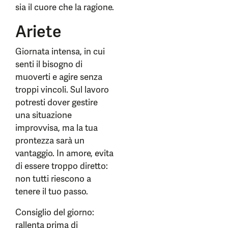
sia il cuore che la ragione.
Ariete
Giornata intensa, in cui
senti il bisogno di
muoverti e agire senza
troppi vincoli. Sul lavoro
potresti dover gestire
una situazione
improvvisa, ma la tua
prontezza sarà un
vantaggio. In amore, evita
di essere troppo diretto:
non tutti riescono a
tenere il tuo passo.
Consiglio del giorno:
rallenta prima di