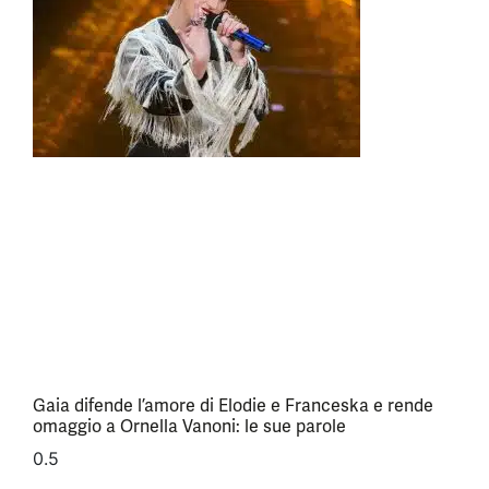
Gaia difende l’amore di Elodie e Franceska e rende
omaggio a Ornella Vanoni: le sue parole