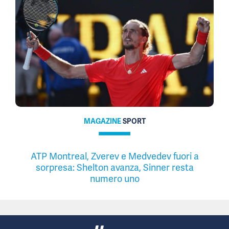
MAGAZINE
SPORT
ATP Montreal, Zverev e Medvedev fuori a
sorpresa: Shelton avanza, Sinner resta
numero uno