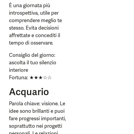
È una giornata più
introspettiva, utile per
comprendere meglio te
stesso. Evita decisioni
affrettate e concediti il
tempo di osservare.
Consiglio del giorno:
ascolta il tuo silenzio
interiore
Fortuna: ★★★☆☆
Acquario
Parola chiave: visione. Le
idee sono brillanti e puoi
fare progressi importanti,
soprattutto nei progetti
personali. Le relazioni