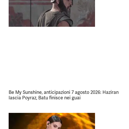
Be My Sunshine, anticipazioni 7 agosto 2026: Haziran
lascia Poyraz, Batu finisce nei guai