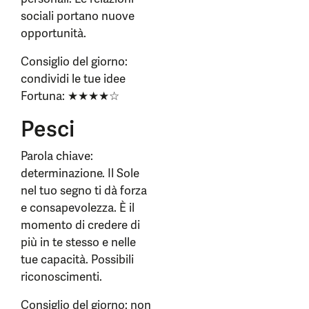
sociali portano nuove
opportunità.
Consiglio del giorno:
condividi le tue idee
Fortuna: ★★★★☆
Pesci
Parola chiave:
determinazione. Il Sole
nel tuo segno ti dà forza
e consapevolezza. È il
momento di credere di
più in te stesso e nelle
tue capacità. Possibili
riconoscimenti.
Consiglio del giorno: non