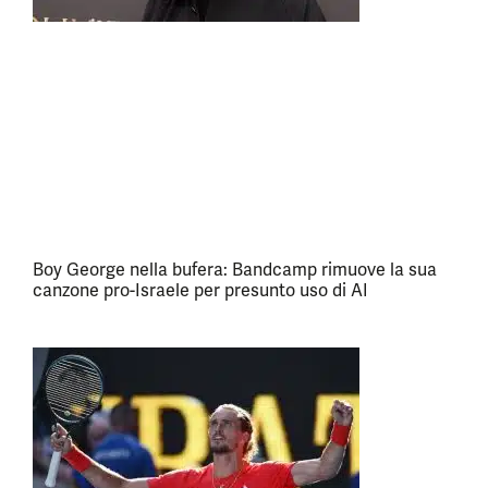
Boy George nella bufera: Bandcamp rimuove la sua
canzone pro-Israele per presunto uso di AI