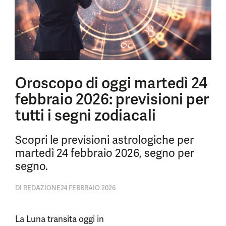
Oroscopo di oggi martedì 24
febbraio 2026: previsioni per
tutti i segni zodiacali
Scopri le previsioni astrologiche per
martedì 24 febbraio 2026, segno per
segno.
DI
REDAZIONE
24 FEBBRAIO 2026
La Luna transita oggi in