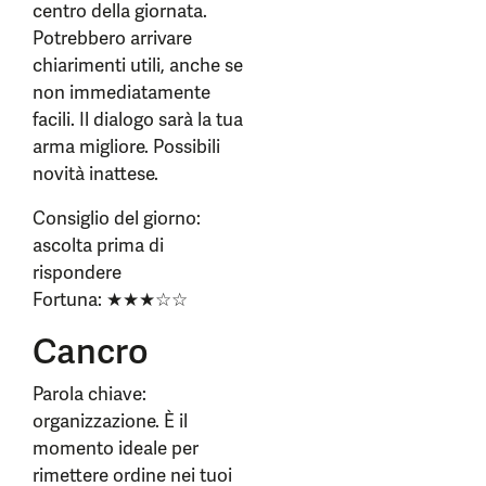
centro della giornata.
Potrebbero arrivare
chiarimenti utili, anche se
non immediatamente
facili. Il dialogo sarà la tua
arma migliore. Possibili
novità inattese.
Consiglio del giorno:
ascolta prima di
rispondere
Fortuna: ★★★☆☆
Cancro
Parola chiave:
organizzazione. È il
momento ideale per
rimettere ordine nei tuoi