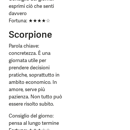
esprimi ciò che senti
davvero
Fortuna: ★★★★☆
Scorpione
Parola chiave:
concretezza. È una
giornata utile per
prendere decisioni
pratiche, soprattutto in
ambito economico. In
amore, serve più
pazienza. Non tutto può
essere risolto subito.
Consiglio del giorno:
pensa al lungo termine