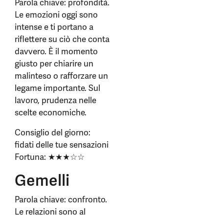
Parola chiave: profondità.
Le emozioni oggi sono
intense e ti portano a
riflettere su ciò che conta
davvero. È il momento
giusto per chiarire un
malinteso o rafforzare un
legame importante. Sul
lavoro, prudenza nelle
scelte economiche.
Consiglio del giorno:
fidati delle tue sensazioni
Fortuna: ★★★☆☆
Gemelli
Parola chiave: confronto.
Le relazioni sono al