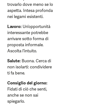
trovarlo dove meno se lo
aspetta. Intesa profonda
nei legami esistenti.
Lavoro:
Un’opportunità
interessante potrebbe
arrivare sotto forma di
proposta informale.
Ascolta l’intuito.
Salute:
Buona. Cerca di
non isolarti: condividere
ti fa bene.
Consiglio del giorno:
Fidati di ciò che senti,
anche se non sai
spiegarlo.