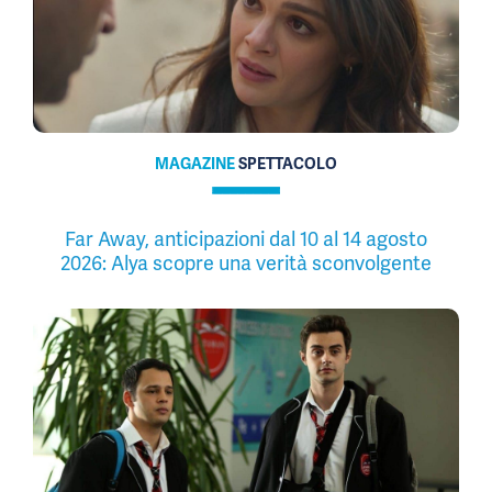
MAGAZINE
SPETTACOLO
Far Away, anticipazioni dal 10 al 14 agosto
2026: Alya scopre una verità sconvolgente