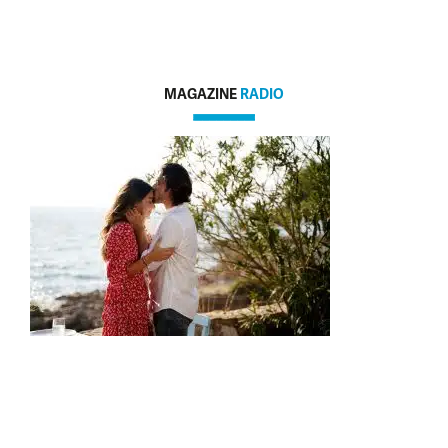
MAGAZINE
RADIO