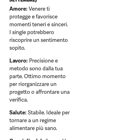
SETTEMBRE)
Amore:
Venere ti
protegge e favorisce
momenti teneri e sinceri.
I single potrebbero
riscoprire un sentimento
sopito.
Lavoro:
Precisione e
metodo sono dalla tua
parte. Ottimo momento
per riorganizzare un
progetto o affrontare una
verifica.
Salute:
Stabile. Ideale per
tornare a un regime
alimentare più sano.