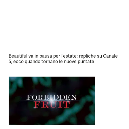
Beautiful va in pausa per l’estate: repliche su Canale
5, ecco quando tornano le nuove puntate