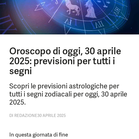
Oroscopo di oggi, 30 aprile
2025: previsioni per tutti i
segni
Scopri le previsioni astrologiche per
tutti i segni zodiacali per oggi, 30 aprile
2025.
DI
REDAZIONE
30 APRILE 2025
In questa giornata di fine