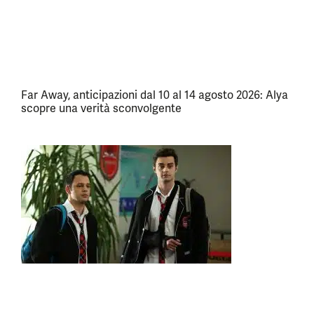
Far Away, anticipazioni dal 10 al 14 agosto 2026: Alya
scopre una verità sconvolgente