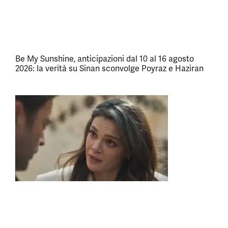
Be My Sunshine, anticipazioni dal 10 al 16 agosto
2026: la verità su Sinan sconvolge Poyraz e Haziran