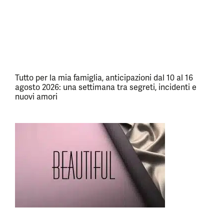
Tutto per la mia famiglia, anticipazioni dal 10 al 16
agosto 2026: una settimana tra segreti, incidenti e
nuovi amori