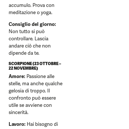
accumulo. Prova con
meditazione o yoga.
Consiglio del giorno:
Non tutto si può
controllare. Lascia
andare ciò che non
dipende da te.
SCORPIONE (23 OTTOBRE –
22 NOVEMBRE)
Amore:
Passione alle
stelle, ma anche qualche
gelosia di troppo. Il
confronto può essere
utile se avviene con
sincerità.
Lavoro:
Hai bisogno di