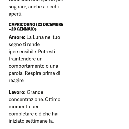
sognare, anche a occhi
aperti.
CAPRICORNO (22 DICEMBRE
– 20 GENNAIO)
Amore:
La Luna nel tuo
segno ti rende
ipersensibile. Potresti
fraintendere un
comportamento o una
parola. Respira prima di
reagire.
Lavoro:
Grande
concentrazione. Ottimo
momento per
completare ciò che hai
iniziato settimane fa.