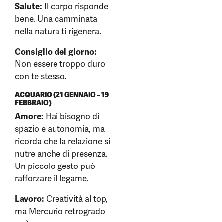
Salute:
Il corpo risponde
bene. Una camminata
nella natura ti rigenera.
Consiglio del giorno:
Non essere troppo duro
con te stesso.
ACQUARIO (21 GENNAIO – 19
FEBBRAIO)
Amore:
Hai bisogno di
spazio e autonomia, ma
ricorda che la relazione si
nutre anche di presenza.
Un piccolo gesto può
rafforzare il legame.
Lavoro:
Creatività al top,
ma Mercurio retrogrado