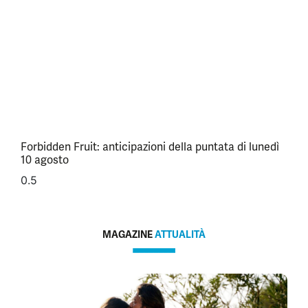
Forbidden Fruit: anticipazioni della puntata di lunedì
10 agosto
MAGAZINE
ATTUALITÀ