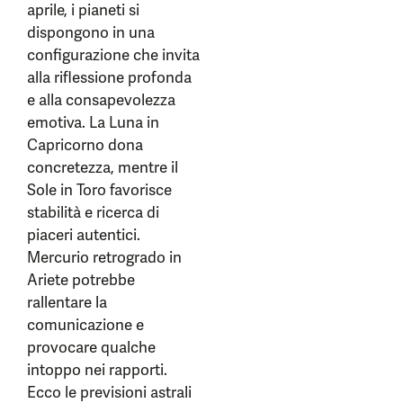
aprile, i pianeti si
dispongono in una
configurazione che invita
alla riflessione profonda
e alla consapevolezza
emotiva. La Luna in
Capricorno dona
concretezza, mentre il
Sole in Toro favorisce
stabilità e ricerca di
piaceri autentici.
Mercurio retrogrado in
Ariete potrebbe
rallentare la
comunicazione e
provocare qualche
intoppo nei rapporti.
Ecco le previsioni astrali