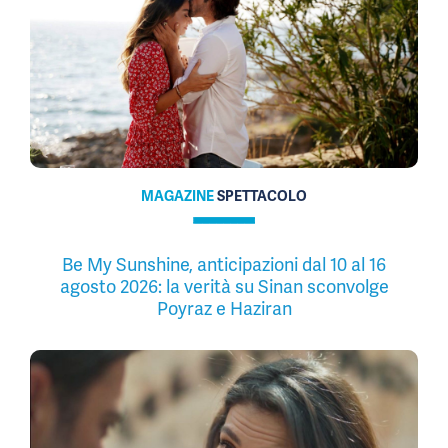
MAGAZINE
SPETTACOLO
Be My Sunshine, anticipazioni dal 10 al 16
agosto 2026: la verità su Sinan sconvolge
Poyraz e Haziran