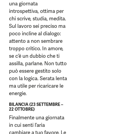
una giornata
introspettiva, ottima per
chi scrive, studia, medita.
Sul lavoro sei preciso ma
poco incline al dialogo:
attento a non sembrare
troppo critico. In amore,
se c’è un dubbio che ti
assilla, parlane. Non tutto
può essere gestito solo
con la logica. Serata lenta
ma utile per ricaricare le
energie.
BILANCIA (23 SETTEMBRE –
22 OTTOBRE)
Finalmente una giornata
in cui senti l’aria
cambiare a tuo favore. Le