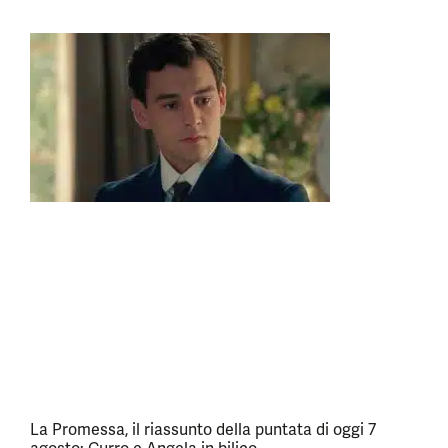
La Promessa, il riassunto della puntata di oggi 7