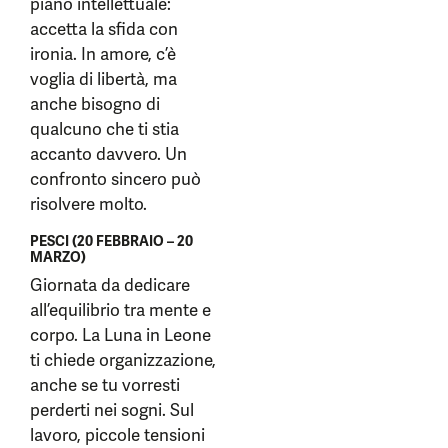
piano intellettuale:
accetta la sfida con
ironia. In amore, c’è
voglia di libertà, ma
anche bisogno di
qualcuno che ti stia
accanto davvero. Un
confronto sincero può
risolvere molto.
PESCI (20 FEBBRAIO – 20
MARZO)
Giornata da dedicare
all’equilibrio tra mente e
corpo. La Luna in Leone
ti chiede organizzazione,
anche se tu vorresti
perderti nei sogni. Sul
lavoro, piccole tensioni