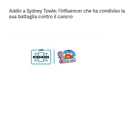
Addio a Sydney Towle: l’influencer che ha condiviso la
sua battaglia contro il cancro