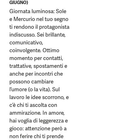
GIUGNO)
Giornata luminosa: Sole
e Mercurio nel tuo segno
ti rendono il protagonista
indiscusso. Sei brillante,
comunicativo,
coinvolgente. Ottimo
momento per contatti,
trattative, spostamenti e
anche per incontri che
possono cambiare
l’umore (o la vita). Sul
lavoro le idee scorrono, e
c’è chi ti ascolta con
ammirazione. In amore,
hai voglia di leggerezza e
gioco: attenzione però a
non ferire chi ti prende