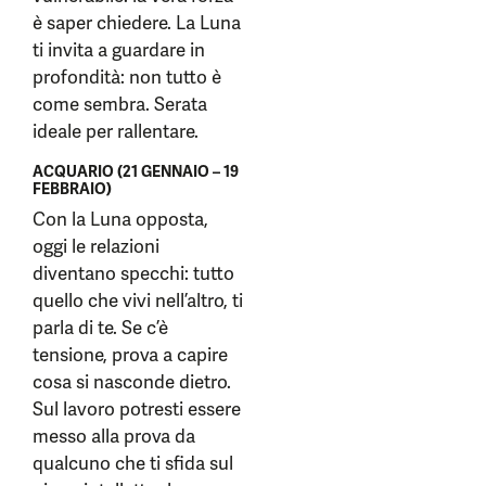
è saper chiedere. La Luna
ti invita a guardare in
profondità: non tutto è
come sembra. Serata
ideale per rallentare.
ACQUARIO (21 GENNAIO – 19
FEBBRAIO)
Con la Luna opposta,
oggi le relazioni
diventano specchi: tutto
quello che vivi nell’altro, ti
parla di te. Se c’è
tensione, prova a capire
cosa si nasconde dietro.
Sul lavoro potresti essere
messo alla prova da
qualcuno che ti sfida sul