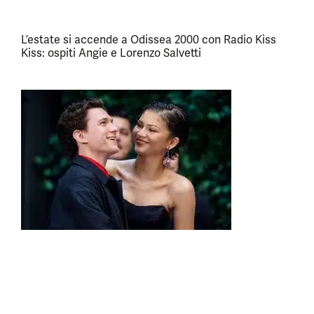
L’estate si accende a Odissea 2000 con Radio Kiss
Kiss: ospiti Angie e Lorenzo Salvetti