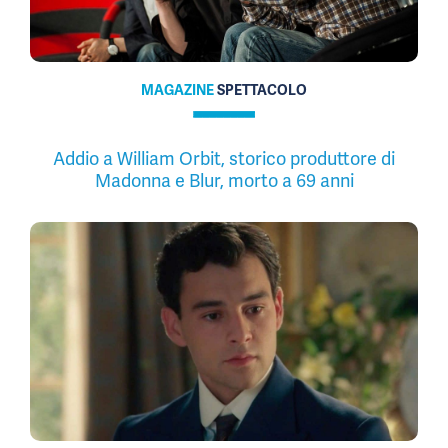
MAGAZINE
SPETTACOLO
Addio a William Orbit, storico produttore di
Madonna e Blur, morto a 69 anni