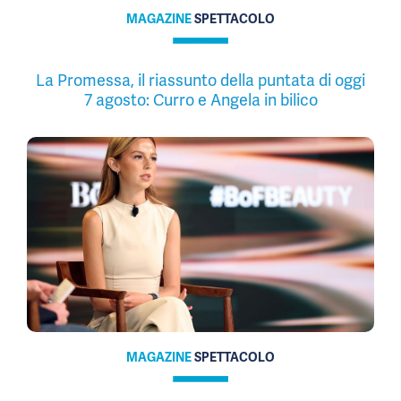
MAGAZINE
SPETTACOLO
La Promessa, il riassunto della puntata di oggi
7 agosto: Curro e Angela in bilico
MAGAZINE
SPETTACOLO