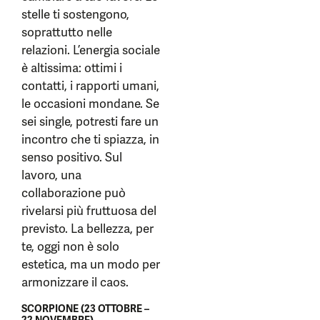
stelle ti sostengono,
soprattutto nelle
relazioni. L’energia sociale
è altissima: ottimi i
contatti, i rapporti umani,
le occasioni mondane. Se
sei single, potresti fare un
incontro che ti spiazza, in
senso positivo. Sul
lavoro, una
collaborazione può
rivelarsi più fruttuosa del
previsto. La bellezza, per
te, oggi non è solo
estetica, ma un modo per
armonizzare il caos.
SCORPIONE (23 OTTOBRE –