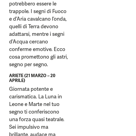
potrebbero essere le
trappole. I segni di Fuoco
e d’Aria cavalcano l’onda,
quelli di Terra devono
adattarsi, mentre i segni
d’Acqua cercano
conferme emotive. Ecco
cosa promettono gli astri,
segno per segno.
ARIETE (21 MARZO – 20
APRILE)
Giornata potente e
carismatica. La Luna in
Leone e Marte nel tuo
segno ti conferiscono
una forza quasi teatrale.
Sei impulsivo ma
brillante, audace ma