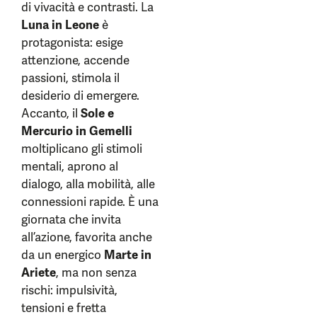
di vivacità e contrasti. La
Luna in Leone
è
protagonista: esige
attenzione, accende
passioni, stimola il
desiderio di emergere.
Accanto, il
Sole e
Mercurio in Gemelli
moltiplicano gli stimoli
mentali, aprono al
dialogo, alla mobilità, alle
connessioni rapide. È una
giornata che invita
all’azione, favorita anche
da un energico
Marte in
Ariete
, ma non senza
rischi: impulsività,
tensioni e fretta