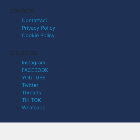
CONTATTI
Contattaci
Privacy Policy
Cookie Policy
SEGUICI SU
Instagram
FACEBOOK
YOUTUBE
Twitter
Threads
TIK TOK
Whatsapp