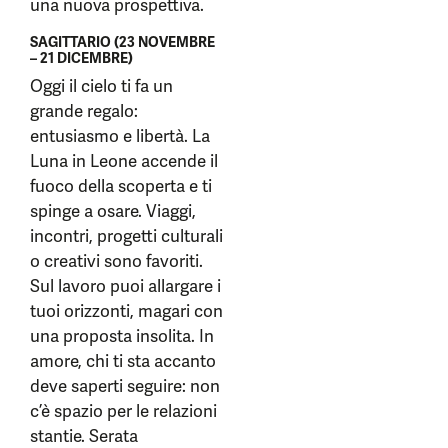
una nuova prospettiva.
SAGITTARIO (23 NOVEMBRE
– 21 DICEMBRE)
Oggi il cielo ti fa un
grande regalo:
entusiasmo e libertà. La
Luna in Leone accende il
fuoco della scoperta e ti
spinge a osare. Viaggi,
incontri, progetti culturali
o creativi sono favoriti.
Sul lavoro puoi allargare i
tuoi orizzonti, magari con
una proposta insolita. In
amore, chi ti sta accanto
deve saperti seguire: non
c’è spazio per le relazioni
stantie. Serata