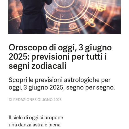
Oroscopo di oggi, 3 giugno
2025: previsioni per tutti i
segni zodiacali
Scopri le previsioni astrologiche per
oggi, 3 giugno 2025, segno per segno.
DI
REDAZIONE
3 GIUGNO 2025
Il cielo di oggi ci propone
una danza astrale piena