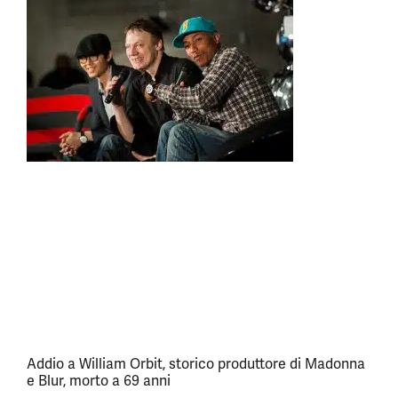
Addio a William Orbit, storico produttore di Madonna
e Blur, morto a 69 anni