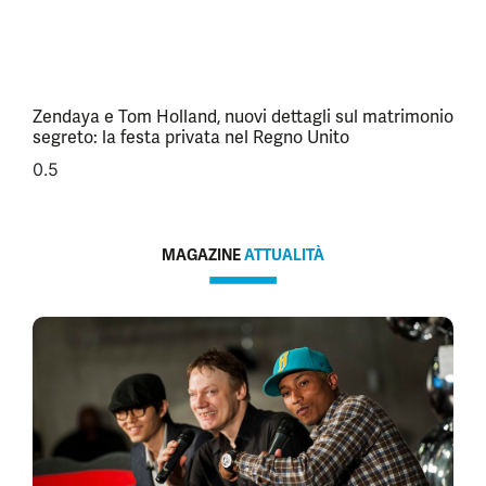
Zendaya e Tom Holland, nuovi dettagli sul matrimonio
segreto: la festa privata nel Regno Unito
MAGAZINE
ATTUALITÀ