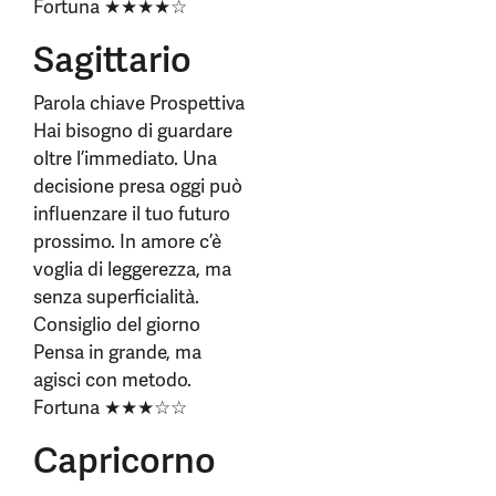
Fortuna ★★★★☆
Sagittario
Parola chiave Prospettiva
Hai bisogno di guardare
oltre l’immediato. Una
decisione presa oggi può
influenzare il tuo futuro
prossimo. In amore c’è
voglia di leggerezza, ma
senza superficialità.
Consiglio del giorno
Pensa in grande, ma
agisci con metodo.
Fortuna ★★★☆☆
Capricorno