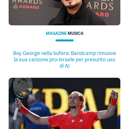
MAGAZINE
MUSICA
Boy George nella bufera: Bandcamp rimuove
la sua canzone pro-Israele per presunto uso
di AI