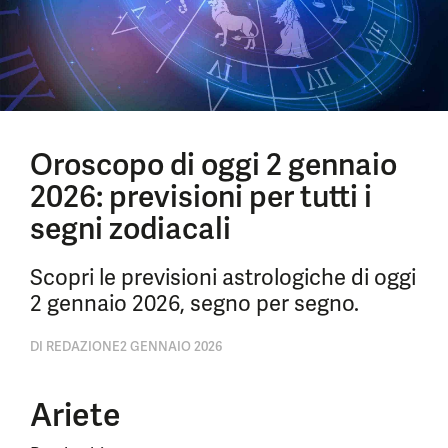
Oroscopo di oggi 2 gennaio
2026: previsioni per tutti i
segni zodiacali
Scopri le previsioni astrologiche di oggi
2 gennaio 2026, segno per segno.
DI
REDAZIONE
2 GENNAIO 2026
Ariete