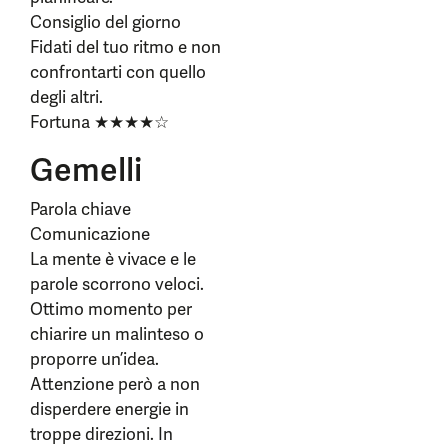
Consiglio del giorno
Fidati del tuo ritmo e non
confrontarti con quello
degli altri.
Fortuna ★★★★☆
Gemelli
Parola chiave
Comunicazione
La mente è vivace e le
parole scorrono veloci.
Ottimo momento per
chiarire un malinteso o
proporre un’idea.
Attenzione però a non
disperdere energie in
troppe direzioni. In