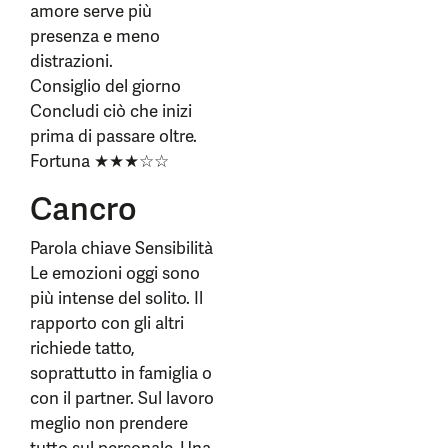
amore serve più
presenza e meno
distrazioni.
Consiglio del giorno
Concludi ciò che inizi
prima di passare oltre.
Fortuna ★★★☆☆
Cancro
Parola chiave Sensibilità
Le emozioni oggi sono
più intense del solito. Il
rapporto con gli altri
richiede tatto,
soprattutto in famiglia o
con il partner. Sul lavoro
meglio non prendere