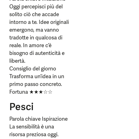
Oggi percepisci più del
solito ciò che accade
intorno a te. Idee originali
emergono, ma vanno
tradotte in qualcosa di
reale. In amore c’è
bisogno di autenticità e
libertà.
Consiglio del giorno
Trasforma un’idea in un
primo passo concreto.
Fortuna ★★★☆☆
Pesci
Parola chiave Ispirazione
La sensibilità è una
risorsa preziosa oggi.