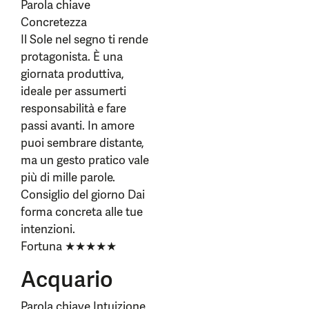
Parola chiave
Concretezza
Il Sole nel segno ti rende
protagonista. È una
giornata produttiva,
ideale per assumerti
responsabilità e fare
passi avanti. In amore
puoi sembrare distante,
ma un gesto pratico vale
più di mille parole.
Consiglio del giorno Dai
forma concreta alle tue
intenzioni.
Fortuna ★★★★★
Acquario
Parola chiave Intuizione