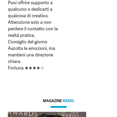
Puoi offrire supporto a
qualcuno o dedicarti a
qualcosa di creativo.
Attenzione solo a non
perdere il contatto con la
realtà pratica.
Consiglio del giorno
Ascolta le emozioni, ma
mantieni una direzione
chiara.
Fortuna ★★★★☆
MAGAZINE
RADIO