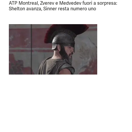
ATP Montreal, Zverev e Medvedev fuori a sorpresa:
Shelton avanza, Sinner resta numero uno