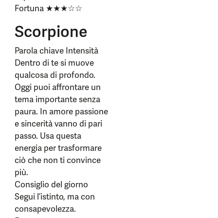
Fortuna ★★★☆☆
Scorpione
Parola chiave Intensità
Dentro di te si muove
qualcosa di profondo.
Oggi puoi affrontare un
tema importante senza
paura. In amore passione
e sincerità vanno di pari
passo. Usa questa
energia per trasformare
ciò che non ti convince
più.
Consiglio del giorno
Segui l’istinto, ma con
consapevolezza.