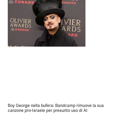
Boy George nella bufera: Bandcamp rimuove la sua
canzone pro-Israele per presunto uso di AI