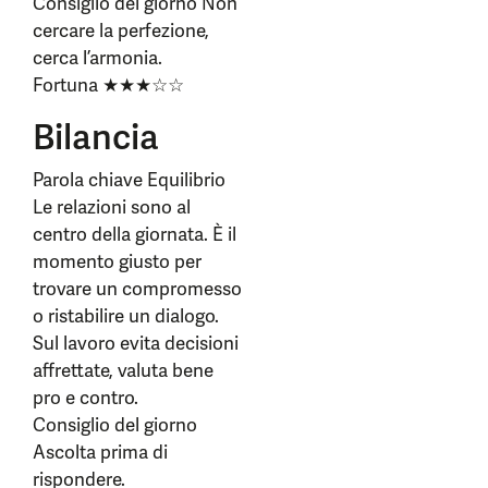
Consiglio del giorno Non
cercare la perfezione,
cerca l’armonia.
Fortuna ★★★☆☆
Bilancia
Parola chiave Equilibrio
Le relazioni sono al
centro della giornata. È il
momento giusto per
trovare un compromesso
o ristabilire un dialogo.
Sul lavoro evita decisioni
affrettate, valuta bene
pro e contro.
Consiglio del giorno
Ascolta prima di
rispondere.