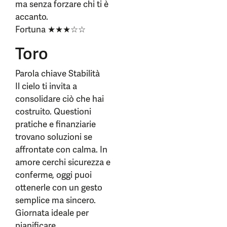
ma senza forzare chi ti è
accanto.
Fortuna ★★★☆☆
Toro
Parola chiave Stabilità
Il cielo ti invita a
consolidare ciò che hai
costruito. Questioni
pratiche e finanziarie
trovano soluzioni se
affrontate con calma. In
amore cerchi sicurezza e
conferme, oggi puoi
ottenerle con un gesto
semplice ma sincero.
Giornata ideale per
pianificare.