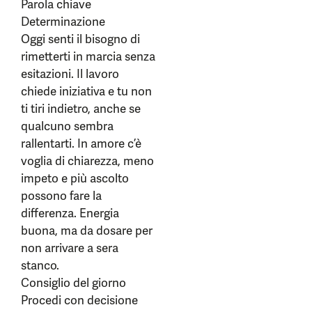
Parola chiave
Determinazione
Oggi senti il bisogno di
rimetterti in marcia senza
esitazioni. Il lavoro
chiede iniziativa e tu non
ti tiri indietro, anche se
qualcuno sembra
rallentarti. In amore c’è
voglia di chiarezza, meno
impeto e più ascolto
possono fare la
differenza. Energia
buona, ma da dosare per
non arrivare a sera
stanco.
Consiglio del giorno
Procedi con decisione