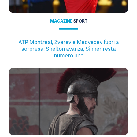
MAGAZINE
SPORT
ATP Montreal, Zverev e Medvedev fuori a
sorpresa: Shelton avanza, Sinner resta
numero uno