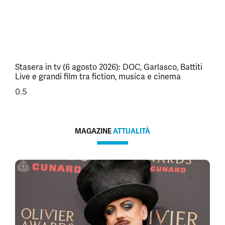
Stasera in tv (6 agosto 2026): DOC, Garlasco, Battiti
Live e grandi film tra fiction, musica e cinema
MAGAZINE
ATTUALITÀ