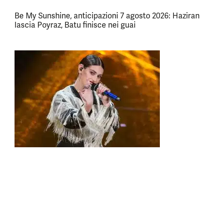
Be My Sunshine, anticipazioni 7 agosto 2026: Haziran
lascia Poyraz, Batu finisce nei guai