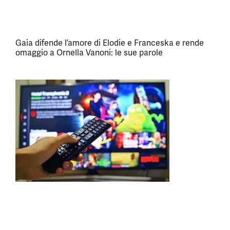
Gaia difende l’amore di Elodie e Franceska e rende
omaggio a Ornella Vanoni: le sue parole