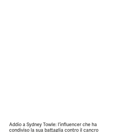
Addio a Sydney Towle: l’influencer che ha
condiviso la sua battaglia contro il cancro