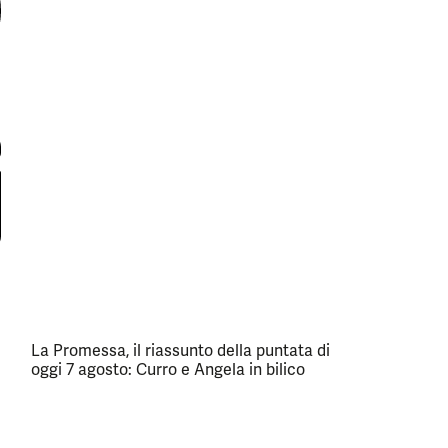
La Promessa, il riassunto della puntata di
oggi 7 agosto: Curro e Angela in bilico