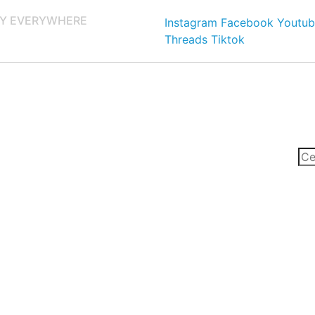
Y EVERYWHERE
Instagram
Facebook
Youtub
Threads
Tiktok