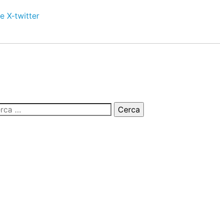
e
X-twitter