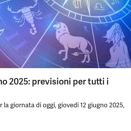
o 2025: previsioni per tutti i
r la giornata di oggi, giovedì 12 giugno 2025,