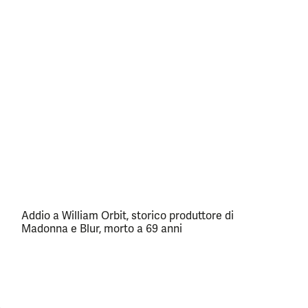
Addio a William Orbit, storico produttore di
Madonna e Blur, morto a 69 anni