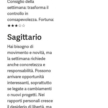
Consiglio della
settimana: trasforma il
controllo in
consapevolezza. Fortuna:
★★★☆☆
Sagittario
Hai bisogno di
movimento e novità, ma
la settimana richiede
anche concretezza e
responsabilità. Possono
arrivare opportunità
interessanti, soprattutto
se legate a cambiamenti
o nuovi progetti. Nei
rapporti personali cresce
il desiderio di libertà, ma