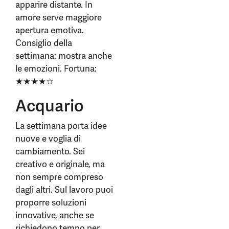
apparire distante. In
amore serve maggiore
apertura emotiva.
Consiglio della
settimana: mostra anche
le emozioni. Fortuna:
★★★★☆
Acquario
La settimana porta idee
nuove e voglia di
cambiamento. Sei
creativo e originale, ma
non sempre compreso
dagli altri. Sul lavoro puoi
proporre soluzioni
innovative, anche se
richiedono tempo per