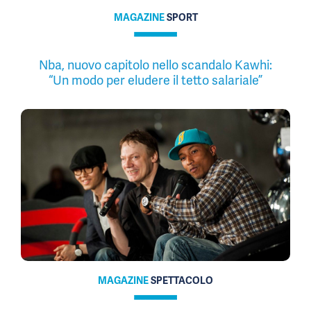
MAGAZINE
SPORT
Nba, nuovo capitolo nello scandalo Kawhi:
“Un modo per eludere il tetto salariale”
MAGAZINE
SPETTACOLO