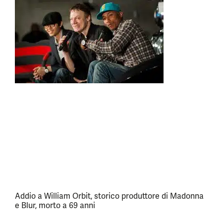
Addio a William Orbit, storico produttore di Madonna
e Blur, morto a 69 anni