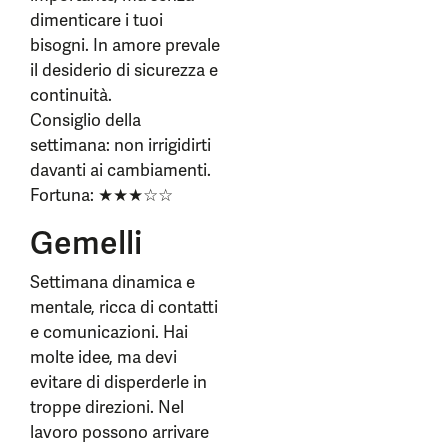
dimenticare i tuoi
bisogni. In amore prevale
il desiderio di sicurezza e
continuità.
Consiglio della
settimana: non irrigidirti
davanti ai cambiamenti.
Fortuna: ★★★☆☆
Gemelli
Settimana dinamica e
mentale, ricca di contatti
e comunicazioni. Hai
molte idee, ma devi
evitare di disperderle in
troppe direzioni. Nel
lavoro possono arrivare