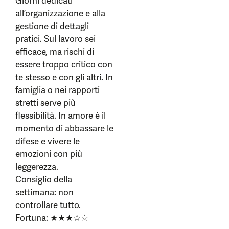
Giorni dedicati
all’organizzazione e alla
gestione di dettagli
pratici. Sul lavoro sei
efficace, ma rischi di
essere troppo critico con
te stesso e con gli altri. In
famiglia o nei rapporti
stretti serve più
flessibilità. In amore è il
momento di abbassare le
difese e vivere le
emozioni con più
leggerezza.
Consiglio della
settimana: non
controllare tutto.
Fortuna: ★★★☆☆