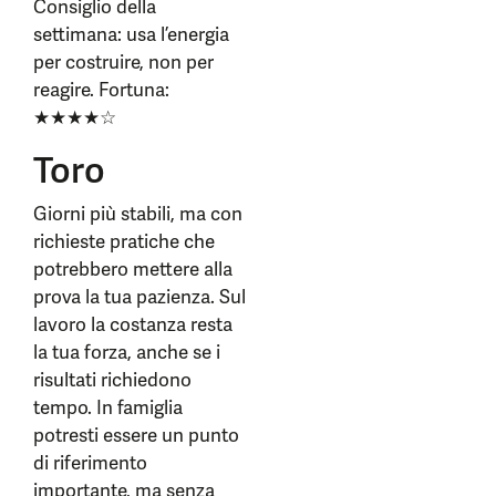
Consiglio della
settimana: usa l’energia
per costruire, non per
reagire. Fortuna:
★★★★☆
Toro
Giorni più stabili, ma con
richieste pratiche che
potrebbero mettere alla
prova la tua pazienza. Sul
lavoro la costanza resta
la tua forza, anche se i
risultati richiedono
tempo. In famiglia
potresti essere un punto
di riferimento
importante, ma senza