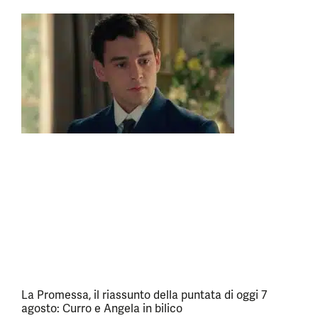
La Promessa, il riassunto della puntata di oggi 7
agosto: Curro e Angela in bilico