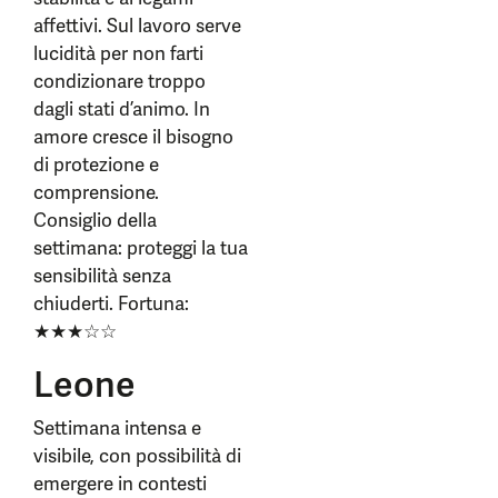
affettivi. Sul lavoro serve
lucidità per non farti
condizionare troppo
dagli stati d’animo. In
amore cresce il bisogno
di protezione e
comprensione.
Consiglio della
settimana: proteggi la tua
sensibilità senza
chiuderti. Fortuna:
★★★☆☆
Leone
Settimana intensa e
visibile, con possibilità di
emergere in contesti