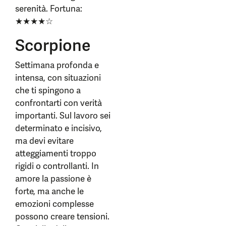
serenità. Fortuna:
★★★★☆
Scorpione
Settimana profonda e
intensa, con situazioni
che ti spingono a
confrontarti con verità
importanti. Sul lavoro sei
determinato e incisivo,
ma devi evitare
atteggiamenti troppo
rigidi o controllanti. In
amore la passione è
forte, ma anche le
emozioni complesse
possono creare tensioni.