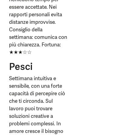
essere accettate. Nei
rapporti personali evita
distanze improvvise.
Consiglio della
settimana: comunica con
più chiarezza. Fortuna:
★★★☆☆
Pesci
Settimana intuitiva e
sensibile, con una forte
capacità di percepire ciò
che ti circonda. Sul
lavoro puoi trovare
soluzioni creative a
problemi complessi. In
amore cresce il bisogno