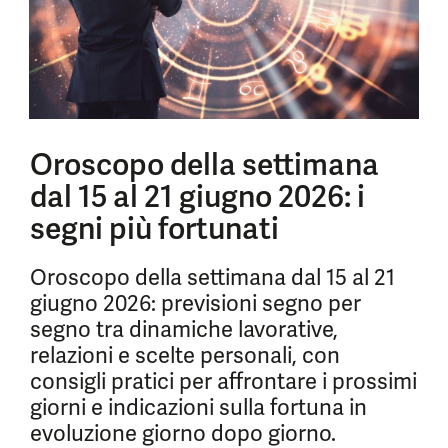
Oroscopo della settimana
dal 15 al 21 giugno 2026: i
segni più fortunati
Oroscopo della settimana dal 15 al 21
giugno 2026: previsioni segno per
segno tra dinamiche lavorative,
relazioni e scelte personali, con
consigli pratici per affrontare i prossimi
giorni e indicazioni sulla fortuna in
evoluzione giorno dopo giorno.