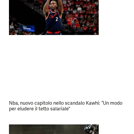
Nba, nuovo capitolo nello scandalo Kawhi: “Un modo
per eludere il tetto salariale”