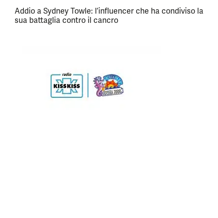
Addio a Sydney Towle: l’influencer che ha condiviso la
sua battaglia contro il cancro