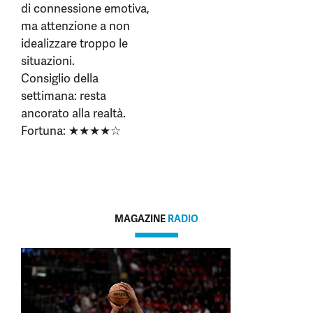
di connessione emotiva,
ma attenzione a non
idealizzare troppo le
situazioni.
Consiglio della
settimana: resta
ancorato alla realtà.
Fortuna: ★★★★☆
MAGAZINE
RADIO