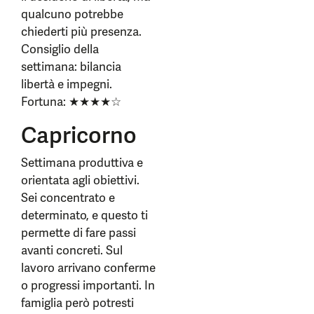
qualcuno potrebbe
chiederti più presenza.
Consiglio della
settimana: bilancia
libertà e impegni.
Fortuna: ★★★★☆
Capricorno
Settimana produttiva e
orientata agli obiettivi.
Sei concentrato e
determinato, e questo ti
permette di fare passi
avanti concreti. Sul
lavoro arrivano conferme
o progressi importanti. In
famiglia però potresti