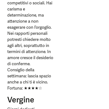
competitivi o sociali. Hai
carisma e
determinazione, ma
attenzione a non
esagerare con l’orgoglio.
Nei rapporti personali
potresti chiedere molto
agli altri, soprattutto in
termini di attenzione. In
amore cresce il desiderio
di conferme.
Consiglio della
settimana: lascia spazio
anche a chi ti è vicino.
Fortuna: ★★★★☆
Vergine