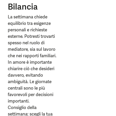
Bilancia
La settimana chiede
equilibrio tra esigenze
personali e richieste
esterne. Potresti trovarti
spesso nel ruolo di
mediatore, sia sul lavoro
che nei rapporti familiari.
In amore è importante
chiarire ciò che desideri
davvero, evitando
ambiguità. Le giornate
centrali sono le più
favorevoli per decisioni
importanti.
Consiglio della
settimana: scegli la tua