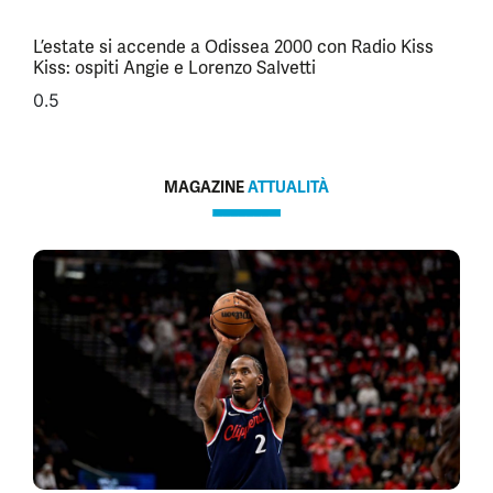
L’estate si accende a Odissea 2000 con Radio Kiss
Kiss: ospiti Angie e Lorenzo Salvetti
MAGAZINE
ATTUALITÀ