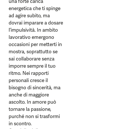
una forte carica
energetica che ti spinge
ad agire subito, ma
dovrai imparare a dosare
l’impulsività. In ambito
lavorativo emergono
occasioni per metterti in
mostra, soprattutto se
sai collaborare senza
imporre sempre il tuo
ritmo. Nei rapporti
personali cresce il
bisogno di sincerità, ma
anche di maggiore
ascolto. In amore può
tornare la passione,
purché non si trasformi
in scontro.