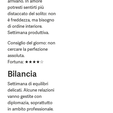
arrivano. In amore
potresti sentirti più
distaccato del solito: non
è freddezza, ma bisogno
di ordine interiore.
Settimana produttiva.
Consiglio del giorno: non
cercare la perfezione
assoluta.
Fortuna: ★★★★☆
Bilancia
Settimana di equilibri
delicati. Alcune relazioni
vanno gestite con
diplomazia, soprattutto
in ambito professionale.