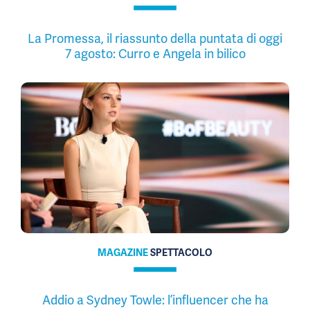
La Promessa, il riassunto della puntata di oggi
7 agosto: Curro e Angela in bilico
MAGAZINE
SPETTACOLO
Addio a Sydney Towle: l’influencer che ha