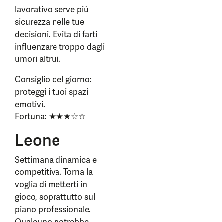
lavorativo serve più
sicurezza nelle tue
decisioni. Evita di farti
influenzare troppo dagli
umori altrui.
Consiglio del giorno:
proteggi i tuoi spazi
emotivi.
Fortuna: ★★★☆☆
Leone
Settimana dinamica e
competitiva. Torna la
voglia di metterti in
gioco, soprattutto sul
piano professionale.
Qualcuno potrebbe