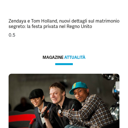
Zendaya e Tom Holland, nuovi dettagli sul matrimonio
segreto: la festa privata nel Regno Unito
MAGAZINE
ATTUALITÀ