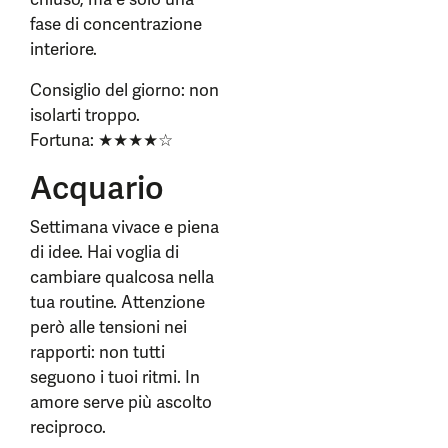
fase di concentrazione
interiore.
Consiglio del giorno: non
isolarti troppo.
Fortuna: ★★★★☆
Acquario
Settimana vivace e piena
di idee. Hai voglia di
cambiare qualcosa nella
tua routine. Attenzione
però alle tensioni nei
rapporti: non tutti
seguono i tuoi ritmi. In
amore serve più ascolto
reciproco.