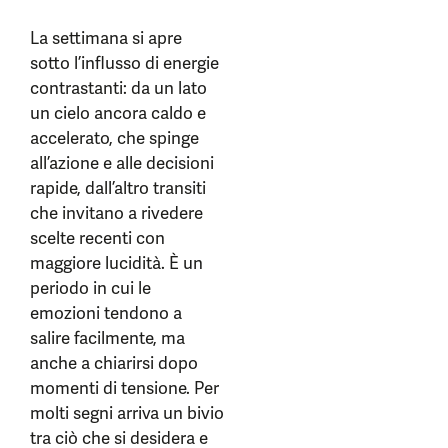
La settimana si apre
sotto l’influsso di energie
contrastanti: da un lato
un cielo ancora caldo e
accelerato, che spinge
all’azione e alle decisioni
rapide, dall’altro transiti
che invitano a rivedere
scelte recenti con
maggiore lucidità. È un
periodo in cui le
emozioni tendono a
salire facilmente, ma
anche a chiarirsi dopo
momenti di tensione. Per
molti segni arriva un bivio
tra ciò che si desidera e