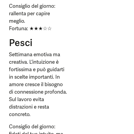
Consiglio del giorno:
rallenta per capire
meglio.
Fortuna: ★★★☆☆
Pesci
Settimana emotiva ma
creativa. L’intuizione è
fortissima e può guidarti
in scelte importanti. In
amore cresce il bisogno
di connessione profonda.
Sul lavoro evita
distrazioni e resta
concreto.
Consiglio del giorno: