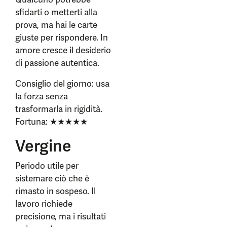
sfidarti o metterti alla
prova, ma hai le carte
giuste per rispondere. In
amore cresce il desiderio
di passione autentica.
Consiglio del giorno: usa
la forza senza
trasformarla in rigidità.
Fortuna: ★★★★★
Vergine
Periodo utile per
sistemare ciò che è
rimasto in sospeso. Il
lavoro richiede
precisione, ma i risultati