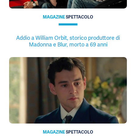
MAGAZINE
SPETTACOLO
Addio a William Orbit, storico produttore di
Madonna e Blur, morto a 69 anni
MAGAZINE
SPETTACOLO