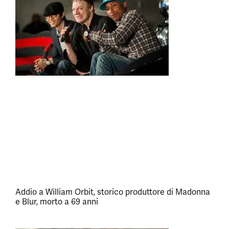
Addio a William Orbit, storico produttore di Madonna
e Blur, morto a 69 anni