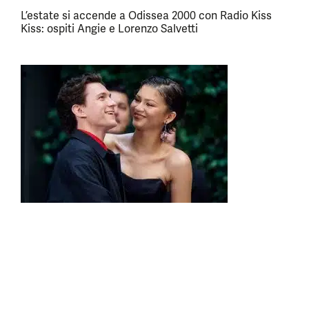
L’estate si accende a Odissea 2000 con Radio Kiss
Kiss: ospiti Angie e Lorenzo Salvetti