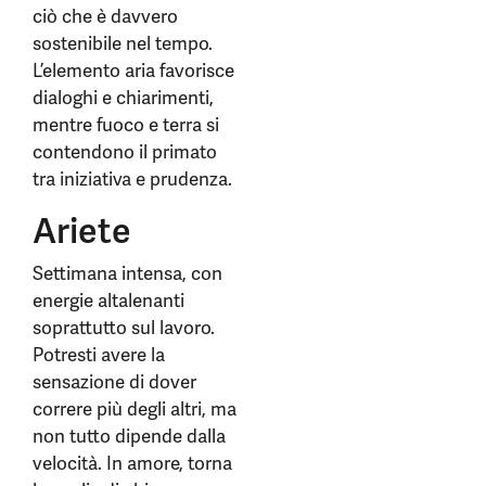
ciò che è davvero
sostenibile nel tempo.
L’elemento aria favorisce
dialoghi e chiarimenti,
mentre fuoco e terra si
contendono il primato
tra iniziativa e prudenza.
Ariete
Settimana intensa, con
energie altalenanti
soprattutto sul lavoro.
Potresti avere la
sensazione di dover
correre più degli altri, ma
non tutto dipende dalla
velocità. In amore, torna