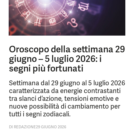
Oroscopo della settimana 29
giugno – 5 luglio 2026: i
segni più fortunati
Settimana dal 29 giugno al 5 luglio 2026
caratterizzata da energie contrastanti
tra slanci d’azione, tensioni emotive e
nuove possibilità di cambiamento per
tutti i segni zodiacali.
DI
REDAZIONE
29 GIUGNO 2026