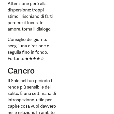
Attenzione però alla
dispersione: troppi
stimoli rischiano di farti
perdere il focus. In
amore, torna il dialogo.
Consiglio del giorno:
scegli una direzione e
seguila fino in fondo.
Fortuna: ★★★★☆
Cancro
Il Sole nel tuo periodo ti
rende più sensibile del
solito. È una settimana di
introspezione, utile per
capire cosa vuoi davvero
nelle relazioni. In ambito