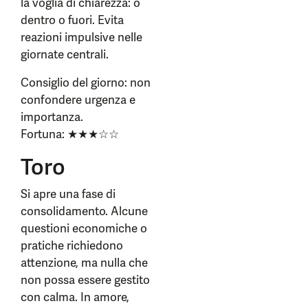
la voglia di chiarezza: o
dentro o fuori. Evita
reazioni impulsive nelle
giornate centrali.
Consiglio del giorno: non
confondere urgenza e
importanza.
Fortuna: ★★★☆☆
Toro
Si apre una fase di
consolidamento. Alcune
questioni economiche o
pratiche richiedono
attenzione, ma nulla che
non possa essere gestito
con calma. In amore,