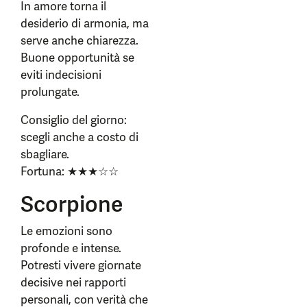
In amore torna il
desiderio di armonia, ma
serve anche chiarezza.
Buone opportunità se
eviti indecisioni
prolungate.
Consiglio del giorno:
scegli anche a costo di
sbagliare.
Fortuna: ★★★☆☆
Scorpione
Le emozioni sono
profonde e intense.
Potresti vivere giornate
decisive nei rapporti
personali, con verità che