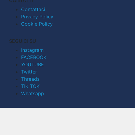
CONTATTI
Contattaci
Privacy Policy
Cookie Policy
SEGUICI SU
Instagram
FACEBOOK
YOUTUBE
Twitter
Threads
TIK TOK
Whatsapp