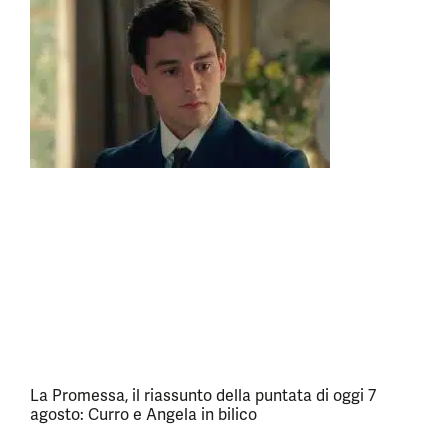
La Promessa, il riassunto della puntata di oggi 7
agosto: Curro e Angela in bilico