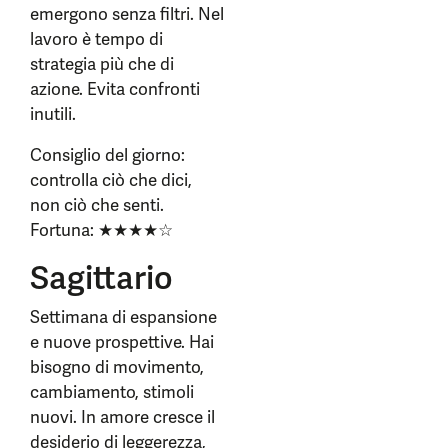
emergono senza filtri. Nel
lavoro è tempo di
strategia più che di
azione. Evita confronti
inutili.
Consiglio del giorno:
controlla ciò che dici,
non ciò che senti.
Fortuna: ★★★★☆
Sagittario
Settimana di espansione
e nuove prospettive. Hai
bisogno di movimento,
cambiamento, stimoli
nuovi. In amore cresce il
desiderio di leggerezza,