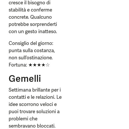
cresce il bisogno di
stabilità e conferme
concrete. Qualcuno
potrebbe sorprenderti
con un gesto inatteso.
Consiglio del giorno:
punta sulla costanza,
non sull’ostinazione.
Fortuna: ★★★★☆
Gemelli
Settimana brillante per i
contatti e le relazioni. Le
idee scorrono veloci e
puoi trovare soluzioni a
problemi che
sembravano bloccati.