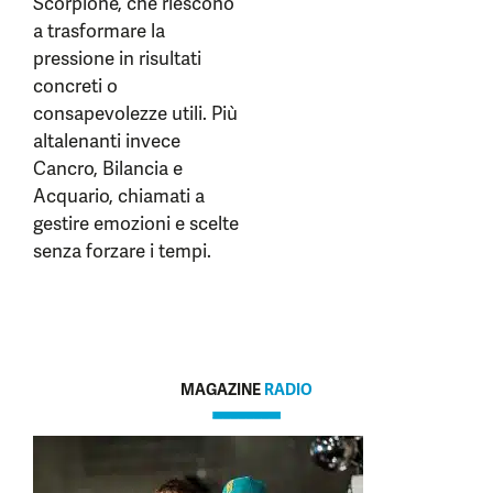
Scorpione, che riescono
a trasformare la
pressione in risultati
concreti o
consapevolezze utili. Più
altalenanti invece
Cancro, Bilancia e
Acquario, chiamati a
gestire emozioni e scelte
senza forzare i tempi.
MAGAZINE
RADIO