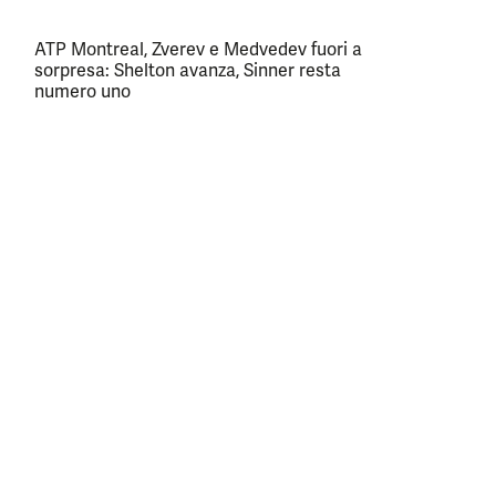
ATP Montreal, Zverev e Medvedev fuori a
sorpresa: Shelton avanza, Sinner resta
numero uno