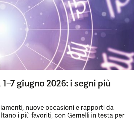
1–7 giugno 2026: i segni più
biamenti, nuove occasioni e rapporti da
ultano i più favoriti, con Gemelli in testa per