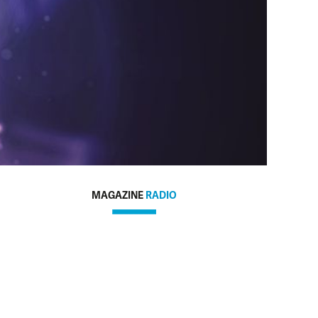
MAGAZINE
RADIO