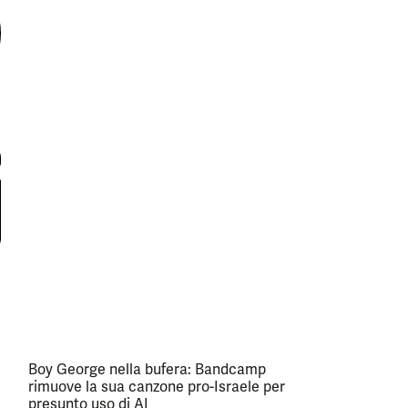
Boy George nella bufera: Bandcamp
rimuove la sua canzone pro-Israele per
presunto uso di AI