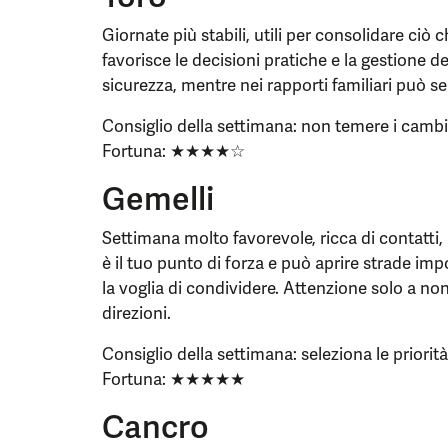
Giornate più stabili, utili per consolidare ciò 
favorisce le decisioni pratiche e la gestione d
sicurezza, mentre nei rapporti familiari può se
Consiglio della settimana: non temere i cambi
Fortuna: ★★★★☆
Gemelli
Settimana molto favorevole, ricca di contatti
è il tuo punto di forza e può aprire strade imp
la voglia di condividere. Attenzione solo a no
direzioni.
Consiglio della settimana: seleziona le priorità
Fortuna: ★★★★★
Cancro