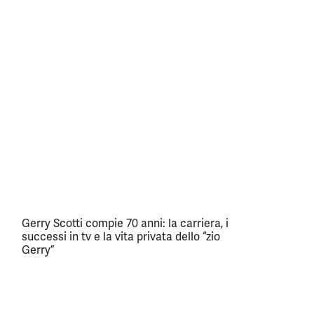
Gerry Scotti compie 70 anni: la carriera, i
successi in tv e la vita privata dello “zio
Gerry”