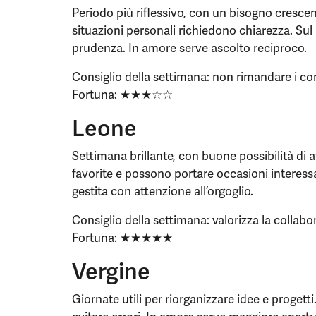
Periodo più riflessivo, con un bisogno crescen
situazioni personali richiedono chiarezza. Su
prudenza. In amore serve ascolto reciproco.
Consiglio della settimana: non rimandare i co
Fortuna: ★★★☆☆
Leone
Settimana brillante, con buone possibilità di a
favorite e possono portare occasioni interess
gestita con attenzione all’orgoglio.
Consiglio della settimana: valorizza la collabo
Fortuna: ★★★★★
Vergine
Giornate utili per riorganizzare idee e proget