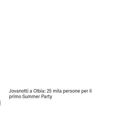
Jovanotti a Olbia: 25 mila persone per il
primo Summer Party