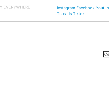
Y EVERYWHERE
Instagram
Facebook
Youtub
Threads
Tiktok