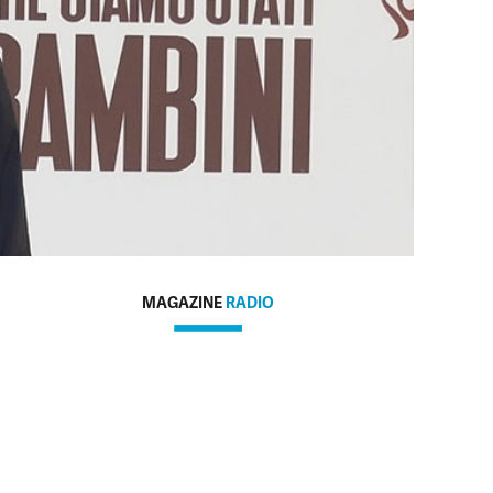
MAGAZINE
RADIO