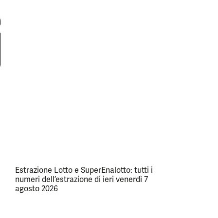
Estrazione Lotto e SuperEnalotto: tutti i
numeri dell’estrazione di ieri venerdì 7
agosto 2026