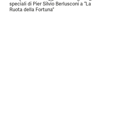
speciali di Pier Silvio Berlusconi a “La
Ruota della Fortuna”