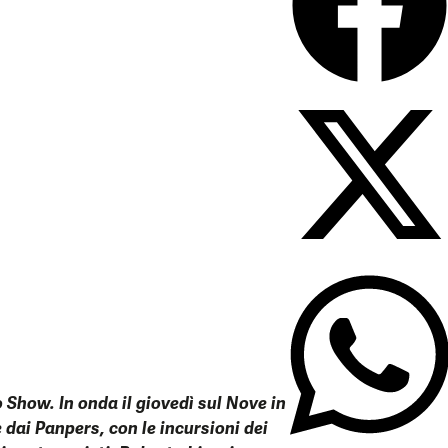
 Show. In onda il giovedì sul Nove in
dai Panpers, con le incursioni dei