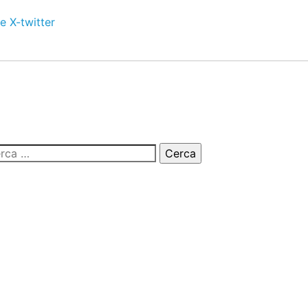
e
X-twitter