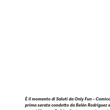
È il momento di Saluti da Only Fun – Comico
prima serata condotto da Belén Rodriguez e 