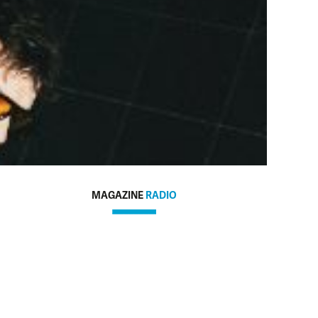
MAGAZINE
RADIO