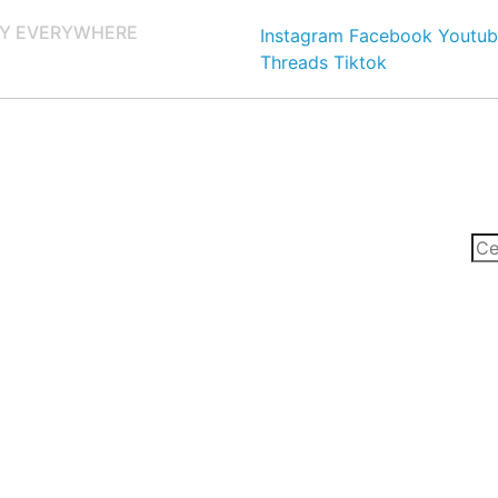
Y EVERYWHERE
Instagram
Facebook
Youtub
Threads
Tiktok