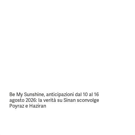
Be My Sunshine, anticipazioni dal 10 al 16
agosto 2026: la verità su Sinan sconvolge
Poyraz e Haziran