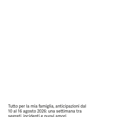
Tutto per la mia famiglia, anticipazioni dal
10 al 16 agosto 2026: una settimana tra
segreti, incidenti e nuovi amori