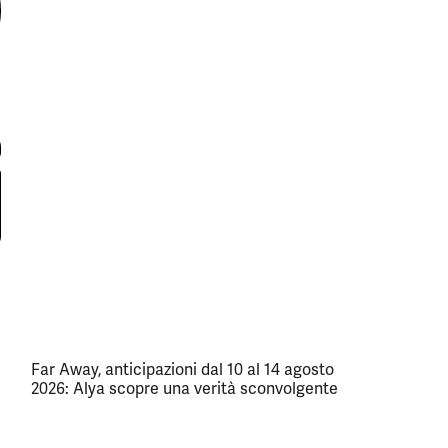
Far Away, anticipazioni dal 10 al 14 agosto
2026: Alya scopre una verità sconvolgente