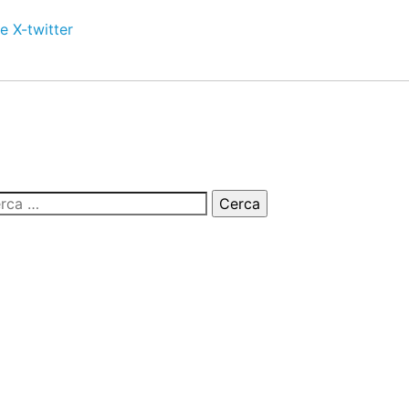
e
X-twitter