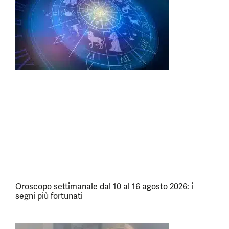
Oroscopo settimanale dal 10 al 16 agosto 2026: i
segni più fortunati