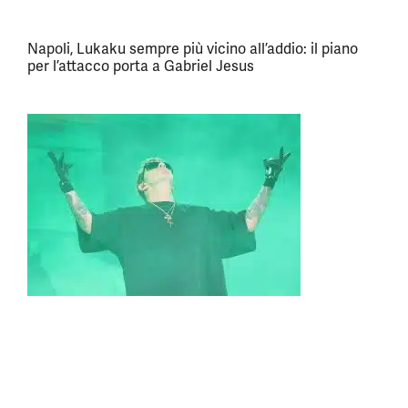
Napoli, Lukaku sempre più vicino all’addio: il piano
per l’attacco porta a Gabriel Jesus