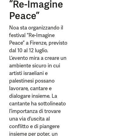
“Re-Imagine
Peace”
Noa sta organizzando il
festival “Re-Imagine
Peace” a Firenze, previsto
dal 10 al 12 luglio.
L’evento mira a creare un
ambiente sicuro in cui
artisti israeliani e
palestinesi possano
lavorare, cantare e
dialogare insieme. La
cantante ha sottolineato
l’importanza di trovare
una via d’uscita al
conflitto e di piangere
insieme per poter, un