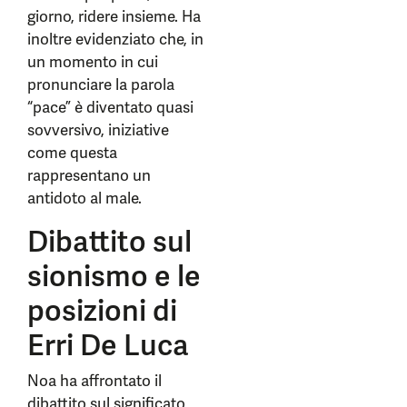
giorno, ridere insieme. Ha
inoltre evidenziato che, in
un momento in cui
pronunciare la parola
“pace” è diventato quasi
sovversivo, iniziative
come questa
rappresentano un
antidoto al male.
Dibattito sul
sionismo e le
posizioni di
Erri De Luca
Noa ha affrontato il
dibattito sul significato