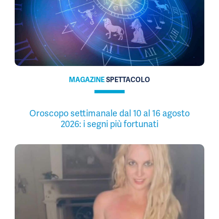
MAGAZINE
SPETTACOLO
Oroscopo settimanale dal 10 al 16 agosto
2026: i segni più fortunati