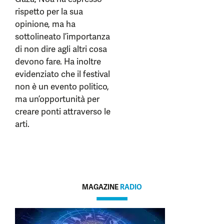
rispetto per la sua
opinione, ma ha
sottolineato l’importanza
di non dire agli altri cosa
devono fare. Ha inoltre
evidenziato che il festival
non è un evento politico,
ma un’opportunità per
creare ponti attraverso le
arti.
MAGAZINE
RADIO