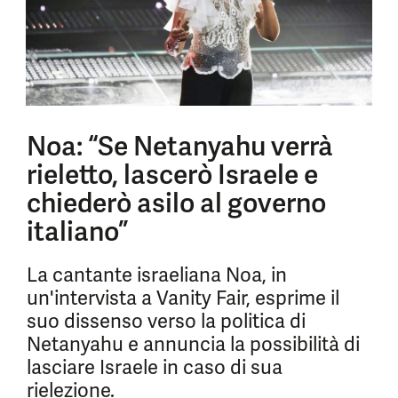
Noa: “Se Netanyahu verrà
rieletto, lascerò Israele e
chiederò asilo al governo
italiano”
La cantante israeliana Noa, in
un'intervista a Vanity Fair, esprime il
suo dissenso verso la politica di
Netanyahu e annuncia la possibilità di
lasciare Israele in caso di sua
rielezione.