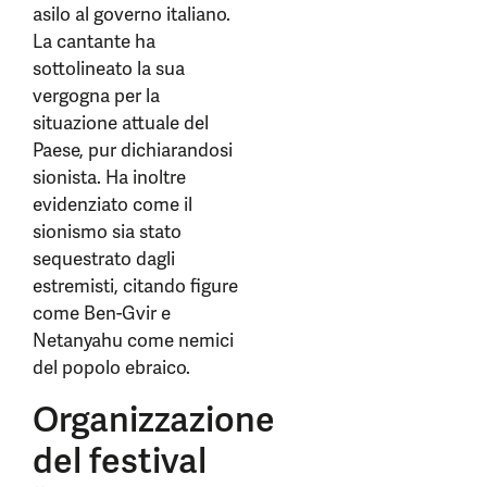
asilo al governo italiano.
La cantante ha
sottolineato la sua
vergogna per la
situazione attuale del
Paese, pur dichiarandosi
sionista. Ha inoltre
evidenziato come il
sionismo sia stato
sequestrato dagli
estremisti, citando figure
come Ben-Gvir e
Netanyahu come nemici
del popolo ebraico.
Organizzazione
del festival