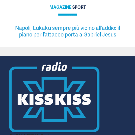
MAGAZINE
SPORT
Napoli, Lukaku sempre più vicino all’addio: il
piano per l’attacco porta a Gabriel Jesus