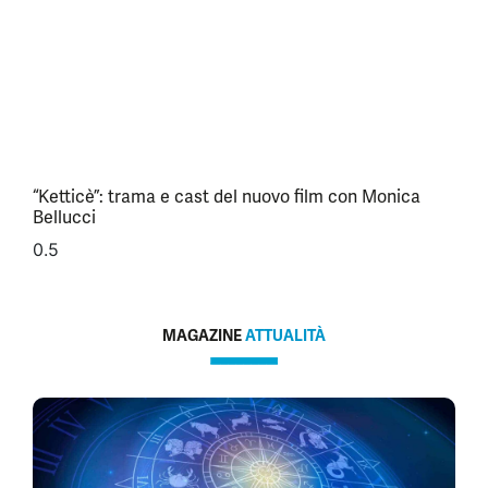
“Ketticè”: trama e cast del nuovo film con Monica
Bellucci
MAGAZINE
ATTUALITÀ