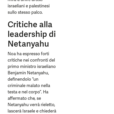
israeliani e palestinesi
sullo stesso palco.
Critiche alla
leadership di
Netanyahu
Noa ha espresso forti
critiche nei confronti del
primo ministro israeliano
Benjamin Netanyahu,
definendolo “un
criminale malato nella
testa e nel corpo”. Ha
affermato che, se
Netanyahu verrà rieletto,
lascerà Israele e chiederà