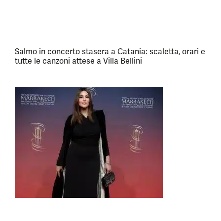
Salmo in concerto stasera a Catania: scaletta, orari e
tutte le canzoni attese a Villa Bellini