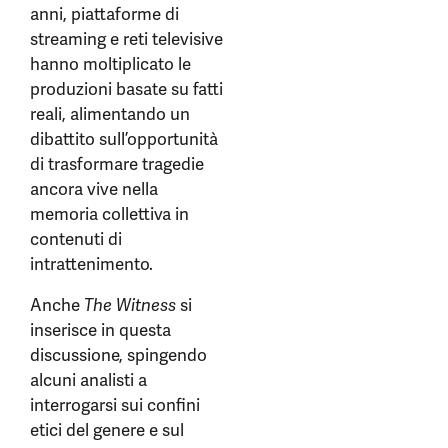
anni, piattaforme di
streaming e reti televisive
hanno moltiplicato le
produzioni basate su fatti
reali, alimentando un
dibattito sull’opportunità
di trasformare tragedie
ancora vive nella
memoria collettiva in
contenuti di
intrattenimento.
Anche
The Witness
si
inserisce in questa
discussione, spingendo
alcuni analisti a
interrogarsi sui confini
etici del genere e sul