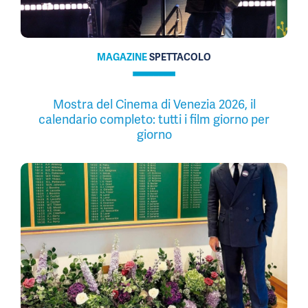
MAGAZINE
SPETTACOLO
Mostra del Cinema di Venezia 2026, il
calendario completo: tutti i film giorno per
giorno