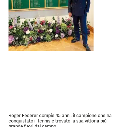
Roger Federer compie 45 anni: il campione che ha
conquistato il tennis e trovato la sua vittoria più
grande fuori dal campo