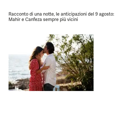
Racconto di una notte, le anticipazioni del 9 agosto:
Mahir e Canfeza sempre più vicini