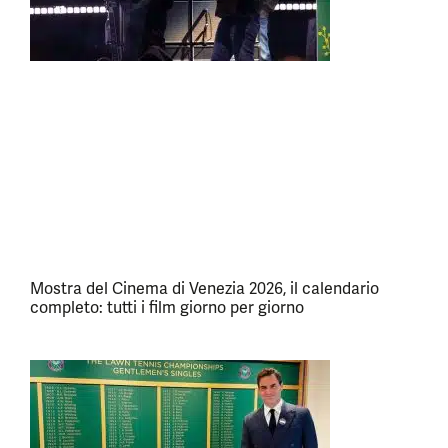
Mostra del Cinema di Venezia 2026, il calendario
completo: tutti i film giorno per giorno