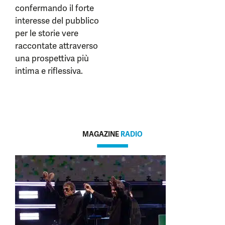
confermando il forte
interesse del pubblico
per le storie vere
raccontate attraverso
una prospettiva più
intima e riflessiva.
MAGAZINE
RADIO