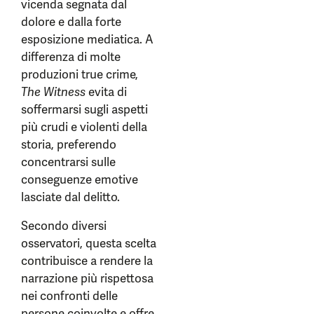
vicenda segnata dal
dolore e dalla forte
esposizione mediatica. A
differenza di molte
produzioni true crime,
The Witness
evita di
soffermarsi sugli aspetti
più crudi e violenti della
storia, preferendo
concentrarsi sulle
conseguenze emotive
lasciate dal delitto.
Secondo diversi
osservatori, questa scelta
contribuisce a rendere la
narrazione più rispettosa
nei confronti delle
persone coinvolte e offre