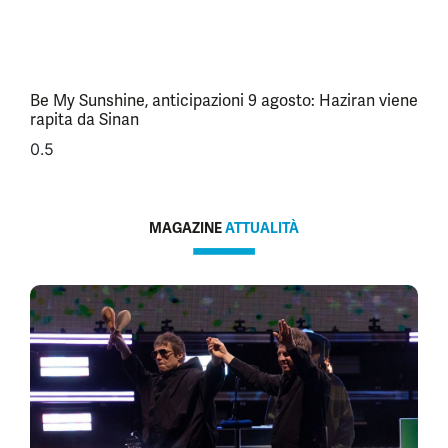
Be My Sunshine, anticipazioni 9 agosto: Haziran viene
rapita da Sinan
MAGAZINE
ATTUALITÀ