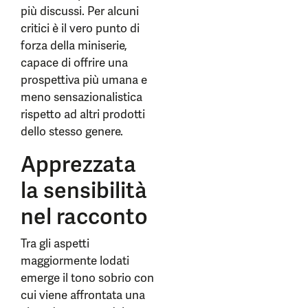
più discussi. Per alcuni
critici è il vero punto di
forza della miniserie,
capace di offrire una
prospettiva più umana e
meno sensazionalistica
rispetto ad altri prodotti
dello stesso genere.
Apprezzata
la sensibilità
nel racconto
Tra gli aspetti
maggiormente lodati
emerge il tono sobrio con
cui viene affrontata una