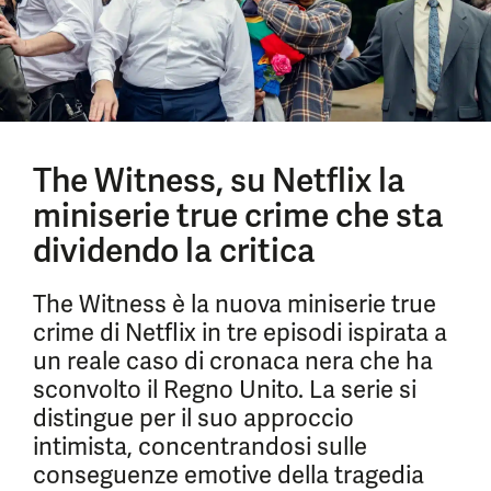
The Witness, su Netflix la
miniserie true crime che sta
dividendo la critica
The Witness è la nuova miniserie true
crime di Netflix in tre episodi ispirata a
un reale caso di cronaca nera che ha
sconvolto il Regno Unito. La serie si
distingue per il suo approccio
intimista, concentrandosi sulle
conseguenze emotive della tragedia