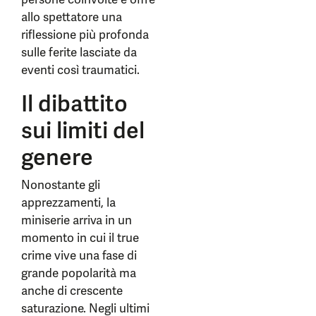
allo spettatore una
riflessione più profonda
sulle ferite lasciate da
eventi così traumatici.
Il dibattito
sui limiti del
genere
Nonostante gli
apprezzamenti, la
miniserie arriva in un
momento in cui il true
crime vive una fase di
grande popolarità ma
anche di crescente
saturazione. Negli ultimi