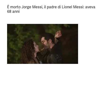
È morto Jorge Messi, il padre di Lionel Messi: aveva
68 anni