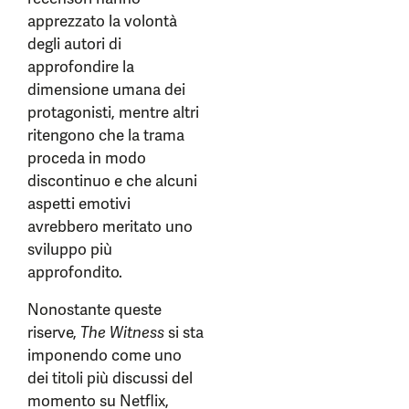
apprezzato la volontà
degli autori di
approfondire la
dimensione umana dei
protagonisti, mentre altri
ritengono che la trama
proceda in modo
discontinuo e che alcuni
aspetti emotivi
avrebbero meritato uno
sviluppo più
approfondito.
Nonostante queste
riserve,
The Witness
si sta
imponendo come uno
dei titoli più discussi del
momento su Netflix,