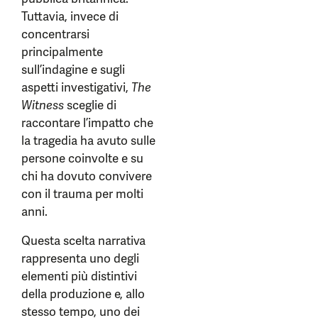
Tuttavia, invece di
concentrarsi
principalmente
sull’indagine e sugli
aspetti investigativi,
The
Witness
sceglie di
raccontare l’impatto che
la tragedia ha avuto sulle
persone coinvolte e su
chi ha dovuto convivere
con il trauma per molti
anni.
Questa scelta narrativa
rappresenta uno degli
elementi più distintivi
della produzione e, allo
stesso tempo, uno dei