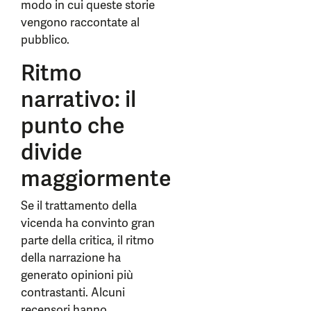
modo in cui queste storie
vengono raccontate al
pubblico.
Ritmo
narrativo: il
punto che
divide
maggiormente
Se il trattamento della
vicenda ha convinto gran
parte della critica, il ritmo
della narrazione ha
generato opinioni più
contrastanti. Alcuni
recensori hanno