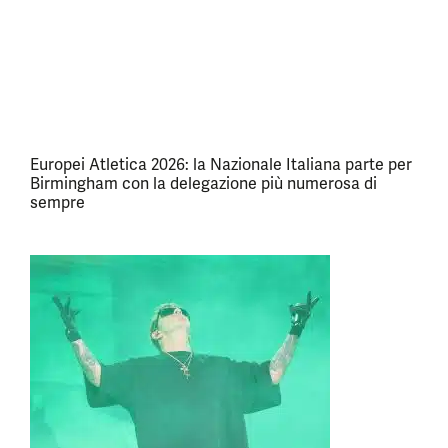
Europei Atletica 2026: la Nazionale Italiana parte per
Birmingham con la delegazione più numerosa di
sempre