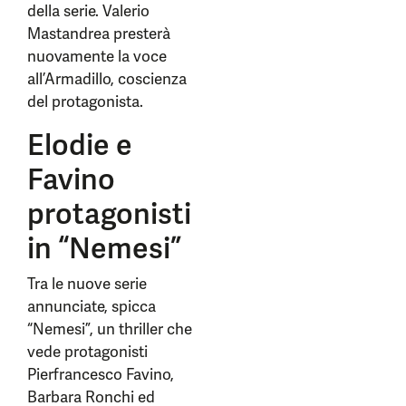
della serie. Valerio
Mastandrea presterà
nuovamente la voce
all’Armadillo, coscienza
del protagonista.
Elodie e
Favino
protagonisti
in “Nemesi”
Tra le nuove serie
annunciate, spicca
“Nemesi”, un thriller che
vede protagonisti
Pierfrancesco Favino,
Barbara Ronchi ed