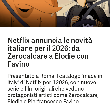
Netflix annuncia le novità
italiane per il 2026: da
Zerocalcare a Elodie con
Favino
Presentato a Roma il catalogo 'made in
Italy' di Netflix per il 2026, con nuove
serie e film originali che vedono
protagonisti artisti come Zerocalcare,
Elodie e Pierfrancesco Favino.