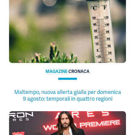
MAGAZINE
CRONACA
Maltempo, nuova allerta gialla per domenica
9 agosto: temporali in quattro regioni