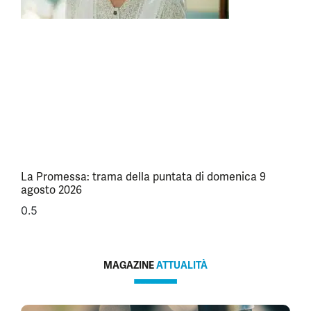
La Promessa: trama della puntata di domenica 9
agosto 2026
MAGAZINE
ATTUALITÀ