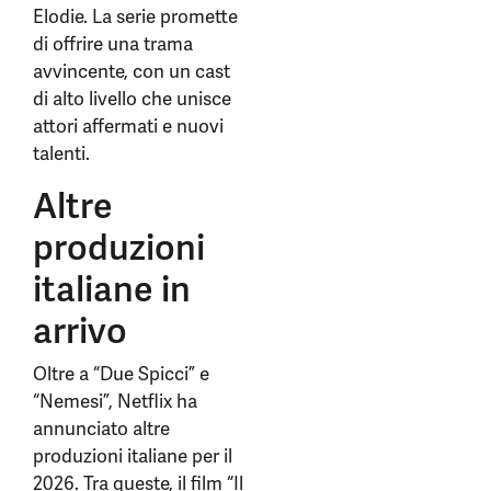
Elodie. La serie promette
di offrire una trama
avvincente, con un cast
di alto livello che unisce
attori affermati e nuovi
talenti.
Altre
produzioni
italiane in
arrivo
Oltre a “Due Spicci” e
“Nemesi”, Netflix ha
annunciato altre
produzioni italiane per il
2026. Tra queste, il film “Il