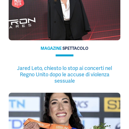
MAGAZINE
SPETTACOLO
Jared Leto, chiesto lo stop ai concerti nel
Regno Unito dopo le accuse di violenza
sessuale