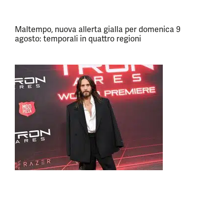
Maltempo, nuova allerta gialla per domenica 9
agosto: temporali in quattro regioni