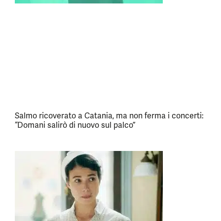
Salmo ricoverato a Catania, ma non ferma i concerti:
“Domani salirò di nuovo sul palco”