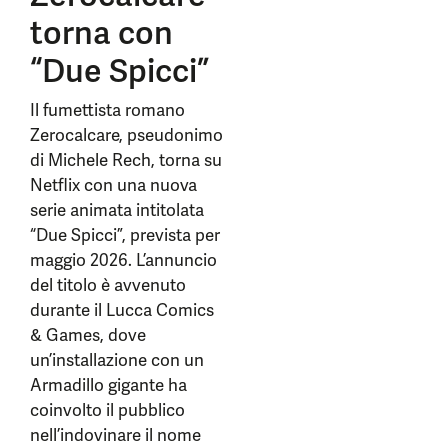
torna con
“Due Spicci”
Il fumettista romano
Zerocalcare, pseudonimo
di Michele Rech, torna su
Netflix con una nuova
serie animata intitolata
“Due Spicci”, prevista per
maggio 2026. L’annuncio
del titolo è avvenuto
durante il Lucca Comics
& Games, dove
un’installazione con un
Armadillo gigante ha
coinvolto il pubblico
nell’indovinare il nome