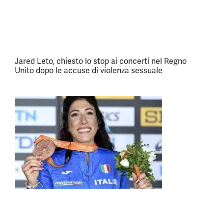
Jared Leto, chiesto lo stop ai concerti nel Regno
Unito dopo le accuse di violenza sessuale