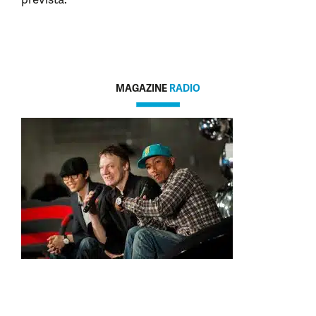
MAGAZINE
RADIO