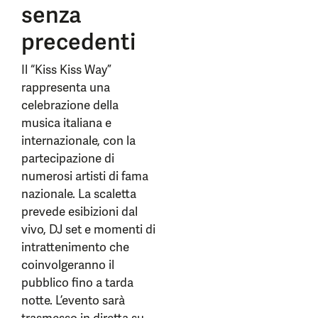
senza
precedenti
Il “Kiss Kiss Way”
rappresenta una
celebrazione della
musica italiana e
internazionale, con la
partecipazione di
numerosi artisti di fama
nazionale. La scaletta
prevede esibizioni dal
vivo, DJ set e momenti di
intrattenimento che
coinvolgeranno il
pubblico fino a tarda
notte. L’evento sarà