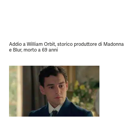
Addio a William Orbit, storico produttore di Madonna
e Blur, morto a 69 anni