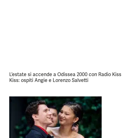
L’estate si accende a Odissea 2000 con Radio Kiss
Kiss: ospiti Angie e Lorenzo Salvetti