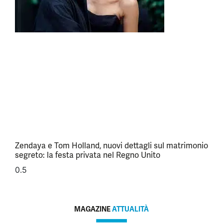
Zendaya e Tom Holland, nuovi dettagli sul matrimonio
segreto: la festa privata nel Regno Unito
MAGAZINE
ATTUALITÀ