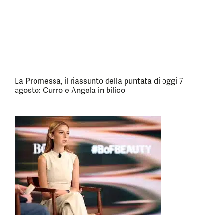
La Promessa, il riassunto della puntata di oggi 7
agosto: Curro e Angela in bilico