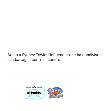
Addio a Sydney Towle: l’influencer che ha condiviso la
sua battaglia contro il cancro