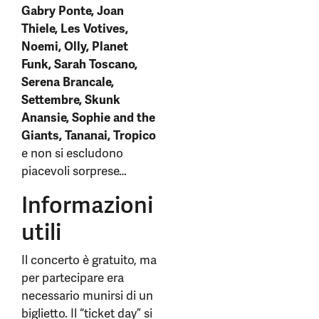
Gabry Ponte, Joan
Thiele, Les Votives,
Noemi, Olly, Planet
Funk, Sarah Toscano,
Serena Brancale,
Settembre, Skunk
Anansie, Sophie and the
Giants, Tananai, Tropico
e non si escludono
piacevoli sorprese…
Informazioni
utili
Il concerto è gratuito, ma
per partecipare era
necessario munirsi di un
biglietto. Il “ticket day” si