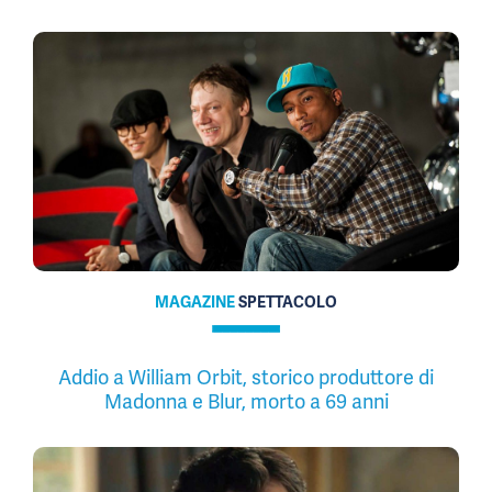
MAGAZINE
SPETTACOLO
Addio a William Orbit, storico produttore di
Madonna e Blur, morto a 69 anni