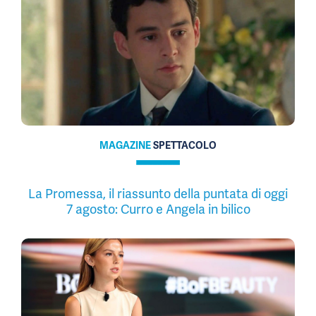
MAGAZINE
SPETTACOLO
La Promessa, il riassunto della puntata di oggi
7 agosto: Curro e Angela in bilico