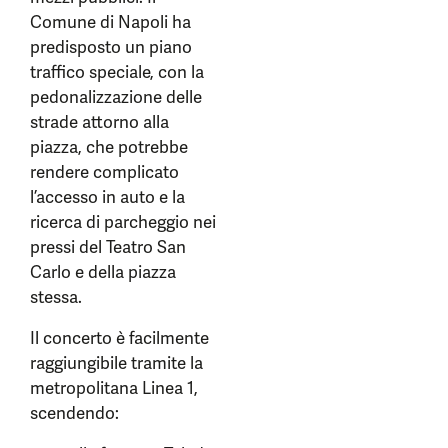
Comune di Napoli ha
predisposto un piano
traffico speciale, con la
pedonalizzazione delle
strade attorno alla
piazza, che potrebbe
rendere complicato
l’accesso in auto e la
ricerca di parcheggio nei
pressi del Teatro San
Carlo e della piazza
stessa.
Il concerto è facilmente
raggiungibile tramite la
metropolitana Linea 1,
scendendo: