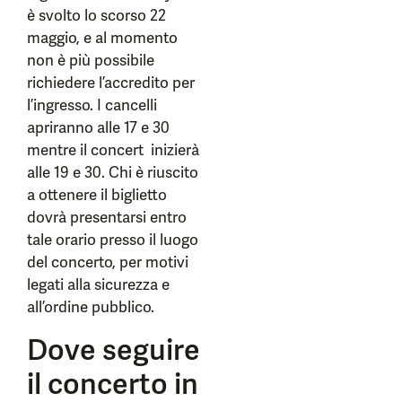
è svolto lo scorso 22
maggio, e al momento
non è più possibile
richiedere l’accredito per
l’ingresso. I cancelli
apriranno alle 17 e 30
mentre il concert inizierà
alle 19 e 30. Chi è riuscito
a ottenere il biglietto
dovrà presentarsi entro
tale orario presso il luogo
del concerto, per motivi
legati alla sicurezza e
all’ordine pubblico.
Dove seguire
il concerto in