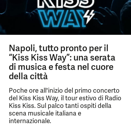
Napoli, tutto pronto per il
“Kiss Kiss Way”: una serata
di musica e festa nel cuore
della città
Poche ore all'inizio del primo concerto
del Kiss Kiss Way, il tour estivo di Radio
Kiss Kiss. Sul palco tanti ospiti della
scena musicale italiana e
internazionale.