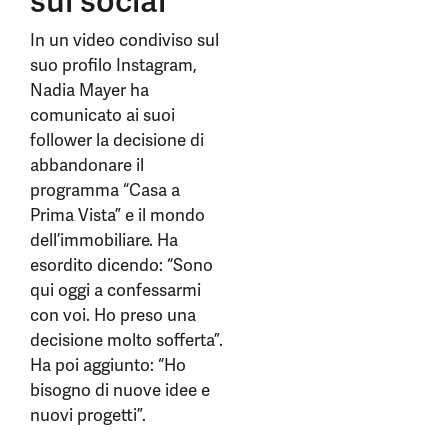
sui social
In un video condiviso sul
suo profilo Instagram,
Nadia Mayer ha
comunicato ai suoi
follower la decisione di
abbandonare il
programma “Casa a
Prima Vista” e il mondo
dell’immobiliare. Ha
esordito dicendo: “Sono
qui oggi a confessarmi
con voi. Ho preso una
decisione molto sofferta”.
Ha poi aggiunto: “Ho
bisogno di nuove idee e
nuovi progetti”.