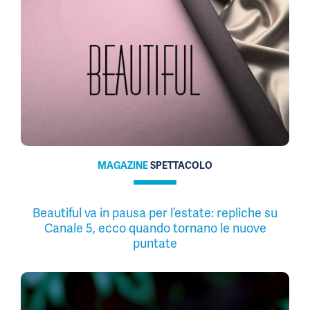
MAGAZINE
SPETTACOLO
Beautiful va in pausa per l’estate: repliche su
Canale 5, ecco quando tornano le nuove
puntate