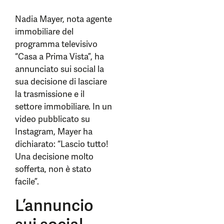
Nadia Mayer, nota agente
immobiliare del
programma televisivo
“Casa a Prima Vista”, ha
annunciato sui social la
sua decisione di lasciare
la trasmissione e il
settore immobiliare. In un
video pubblicato su
Instagram, Mayer ha
dichiarato: “Lascio tutto!
Una decisione molto
sofferta, non è stato
facile”.
L’annuncio