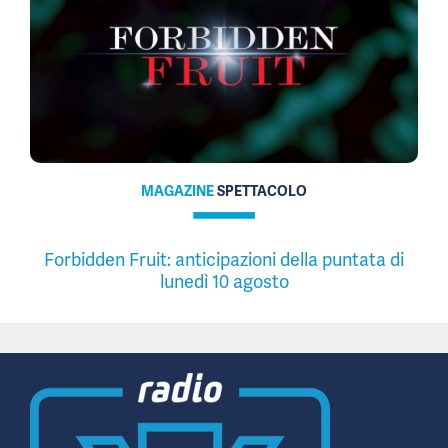
MAGAZINE
SPETTACOLO
Forbidden Fruit: anticipazioni della puntata di
lunedì 10 agosto