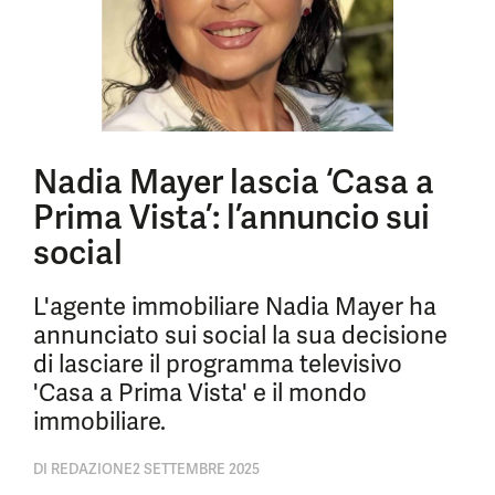
Nadia Mayer lascia ‘Casa a
Prima Vista’: l’annuncio sui
social
L'agente immobiliare Nadia Mayer ha
annunciato sui social la sua decisione
di lasciare il programma televisivo
'Casa a Prima Vista' e il mondo
immobiliare.
DI
REDAZIONE
2 SETTEMBRE 2025