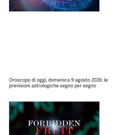
Oroscopo di oggi, domenica 9 agosto 2026: le
previsioni astrologiche segno per segno