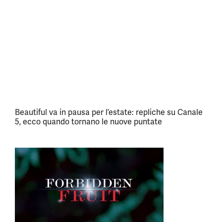
Beautiful va in pausa per l’estate: repliche su Canale
5, ecco quando tornano le nuove puntate