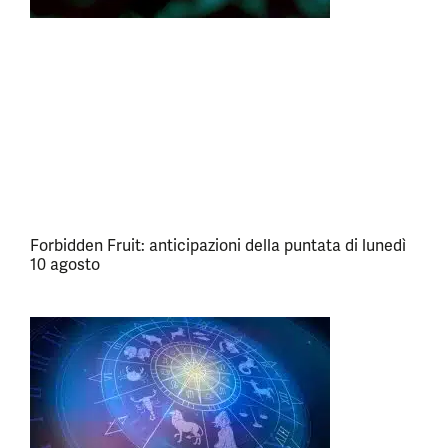
Forbidden Fruit: anticipazioni della puntata di lunedì
10 agosto