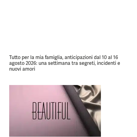
Tutto per la mia famiglia, anticipazioni dal 10 al 16
agosto 2026: una settimana tra segreti, incidenti e
nuovi amori