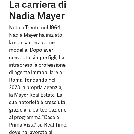
La carriera di
Nadia Mayer
Nata a Trento nel 1964,
Nadia Mayer ha iniziato
la sua carriera come
modella. Dopo aver
cresciuto cinque figli, ha
intrapreso la professione
di agente immobiliare a
Roma, fondando nel
2023 la propria agenzia,
la Mayer Real Estate. La
sua notorietà è cresciuta
grazie alla partecipazione
al programma “Casa a
Prima Vista” su Real Time,
dove ha lavorato al