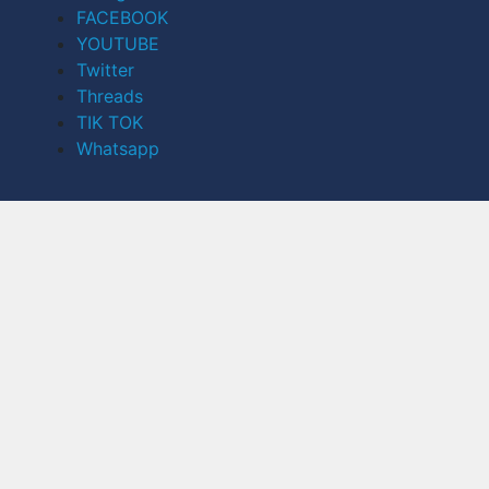
FACEBOOK
YOUTUBE
Twitter
Threads
TIK TOK
Whatsapp