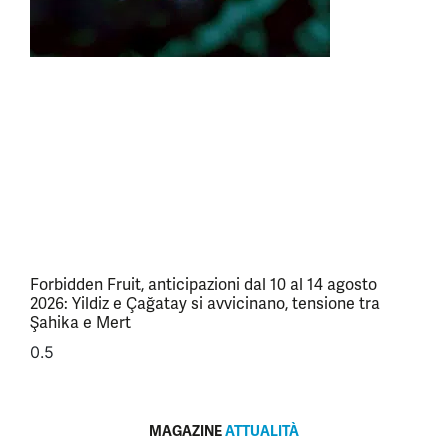
Forbidden Fruit, anticipazioni dal 10 al 14 agosto
2026: Yildiz e Çağatay si avvicinano, tensione tra
Şahika e Mert
MAGAZINE
ATTUALITÀ