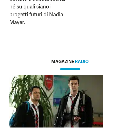
né su quali siano i
progetti futuri di Nadia
Mayer.
MAGAZINE
RADIO