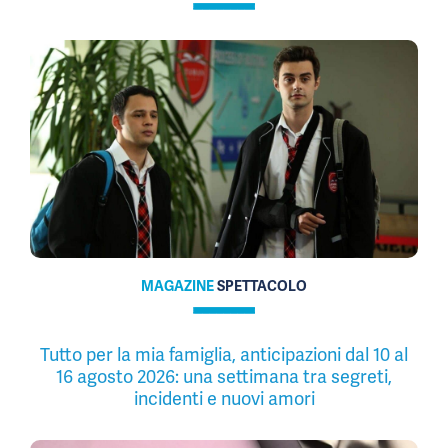
MAGAZINE
SPETTACOLO
Tutto per la mia famiglia, anticipazioni dal 10 al
16 agosto 2026: una settimana tra segreti,
incidenti e nuovi amori