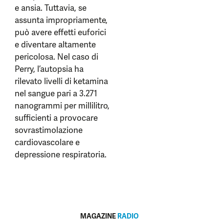
e ansia. Tuttavia, se
assunta impropriamente,
può avere effetti euforici
e diventare altamente
pericolosa. Nel caso di
Perry, l’autopsia ha
rilevato livelli di ketamina
nel sangue pari a 3.271
nanogrammi per millilitro,
sufficienti a provocare
sovrastimolazione
cardiovascolare e
depressione respiratoria.
MAGAZINE
RADIO