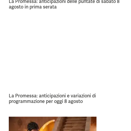
La Promessa: anticipazioni delle puntate di sabato 8
agosto in prima serata
La Promessa: anticipazioni e variazioni di
programmazione per oggi 8 agosto