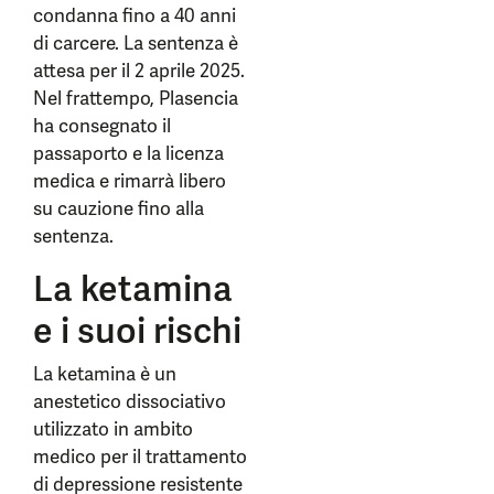
condanna fino a 40 anni
di carcere. La sentenza è
attesa per il 2 aprile 2025.
Nel frattempo, Plasencia
ha consegnato il
passaporto e la licenza
medica e rimarrà libero
su cauzione fino alla
sentenza.
La ketamina
e i suoi rischi
La ketamina è un
anestetico dissociativo
utilizzato in ambito
medico per il trattamento
di depressione resistente