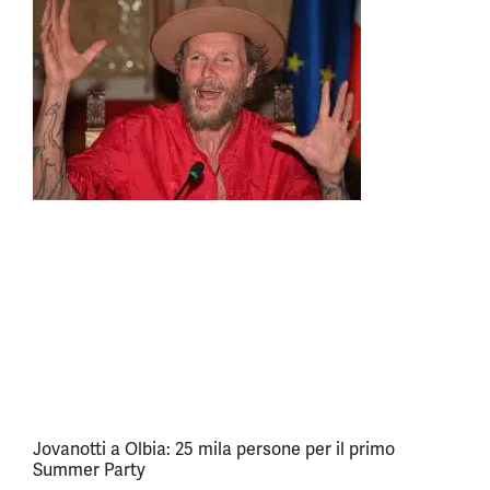
Jovanotti a Olbia: 25 mila persone per il primo
Summer Party