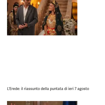
L’Erede: il riassunto della puntata di ieri 7 agosto