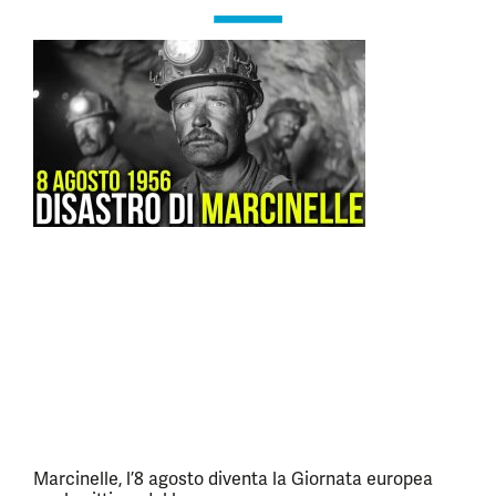
Marcinelle, l’8 agosto diventa la Giornata europea