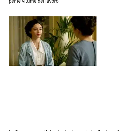
per le vittime del lavoro