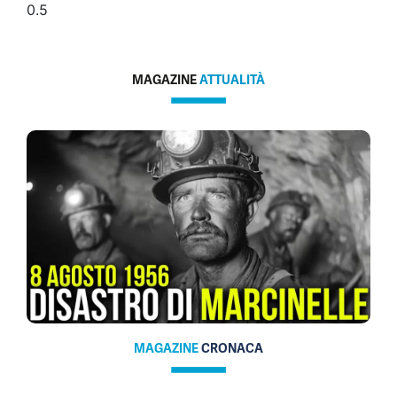
MAGAZINE
ATTUALITÀ
MAGAZINE
CRONACA