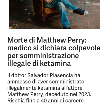
Morte di Matthew Perry:
medico si dichiara colpevole
per somministrazione
illegale di ketamina
Il dottor Salvador Plasencia ha
ammesso di aver somministrato
illegalmente ketamina all'attore
Matthew Perry, deceduto nel 2023.
Rischia fino a 40 anni di carcere.