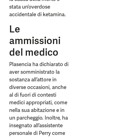
stata un’overdose
accidentale di ketamina.
Le
ammissioni
del medico
Plasencia ha dichiarato di
aver somministrato la
sostanza all’attore in
diverse occasioni, anche
al di fuori di contesti
medici appropriati, come
nella sua abitazione e in
un parcheggio. Inoltre, ha
insegnato all’assistente
personale di Perry come