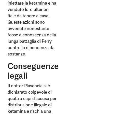
iniettare la ketamina e ha
venduto loro ulteriori
fiale da tenere a casa.
Queste azioni sono
avvenute nonostante
fosse a conoscenza della
lunga battaglia di Perry
contro la dipendenza da
sostanze.
Conseguenze
legali
Il dottor Plasencia si è
dichiarato colpevole di
quattro capi d’accusa per
distribuzione illegale di
ketamina e rischia una