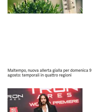
Maltempo, nuova allerta gialla per domenica 9
agosto: temporali in quattro regioni