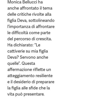
Monica Bellucci ha
anche affrontato il tema
delle critiche rivolte alla
figlia Deva, sottolineando
l’importanza di affrontare
le difficoltà come parte
del percorso di crescita.
Ha dichiarato: “Le
cattiverie su mia figlia
Deva? Servono anche
quelle”. Questa
affermazione riflette un
atteggiamento resiliente
e il desiderio di preparare
la figlia alle sfide che la
vita può presentare.