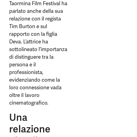
Taormina Film Festival ha
parlato anche della sua
relazione con il regista
Tim Burton e sul
rapporto con la figlia
Deva. L’attrice ha
sottolineato l’importanza
di distinguere tra la
persona e il
professionista,
evidenziando come la
loro connessione vada
oltre il lavoro
cinematografico.
Una
relazione