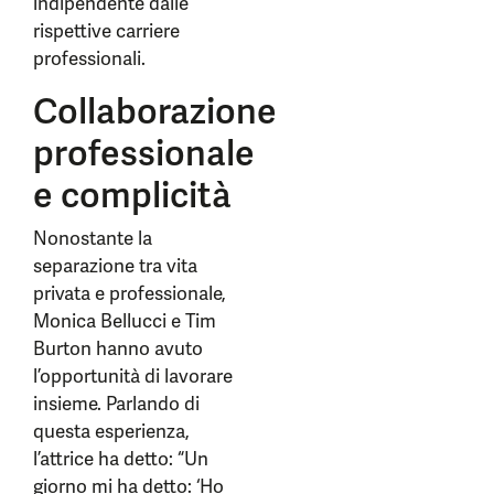
indipendente dalle
rispettive carriere
professionali.
Collaborazione
professionale
e complicità
Nonostante la
separazione tra vita
privata e professionale,
Monica Bellucci e Tim
Burton hanno avuto
l’opportunità di lavorare
insieme. Parlando di
questa esperienza,
l’attrice ha detto: “Un
giorno mi ha detto: ‘Ho