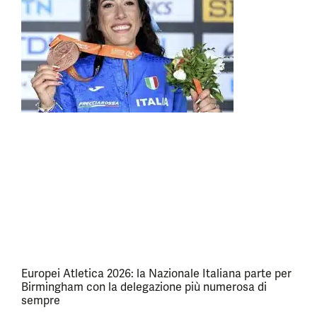
Europei Atletica 2026: la Nazionale Italiana parte per
Birmingham con la delegazione più numerosa di
sempre