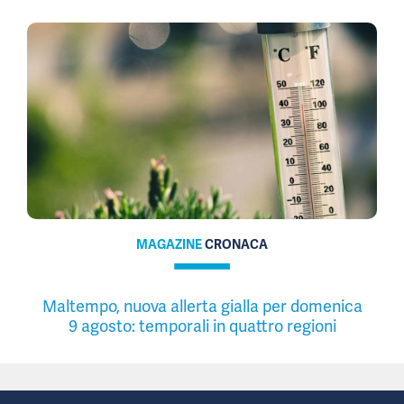
MAGAZINE
CRONACA
Maltempo, nuova allerta gialla per domenica
9 agosto: temporali in quattro regioni