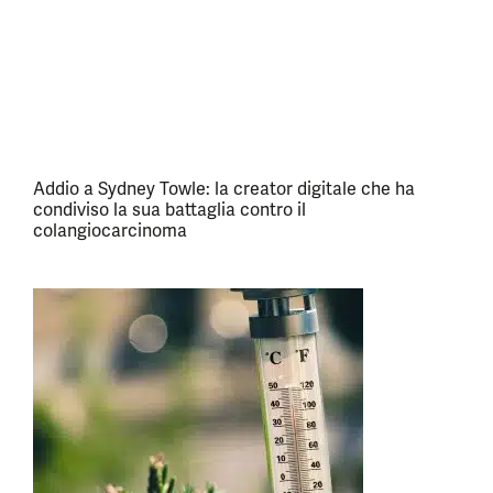
Addio a Sydney Towle: la creator digitale che ha
condiviso la sua battaglia contro il
colangiocarcinoma