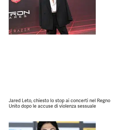
Jared Leto, chiesto lo stop ai concerti nel Regno
Unito dopo le accuse di violenza sessuale