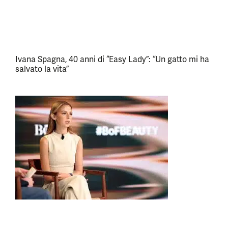
Ivana Spagna, 40 anni di “Easy Lady”: “Un gatto mi ha
salvato la vita”