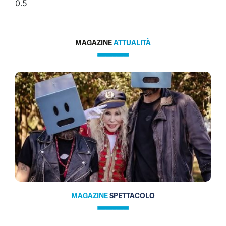
MAGAZINE
ATTUALITÀ
MAGAZINE
SPETTACOLO