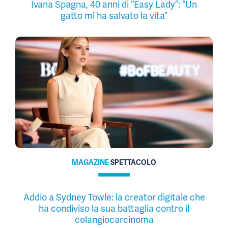
Ivana Spagna, 40 anni di “Easy Lady”: “Un
gatto mi ha salvato la vita”
MAGAZINE
SPETTACOLO
Addio a Sydney Towle: la creator digitale che
ha condiviso la sua battaglia contro il
colangiocarcinoma