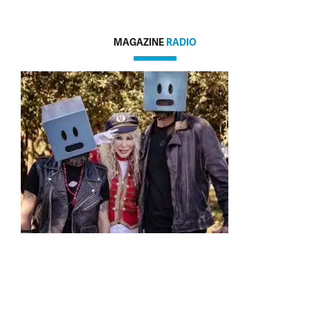
MAGAZINE
RADIO