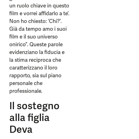
un ruolo chiave in questo
film e vorrei affidarlo a te’.
Non ho chiesto: ‘Chi?’.
Già da tempo amo i suoi
film e il suo universo
onirico”. Queste parole
evidenziano la fiducia e
la stima reciproca che
caratterizzano il loro
rapporto, sia sul piano
personale che
professionale.
Il sostegno
alla figlia
Deva