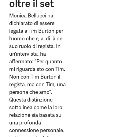
oltre il set
Monica Bellucci ha
dichiarato di essere
legata a Tim Burton per
l’uomo che è, al di là del
suo ruolo di regista. In
un’intervista, ha
affermato: “Per quanto
mi riguarda sto con Tim.
Non con Tim Burton il
regista, ma con Tim, una
persona che amo”.
Questa distinzione
sottolinea come la loro
relazione sia basata su
una profonda
connessione personale,