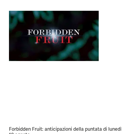
Forbidden Fruit: anticipazioni della puntata di lunedì