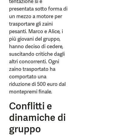
tentazione si è
presentata sotto forma di
un mezzo a motore per
trasportare gli zaini
pesanti. Marco e Alice, i
più giovani del gruppo,
hanno deciso di cedere,
suscitando critiche dagli
altri concorrenti. Ogni
zaino trasportato ha
comportato una
riduzione di 500 euro dal
montepremi finale.
Conflitti e
dinamiche di
gruppo