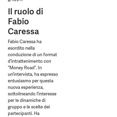
Il ruolo di
Fabio
Caressa
Fabio Caressa ha
esordito nella
conduzione di un format
d’intrattenimento con
“Money Road”. In
un’intervista, ha espresso
entusiasmo per questa
nuova esperienza,
sottolineando l’interesse
per le dinamiche di
gruppo e le scelte dei
partecipanti. Ha