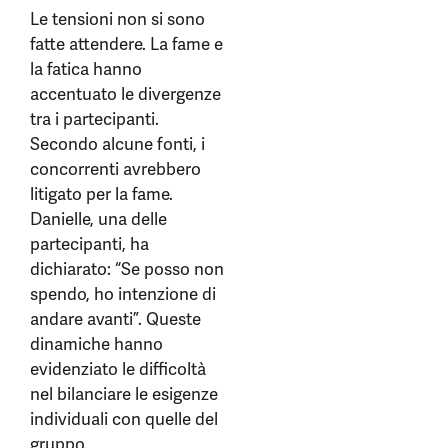
Le tensioni non si sono
fatte attendere. La fame e
la fatica hanno
accentuato le divergenze
tra i partecipanti.
Secondo alcune fonti, i
concorrenti avrebbero
litigato per la fame.
Danielle, una delle
partecipanti, ha
dichiarato: “Se posso non
spendo, ho intenzione di
andare avanti”. Queste
dinamiche hanno
evidenziato le difficoltà
nel bilanciare le esigenze
individuali con quelle del
gruppo.