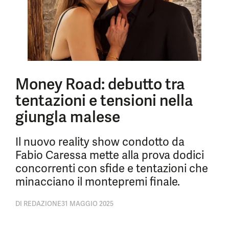
Money Road: debutto tra
tentazioni e tensioni nella
giungla malese
Il nuovo reality show condotto da
Fabio Caressa mette alla prova dodici
concorrenti con sfide e tentazioni che
minacciano il montepremi finale.
DI
REDAZIONE
31 MAGGIO 2025