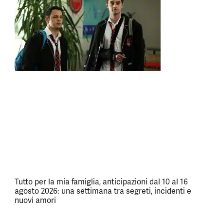
Tutto per la mia famiglia, anticipazioni dal 10 al 16
agosto 2026: una settimana tra segreti, incidenti e
nuovi amori