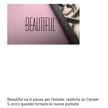
Beautiful va in pausa per l’estate: repliche su Canale
5, ecco quando tornano le nuove puntate