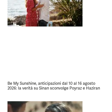
Be My Sunshine, anticipazioni dal 10 al 16 agosto
2026: la verità su Sinan sconvolge Poyraz e Haziran