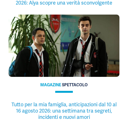
2026: Alya scopre una verità sconvolgente
MAGAZINE
SPETTACOLO
Tutto per la mia famiglia, anticipazioni dal 10 al
16 agosto 2026: una settimana tra segreti,
incidenti e nuovi amori