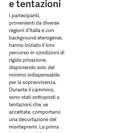
e tentazioni
I partecipanti,
provenienti da diverse
regioni d’Italia e con
background eterogenei,
hanno iniziato il loro
percorso in condizioni di
rigida privazione,
disponendo solo del
minimo indispensabile
per la sopravvivenza.
Durante il cammino,
sono stati sottoposti a
tentazioni che, se
accettate, comportano
una decurtazione del
montepremi. La prima