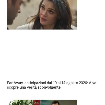
Far Away, anticipazioni dal 10 al 14 agosto 2026: Alya
scopre una verità sconvolgente