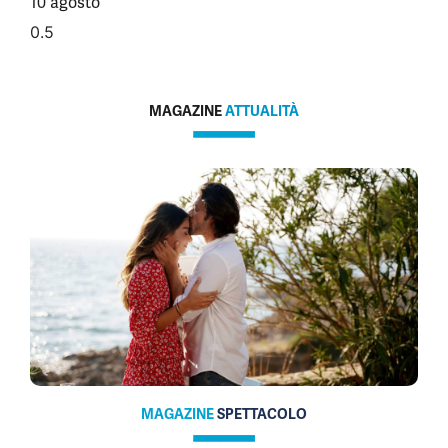
10 agosto
MAGAZINE
ATTUALITÀ
MAGAZINE
SPETTACOLO