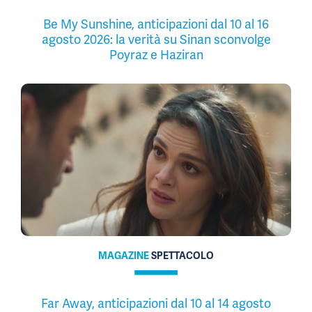
Be My Sunshine, anticipazioni dal 10 al 16
agosto 2026: la verità su Sinan sconvolge
Poyraz e Haziran
MAGAZINE
SPETTACOLO
Far Away, anticipazioni dal 10 al 14 agosto