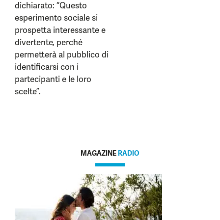
dichiarato: “Questo
esperimento sociale si
prospetta interessante e
divertente, perché
permetterà al pubblico di
identificarsi con i
partecipanti e le loro
scelte”.
MAGAZINE
RADIO