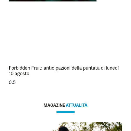
Forbidden Fruit: anticipazioni della puntata di lunedì
10 agosto
MAGAZINE
ATTUALITÀ