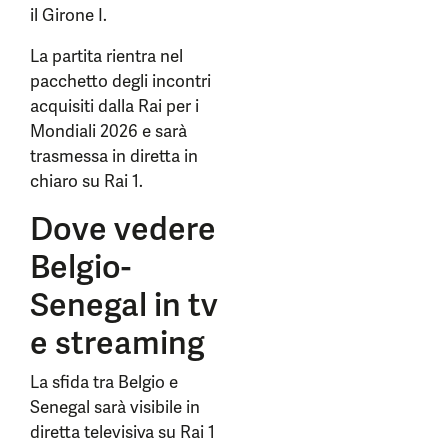
il Girone I.
La partita rientra nel
pacchetto degli incontri
acquisiti dalla Rai per i
Mondiali 2026 e sarà
trasmessa in diretta in
chiaro su Rai 1.
Dove vedere
Belgio-
Senegal in tv
e streaming
La sfida tra Belgio e
Senegal sarà visibile in
diretta televisiva su Rai 1