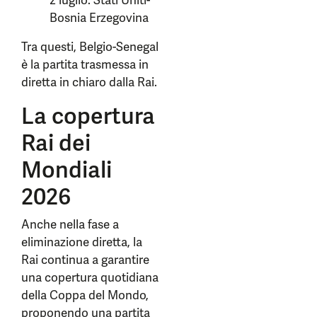
2 luglio: Stati Uniti-
Bosnia Erzegovina
Tra questi, Belgio-Senegal
è la partita trasmessa in
diretta in chiaro dalla Rai.
La copertura
Rai dei
Mondiali
2026
Anche nella fase a
eliminazione diretta, la
Rai continua a garantire
una copertura quotidiana
della Coppa del Mondo,
proponendo una partita