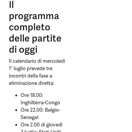
Il
programma
completo
delle partite
di oggi
Il calendario di mercoledì
1° luglio prevede tre
incontri della fase a
eliminazione diretta:
Ore 18.00:
Inghilterra-Congo
Ore 22.00: Belgio-
Senegal
Ore 2.00 di giovedì