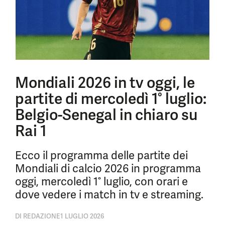
Mondiali 2026 in tv oggi, le
partite di mercoledì 1° luglio:
Belgio-Senegal in chiaro su
Rai 1
Ecco il programma delle partite dei
Mondiali di calcio 2026 in programma
oggi, mercoledì 1° luglio, con orari e
dove vedere i match in tv e streaming.
DI
REDAZIONE
1 LUGLIO 2026