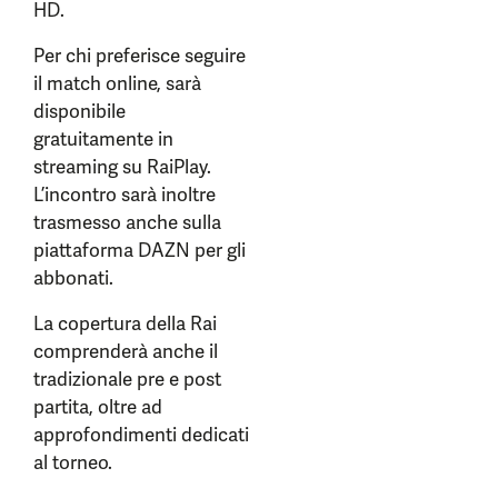
HD.
Per chi preferisce seguire
il match online, sarà
disponibile
gratuitamente in
streaming su RaiPlay.
L’incontro sarà inoltre
trasmesso anche sulla
piattaforma DAZN per gli
abbonati.
La copertura della Rai
comprenderà anche il
tradizionale pre e post
partita, oltre ad
approfondimenti dedicati
al torneo.