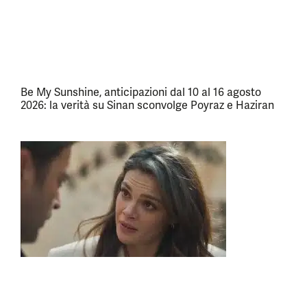
Be My Sunshine, anticipazioni dal 10 al 16 agosto
2026: la verità su Sinan sconvolge Poyraz e Haziran