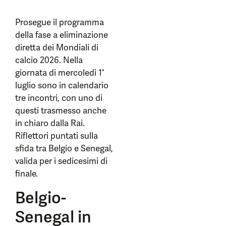
Prosegue il programma
della fase a eliminazione
diretta dei Mondiali di
calcio 2026. Nella
giornata di mercoledì 1°
luglio sono in calendario
tre incontri, con uno di
questi trasmesso anche
in chiaro dalla Rai.
Riflettori puntati sulla
sfida tra Belgio e Senegal,
valida per i sedicesimi di
finale.
Belgio-
Senegal in