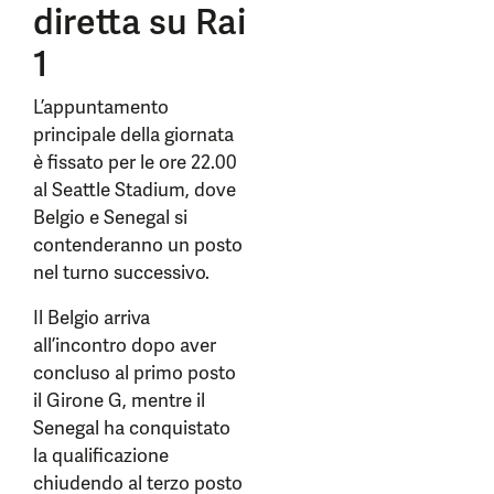
diretta su Rai
1
L’appuntamento
principale della giornata
è fissato per le ore 22.00
al Seattle Stadium, dove
Belgio e Senegal si
contenderanno un posto
nel turno successivo.
Il Belgio arriva
all’incontro dopo aver
concluso al primo posto
il Girone G, mentre il
Senegal ha conquistato
la qualificazione
chiudendo al terzo posto