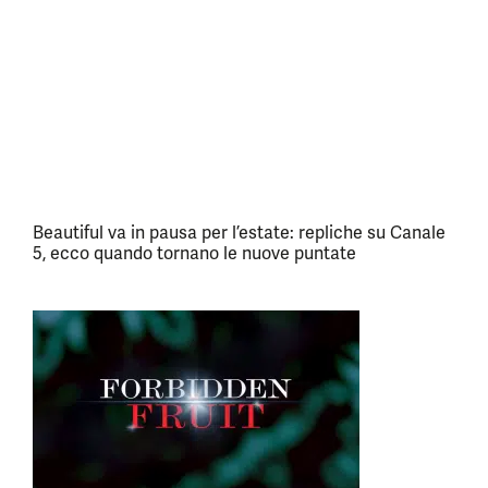
Beautiful va in pausa per l’estate: repliche su Canale
5, ecco quando tornano le nuove puntate