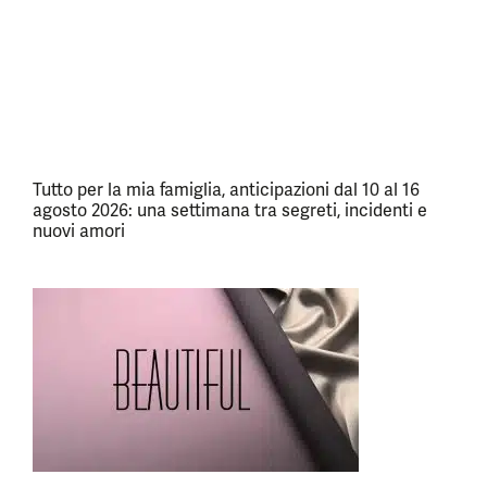
Tutto per la mia famiglia, anticipazioni dal 10 al 16
agosto 2026: una settimana tra segreti, incidenti e
nuovi amori