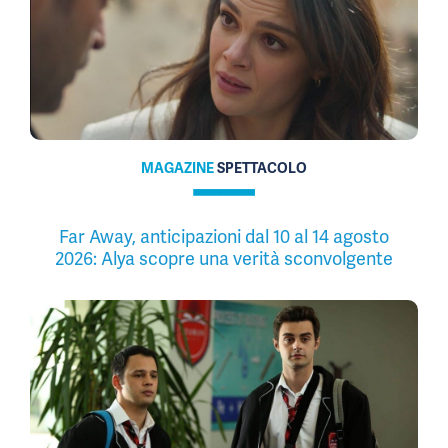
MAGAZINE
SPETTACOLO
Far Away, anticipazioni dal 10 al 14 agosto
2026: Alya scopre una verità sconvolgente