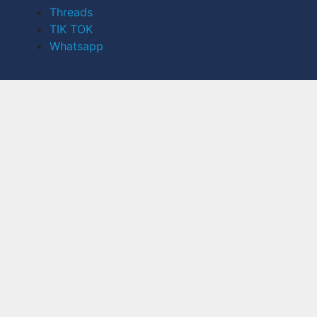
Threads
TIK TOK
Whatsapp