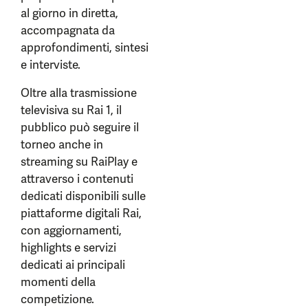
al giorno in diretta,
accompagnata da
approfondimenti, sintesi
e interviste.
Oltre alla trasmissione
televisiva su Rai 1, il
pubblico può seguire il
torneo anche in
streaming su RaiPlay e
attraverso i contenuti
dedicati disponibili sulle
piattaforme digitali Rai,
con aggiornamenti,
highlights e servizi
dedicati ai principali
momenti della
competizione.