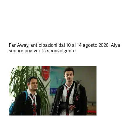
Far Away, anticipazioni dal 10 al 14 agosto 2026: Alya
scopre una verità sconvolgente