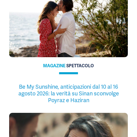
MAGAZINE
SPETTACOLO
Be My Sunshine, anticipazioni dal 10 al 16
agosto 2026: la verità su Sinan sconvolge
Poyraz e Haziran