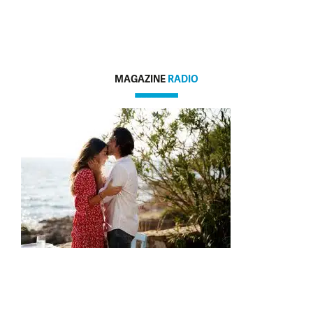
MAGAZINE
RADIO