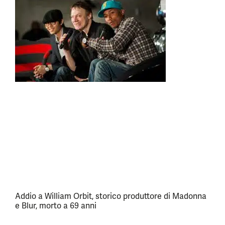
Addio a William Orbit, storico produttore di Madonna
e Blur, morto a 69 anni