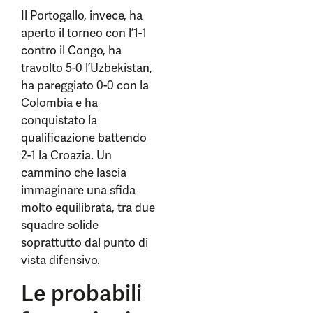
Il Portogallo, invece, ha
aperto il torneo con l’1-1
contro il Congo, ha
travolto 5-0 l’Uzbekistan,
ha pareggiato 0-0 con la
Colombia e ha
conquistato la
qualificazione battendo
2-1 la Croazia. Un
cammino che lascia
immaginare una sfida
molto equilibrata, tra due
squadre solide
soprattutto dal punto di
vista difensivo.
Le probabili