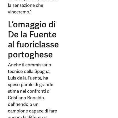
la sensazione che
vinceremo.”
L’omaggio di
De la Fuente
al fuoriclasse
portoghese
Anche il commissario
tecnico della Spagna,
Luis de la Fuente, ha
speso parole di grande
stima nei confronti di
Cristiano Ronaldo,
definendolo un
campione capace di fare
ancora la differenza.