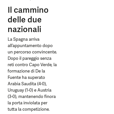
Il cammino
delle due
nazionali
La Spagna arriva
all’appuntamento dopo
un percorso convincente.
Dopo il pareggio senza
reti contro Capo Verde, la
formazione di De la
Fuente ha superato
Arabia Saudita (4-0),
Uruguay (1-0) e Austria
(3-0), mantenendo finora
la porta inviolata per
tutta la competizione.