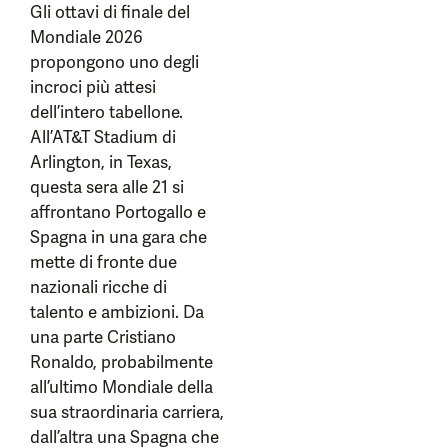
Gli ottavi di finale del
Mondiale 2026
propongono uno degli
incroci più attesi
dell’intero tabellone.
All’AT&T Stadium di
Arlington, in Texas,
questa sera alle 21 si
affrontano Portogallo e
Spagna in una gara che
mette di fronte due
nazionali ricche di
talento e ambizioni. Da
una parte Cristiano
Ronaldo, probabilmente
all’ultimo Mondiale della
sua straordinaria carriera,
dall’altra una Spagna che