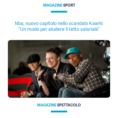
MAGAZINE
SPORT
Nba, nuovo capitolo nello scandalo Kawhi:
“Un modo per eludere il tetto salariale”
MAGAZINE
SPETTACOLO