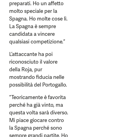
preparati. Ho un affetto
molto speciale per la
Spagna. Ho molte cose lì.
La Spagna è sempre
candidata a vincere
qualsiasi competizione.”
L’attaccante ha poi
riconosciuto il valore
della Roja, pur
mostrando fiducia nelle
possibilità del Portogallo.
“Teoricamente è favorita
perché ha già vinto, ma
questa volta sarà diverso.
Mi piace giocare contro
la Spagna perché sono
sempre grandi partite. Ho