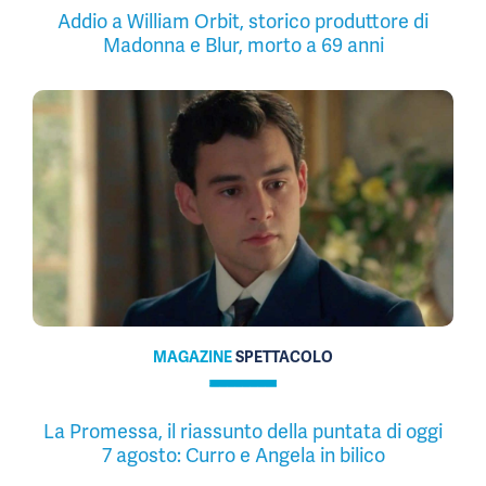
Addio a William Orbit, storico produttore di
Madonna e Blur, morto a 69 anni
MAGAZINE
SPETTACOLO
La Promessa, il riassunto della puntata di oggi
7 agosto: Curro e Angela in bilico