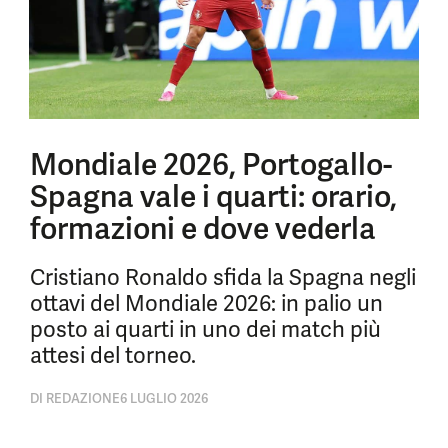
Mondiale 2026, Portogallo-
Spagna vale i quarti: orario,
formazioni e dove vederla
Cristiano Ronaldo sfida la Spagna negli
ottavi del Mondiale 2026: in palio un
posto ai quarti in uno dei match più
attesi del torneo.
DI
REDAZIONE
6 LUGLIO 2026