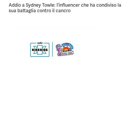
Addio a Sydney Towle: l’influencer che ha condiviso la
sua battaglia contro il cancro