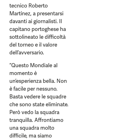
tecnico Roberto
Martínez, a presentarsi
davanti ai giornalisti. Il
capitano portoghese ha
sottolineato le difficoltà
del torneo e il valore
dell’avversario.
“Questo Mondiale al
momento è
un’esperienza bella. Non
è facile per nessuno.
Basta vedere le squadre
che sono state eliminate.
Però vedo la squadra
tranquilla. Affrontiamo
una squadra molto
difficile, ma siamo