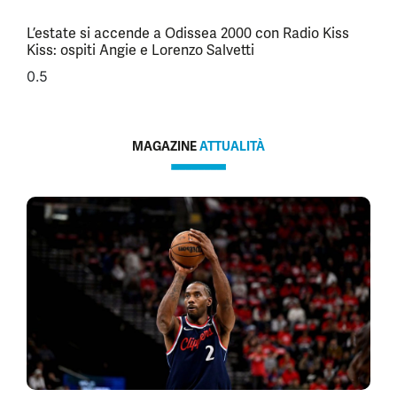
L’estate si accende a Odissea 2000 con Radio Kiss
Kiss: ospiti Angie e Lorenzo Salvetti
MAGAZINE
ATTUALITÀ