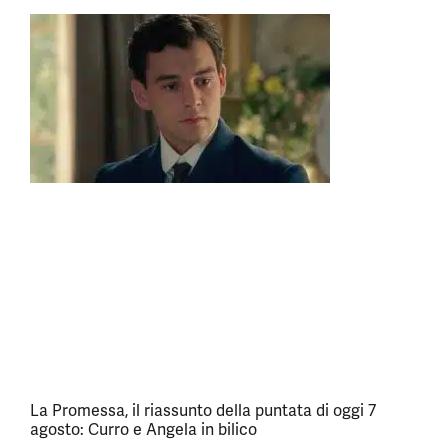
La Promessa, il riassunto della puntata di oggi 7
agosto: Curro e Angela in bilico