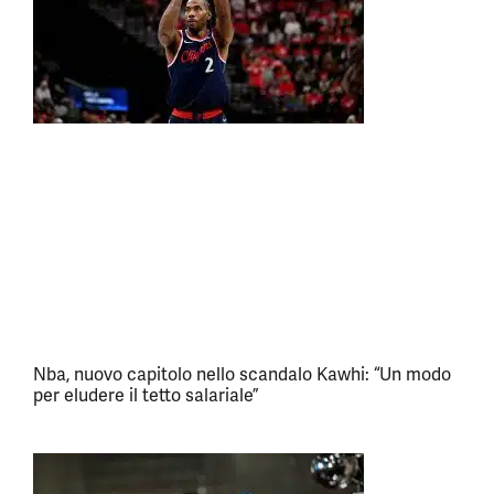
Nba, nuovo capitolo nello scandalo Kawhi: “Un modo
per eludere il tetto salariale”