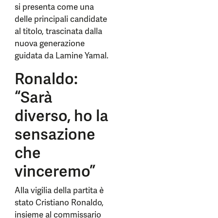
si presenta come una
delle principali candidate
al titolo, trascinata dalla
nuova generazione
guidata da Lamine Yamal.
Ronaldo:
“Sarà
diverso, ho la
sensazione
che
vinceremo”
Alla vigilia della partita è
stato Cristiano Ronaldo,
insieme al commissario