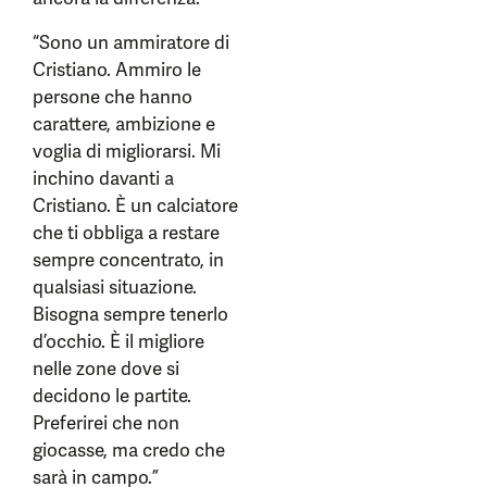
“Sono un ammiratore di
Cristiano. Ammiro le
persone che hanno
carattere, ambizione e
voglia di migliorarsi. Mi
inchino davanti a
Cristiano. È un calciatore
che ti obbliga a restare
sempre concentrato, in
qualsiasi situazione.
Bisogna sempre tenerlo
d’occhio. È il migliore
nelle zone dove si
decidono le partite.
Preferirei che non
giocasse, ma credo che
sarà in campo.”