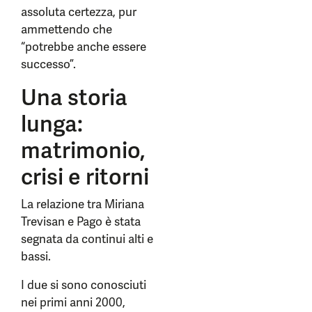
assoluta certezza, pur
ammettendo che
“potrebbe anche essere
successo”.
Una storia
lunga:
matrimonio,
crisi e ritorni
La relazione tra Miriana
Trevisan e Pago è stata
segnata da continui alti e
bassi.
I due si sono conosciuti
nei primi anni 2000,