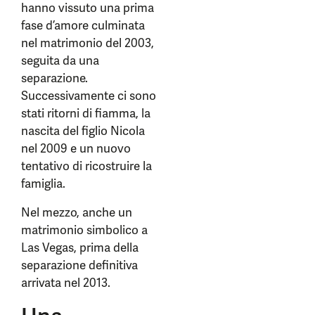
hanno vissuto una prima
fase d’amore culminata
nel matrimonio del 2003,
seguita da una
separazione.
Successivamente ci sono
stati ritorni di fiamma, la
nascita del figlio Nicola
nel 2009 e un nuovo
tentativo di ricostruire la
famiglia.
Nel mezzo, anche un
matrimonio simbolico a
Las Vegas, prima della
separazione definitiva
arrivata nel 2013.