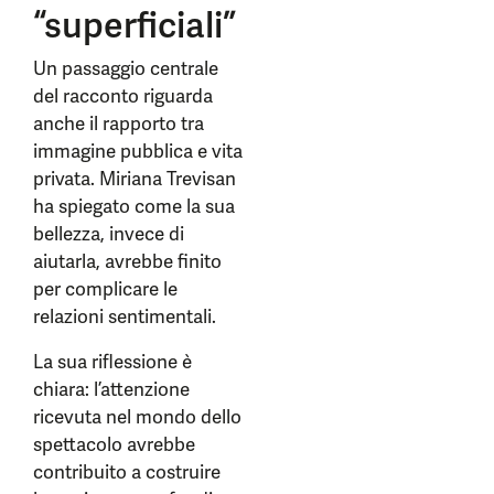
“superficiali”
Un passaggio centrale
del racconto riguarda
anche il rapporto tra
immagine pubblica e vita
privata. Miriana Trevisan
ha spiegato come la sua
bellezza, invece di
aiutarla, avrebbe finito
per complicare le
relazioni sentimentali.
La sua riflessione è
chiara: l’attenzione
ricevuta nel mondo dello
spettacolo avrebbe
contribuito a costruire