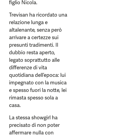
figlio Nicola.
Trevisan ha ricordato una
relazione lunga e
altalenante, senza però
arrivare a certezze sui
presunti tradimenti. Il
dubbio resta aperto,
legato soprattutto alle
differenze di vita
quotidiana dell’epoca: lui
impegnato con la musica
e spesso fuori la notte, lei
rimasta spesso sola a
casa.
La stessa showgirl ha
precisato di non poter
affermare nulla con