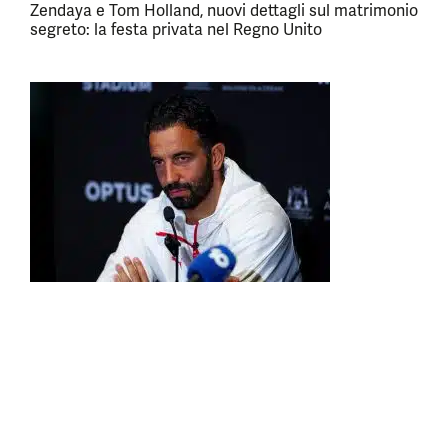
Zendaya e Tom Holland, nuovi dettagli sul matrimonio
segreto: la festa privata nel Regno Unito