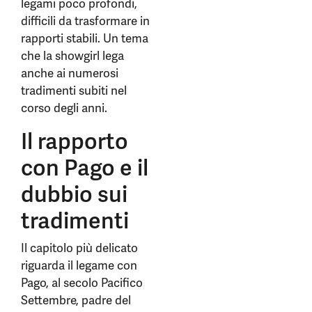
legami poco profondi,
difficili da trasformare in
rapporti stabili. Un tema
che la showgirl lega
anche ai numerosi
tradimenti subiti nel
corso degli anni.
Il rapporto
con Pago e il
dubbio sui
tradimenti
Il capitolo più delicato
riguarda il legame con
Pago, al secolo Pacifico
Settembre, padre del