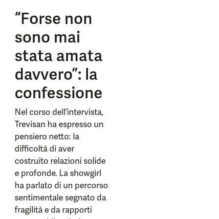
“Forse non
sono mai
stata amata
davvero”: la
confessione
Nel corso dell’intervista,
Trevisan ha espresso un
pensiero netto: la
difficoltà di aver
costruito relazioni solide
e profonde. La showgirl
ha parlato di un percorso
sentimentale segnato da
fragilità e da rapporti