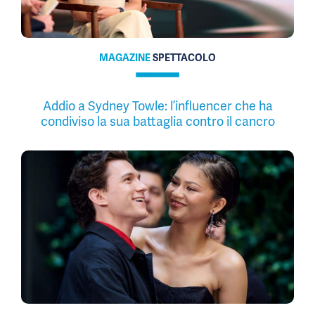
MAGAZINE
SPETTACOLO
Addio a Sydney Towle: l’influencer che ha
condiviso la sua battaglia contro il cancro