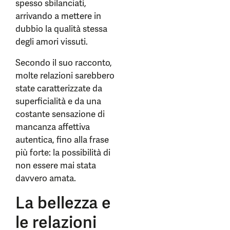
spesso sbilanciati,
arrivando a mettere in
dubbio la qualità stessa
degli amori vissuti.
Secondo il suo racconto,
molte relazioni sarebbero
state caratterizzate da
superficialità e da una
costante sensazione di
mancanza affettiva
autentica, fino alla frase
più forte: la possibilità di
non essere mai stata
davvero amata.
La bellezza e
le relazioni