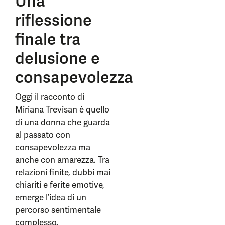
Una
riflessione
finale tra
delusione e
consapevolezza
Oggi il racconto di
Miriana Trevisan è quello
di una donna che guarda
al passato con
consapevolezza ma
anche con amarezza. Tra
relazioni finite, dubbi mai
chiariti e ferite emotive,
emerge l’idea di un
percorso sentimentale
complesso.