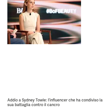
Addio a Sydney Towle: l’influencer che ha condiviso la
sua battaglia contro il cancro