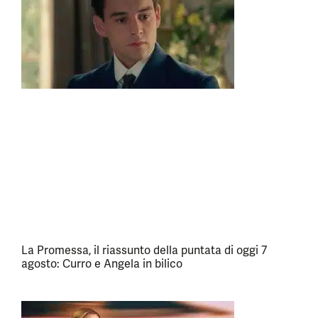
La Promessa, il riassunto della puntata di oggi 7
agosto: Curro e Angela in bilico