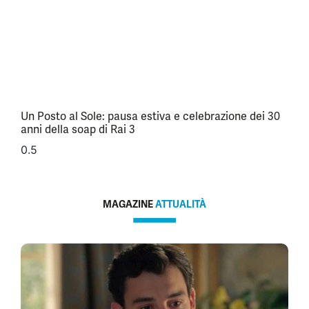
Un Posto al Sole: pausa estiva e celebrazione dei 30
anni della soap di Rai 3
MAGAZINE
ATTUALITÀ