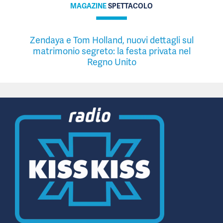
MAGAZINE
SPETTACOLO
Zendaya e Tom Holland, nuovi dettagli sul
matrimonio segreto: la festa privata nel
Regno Unito