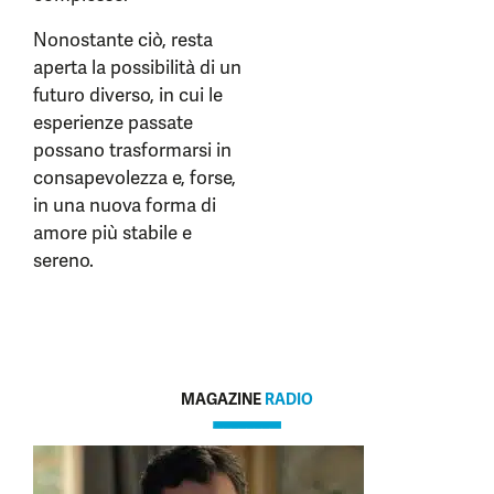
Nonostante ciò, resta
aperta la possibilità di un
futuro diverso, in cui le
esperienze passate
possano trasformarsi in
consapevolezza e, forse,
in una nuova forma di
amore più stabile e
sereno.
MAGAZINE
RADIO