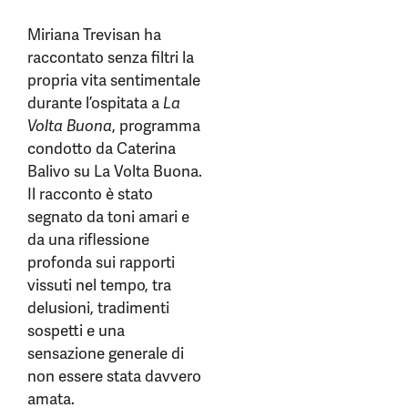
Miriana Trevisan ha
raccontato senza filtri la
propria vita sentimentale
durante l’ospitata a
La
Volta Buona
, programma
condotto da Caterina
Balivo su La Volta Buona.
Il racconto è stato
segnato da toni amari e
da una riflessione
profonda sui rapporti
vissuti nel tempo, tra
delusioni, tradimenti
sospetti e una
sensazione generale di
non essere stata davvero
amata.