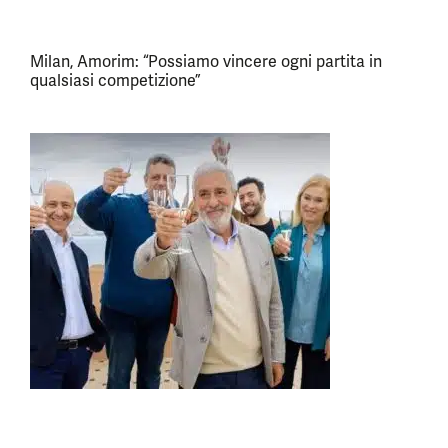
Milan, Amorim: “Possiamo vincere ogni partita in
qualsiasi competizione”