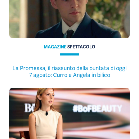
MAGAZINE
SPETTACOLO
La Promessa, il riassunto della puntata di oggi
7 agosto: Curro e Angela in bilico