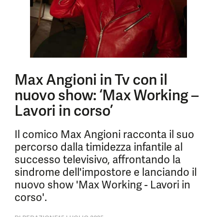
Max Angioni in Tv con il
nuovo show: ‘Max Working –
Lavori in corso’
Il comico Max Angioni racconta il suo
percorso dalla timidezza infantile al
successo televisivo, affrontando la
sindrome dell'impostore e lanciando il
nuovo show 'Max Working - Lavori in
corso'.