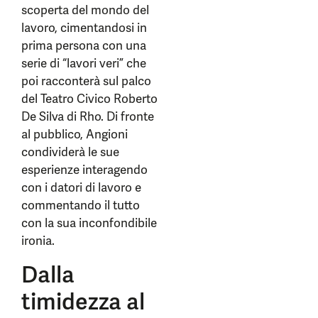
scoperta del mondo del
lavoro, cimentandosi in
prima persona con una
serie di “lavori veri” che
poi racconterà sul palco
del Teatro Civico Roberto
De Silva di Rho. Di fronte
al pubblico, Angioni
condividerà le sue
esperienze interagendo
con i datori di lavoro e
commentando il tutto
con la sua inconfondibile
ironia.
Dalla
timidezza al