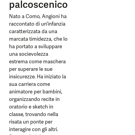
palcoscenico
Nato a Como, Angioni ha
raccontato di un’infanzia
caratterizzata da una
marcata timidezza, che lo
ha portato a sviluppare
una socievolezza
estrema come maschera
per superare le sue
insicurezze. Ha iniziato la
sua carriera come
animatore per bambini,
organizzando recite in
oratorio e sketch in
classe, trovando nella
risata un ponte per
interagire con gli altri.