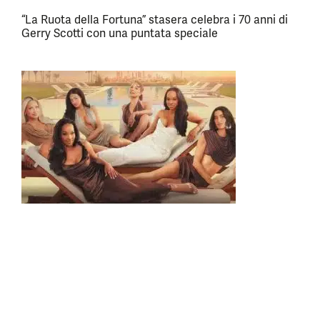
“La Ruota della Fortuna” stasera celebra i 70 anni di
Gerry Scotti con una puntata speciale