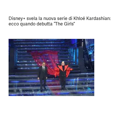
Disney+ svela la nuova serie di Khloé Kardashian:
ecco quando debutta “The Girls”