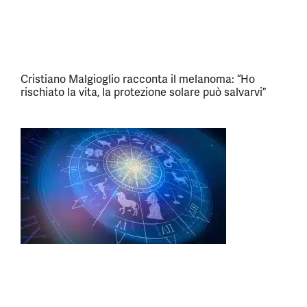
Cristiano Malgioglio racconta il melanoma: “Ho
rischiato la vita, la protezione solare può salvarvi”