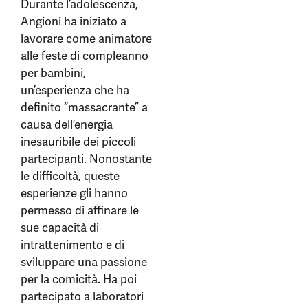
Durante l’adolescenza,
Angioni ha iniziato a
lavorare come animatore
alle feste di compleanno
per bambini,
un’esperienza che ha
definito “massacrante” a
causa dell’energia
inesauribile dei piccoli
partecipanti. Nonostante
le difficoltà, queste
esperienze gli hanno
permesso di affinare le
sue capacità di
intrattenimento e di
sviluppare una passione
per la comicità. Ha poi
partecipato a laboratori