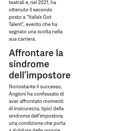
teatrali e, nel 2021, ha
ottenuto il secondo
posto a “Italia’s Got
Talent”, evento che ha
segnato una svolta nella
sua carriera.
Affrontare la
sindrome
dell’impostore
Nonostante il successo,
Angioni ha confessato di
aver affrontato momenti
di insicurezza, tipici della
sindrome dell’impostore,
una condizione che porta
a dubitare delle proprie