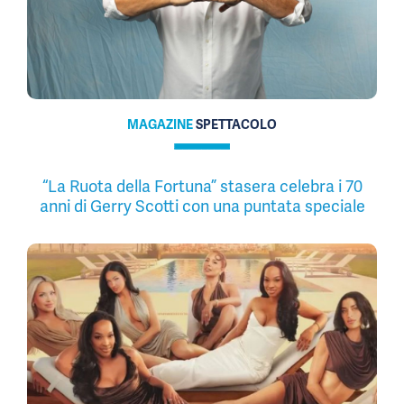
MAGAZINE
SPETTACOLO
“La Ruota della Fortuna” stasera celebra i 70
anni di Gerry Scotti con una puntata speciale