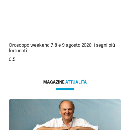
Oroscopo weekend 7, 8 e 9 agosto 2026: i segni più
fortunati
MAGAZINE
ATTUALITÀ