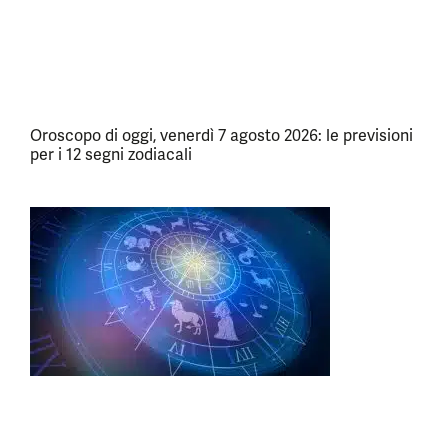
Oroscopo di oggi, venerdì 7 agosto 2026: le previsioni
per i 12 segni zodiacali