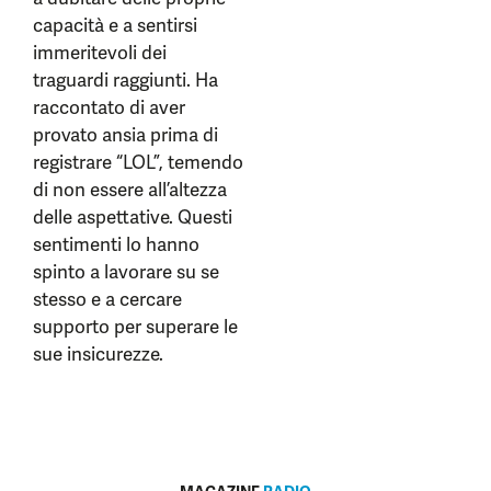
capacità e a sentirsi
immeritevoli dei
traguardi raggiunti. Ha
raccontato di aver
provato ansia prima di
registrare “LOL”, temendo
di non essere all’altezza
delle aspettative. Questi
sentimenti lo hanno
spinto a lavorare su se
stesso e a cercare
supporto per superare le
sue insicurezze.