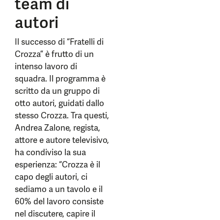
team di
autori
Il successo di “Fratelli di
Crozza” è frutto di un
intenso lavoro di
squadra. Il programma è
scritto da un gruppo di
otto autori, guidati dallo
stesso Crozza. Tra questi,
Andrea Zalone, regista,
attore e autore televisivo,
ha condiviso la sua
esperienza: “Crozza è il
capo degli autori, ci
sediamo a un tavolo e il
60% del lavoro consiste
nel discutere, capire il