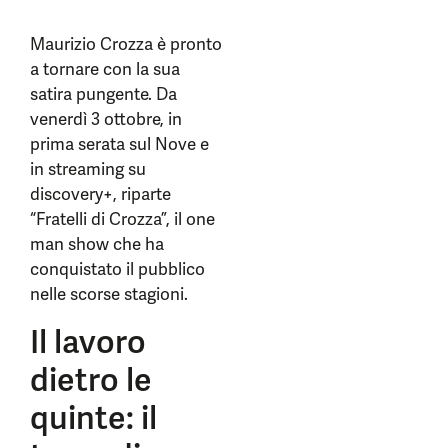
Maurizio Crozza è pronto
a tornare con la sua
satira pungente. Da
venerdì 3 ottobre, in
prima serata sul Nove e
in streaming su
discovery+, riparte
“Fratelli di Crozza”, il one
man show che ha
conquistato il pubblico
nelle scorse stagioni.
Il lavoro
dietro le
quinte: il