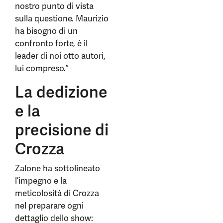
nostro punto di vista
sulla questione. Maurizio
ha bisogno di un
confronto forte, è il
leader di noi otto autori,
lui compreso.”
La dedizione
e la
precisione di
Crozza
Zalone ha sottolineato
l’impegno e la
meticolosità di Crozza
nel preparare ogni
dettaglio dello show: