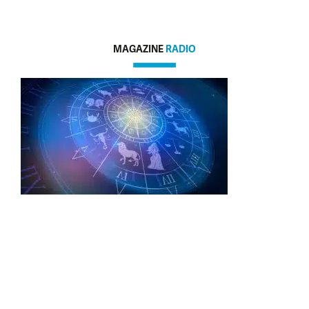
MAGAZINE
RADIO