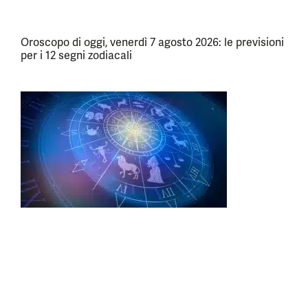
Oroscopo di oggi, venerdì 7 agosto 2026: le previsioni
per i 12 segni zodiacali