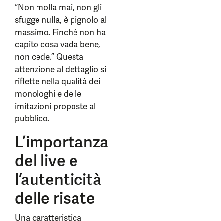
“Non molla mai, non gli
sfugge nulla, è pignolo al
massimo. Finché non ha
capito cosa vada bene,
non cede.” Questa
attenzione al dettaglio si
riflette nella qualità dei
monologhi e delle
imitazioni proposte al
pubblico.
L’importanza
del live e
l’autenticità
delle risate
Una caratteristica