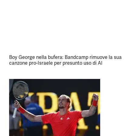
Boy George nella bufera: Bandcamp rimuove la sua
canzone pro-Israele per presunto uso di AI