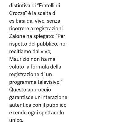
distintiva di “Fratelli di
Crozza” è la scelta di
esibirsi dal vivo, senza
ricorrere a registrazioni.
Zalone ha spiegato: “Per
rispetto del pubblico, noi
recitiamo dal vivo,
Maurizio non ha mai
voluto la formula della
registrazione di un
programma televisivo.”
Questo approccio
garantisce un’interazione
autentica con il pubblico
e rende ogni spettacolo
unico.