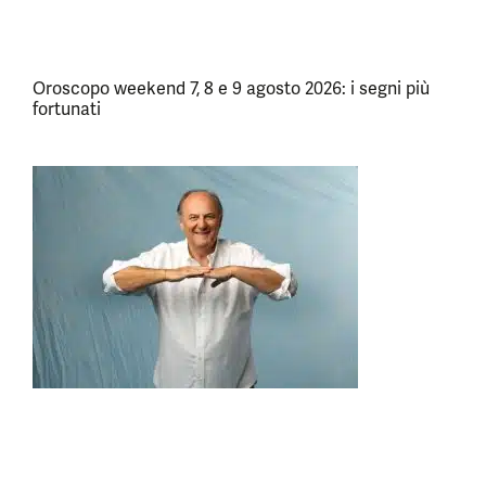
Oroscopo weekend 7, 8 e 9 agosto 2026: i segni più
fortunati