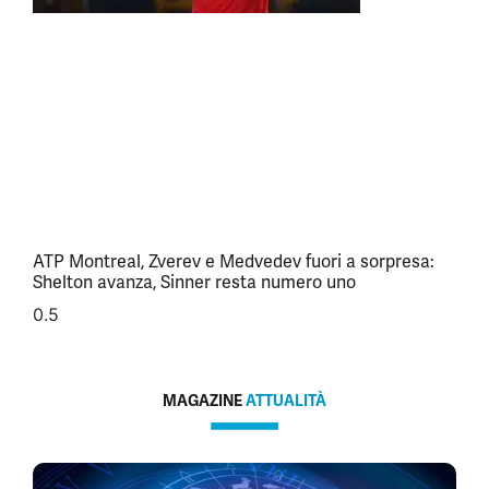
ATP Montreal, Zverev e Medvedev fuori a sorpresa:
Shelton avanza, Sinner resta numero uno
MAGAZINE
ATTUALITÀ